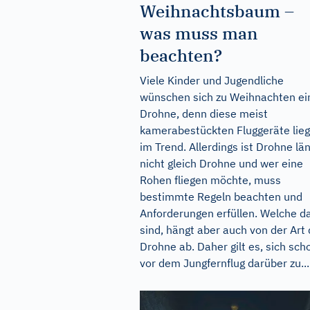
Weihnachtsbaum –
was muss man
beachten?
Viele Kinder und Jugendliche
wünschen sich zu Weihnachten ei
Drohne, denn diese meist
kamerabestückten Fluggeräte lie
im Trend. Allerdings ist Drohne lä
nicht gleich Drohne und wer eine
Rohen fliegen möchte, muss
bestimmte Regeln beachten und
Anforderungen erfüllen. Welche d
sind, hängt aber auch von der Art 
Drohne ab. Daher gilt es, sich sch
vor dem Jungfernflug darüber zu...