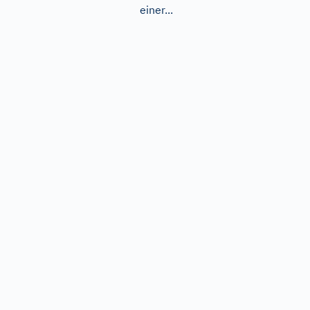
einer...