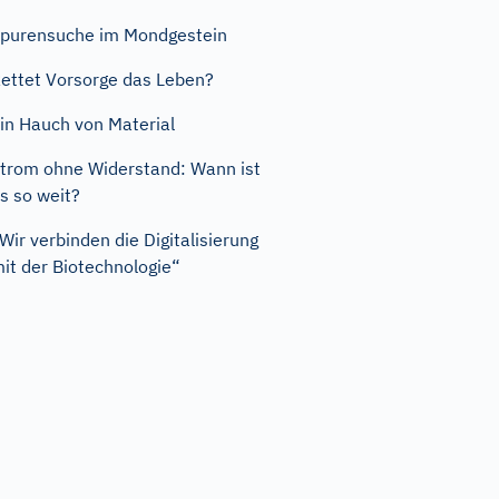
purensuche im Mondgestein
ettet Vorsorge das Leben?
in Hauch von Material
trom ohne Widerstand: Wann ist
s so weit?
Wir verbinden die Digitalisierung
it der Biotechnologie“