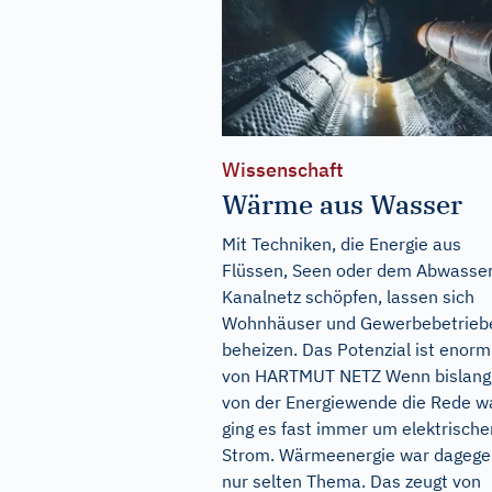
Wissenschaft
Wärme aus Wasser
Mit Techniken, die Energie aus
Flüssen, Seen oder dem Abwasse
Kanalnetz schöpfen, lassen sich
Wohnhäuser und Gewerbebetrieb
beheizen. Das Potenzial ist enorm
von HARTMUT NETZ Wenn bislang
von der Energiewende die Rede wa
ging es fast immer um elektrische
Strom. Wärmeenergie war dagege
nur selten Thema. Das zeugt von