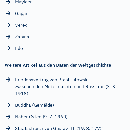
Mayleen
Gagan
Vered
Zahina
Edo
Weitere Artikel aus den Daten der Weltgeschichte
Friedensvertrag von Brest-Litowsk
zwischen den Mittelmächten und Russland (3. 3.
1918)
Buddha (Gemälde)
Naher Osten (9. 7. 1860)
Staatsstreich von Gustav III. (19. 8. 1772)