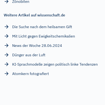
Zönobiten
Weitere Artikel auf wissenschaft.de
Die Suche nach dem heilsamen Gift
Mit Licht gegen Ewigkeitschemikalien
News der Woche 28.06.2024
Dünger aus der Luft
KI-Sprachmodelle zeigen politisch linke Tendenzen
Atomkern fotografiert