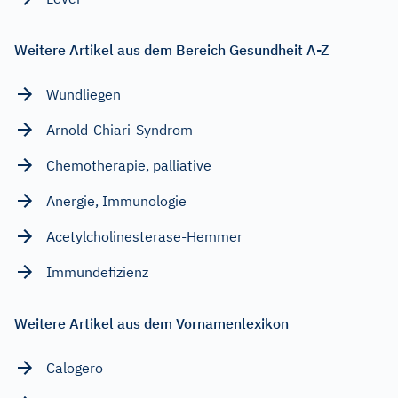
Weitere Artikel aus dem Bereich Gesundheit A-Z
Wundliegen
Arnold-Chiari-Syndrom
Chemotherapie, palliative
Anergie, Immunologie
Acetylcholinesterase-Hemmer
Immundefizienz
Weitere Artikel aus dem Vornamenlexikon
Calogero