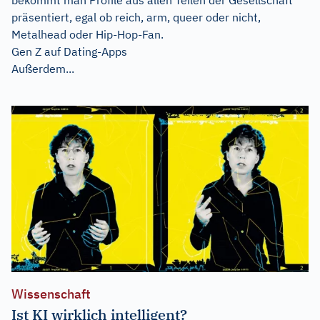
präsentiert, egal ob reich, arm, queer oder nicht,
Metalhead oder Hip-Hop-Fan.
Gen Z auf Dating-Apps
Außerdem...
Wissenschaft
Ist KI wirklich intelligent?