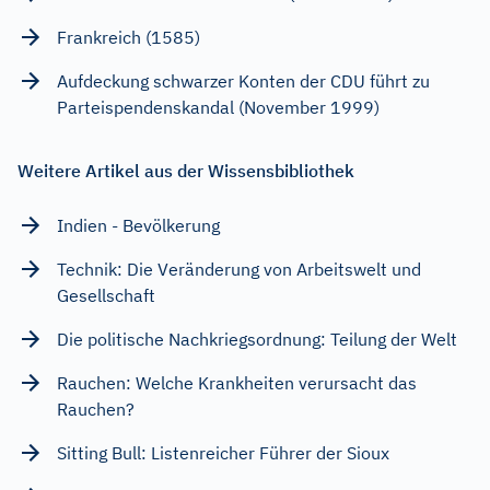
Frankreich (1585)
Aufdeckung schwarzer Konten der CDU führt zu
Parteispendenskandal (November 1999)
Weitere Artikel aus der Wissensbibliothek
Indien - Bevölkerung
Technik: Die Veränderung von Arbeitswelt und
Gesellschaft
Die politische Nachkriegsordnung: Teilung der Welt
Rauchen: Welche Krankheiten verursacht das
Rauchen?
Sitting Bull: Listenreicher Führer der Sioux