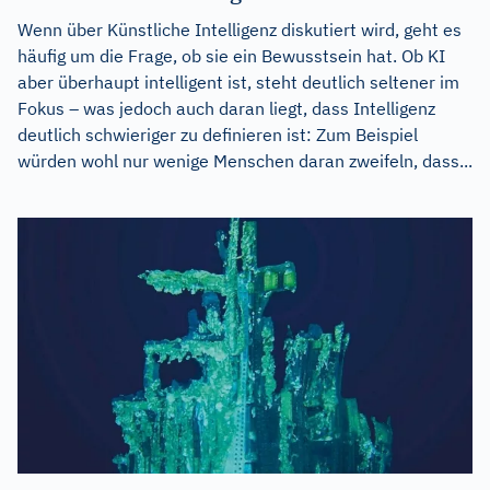
Wenn über Künstliche Intelligenz diskutiert wird, geht es
häufig um die Frage, ob sie ein Bewusstsein hat. Ob KI
aber überhaupt intelligent ist, steht deutlich seltener im
Fokus – was jedoch auch daran liegt, dass Intelligenz
deutlich schwieriger zu definieren ist: Zum Beispiel
würden wohl nur wenige Menschen daran zweifeln, dass...