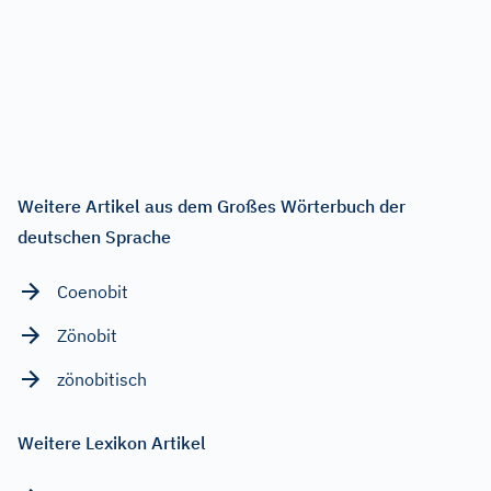
Weitere Artikel aus dem Großes Wörterbuch der
deutschen Sprache
Coenobit
Zönobit
zönobitisch
Weitere Lexikon Artikel