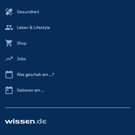
Gesundheit
Leben & Lifestyle
Shop
Jobs
Was geschah am ...?
Geboren am ...