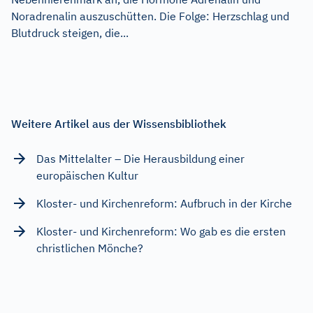
Noradrenalin auszuschütten. Die Folge: Herzschlag und
Blutdruck steigen, die...
Weitere Artikel aus der Wissensbibliothek
Das Mittelalter – Die Herausbildung einer
europäischen Kultur
Kloster- und Kirchenreform: Aufbruch in der Kirche
Kloster- und Kirchenreform: Wo gab es die ersten
christlichen Mönche?