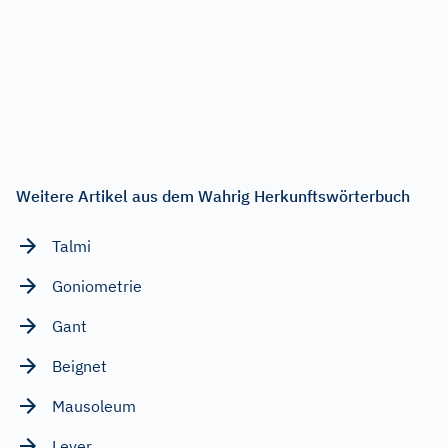
Weitere Artikel aus dem Wahrig Herkunftswörterbuch
Talmi
Goniometrie
Gant
Beignet
Mausoleum
Lever