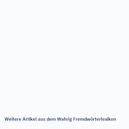
Weitere Artikel aus dem Wahrig Fremdwörterlexikon