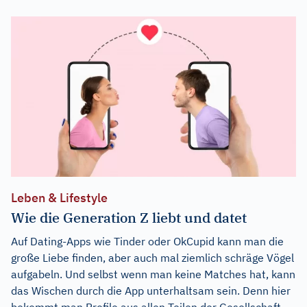
Leben & Lifestyle
Wie die Generation Z liebt und datet
Auf Dating-Apps wie Tinder oder OkCupid kann man die
große Liebe finden, aber auch mal ziemlich schräge Vögel
aufgabeln. Und selbst wenn man keine Matches hat, kann
das Wischen durch die App unterhaltsam sein. Denn hier
bekommt man Profile aus allen Teilen der Gesellschaft