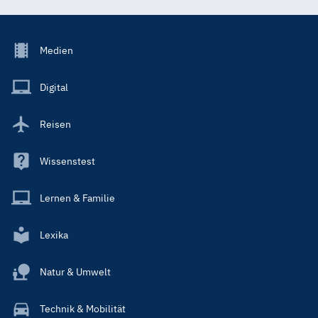
Footer
Medien
Menu
Main
Digital
Reisen
Wissenstest
Lernen & Familie
Lexika
Natur & Umwelt
Technik & Mobilität