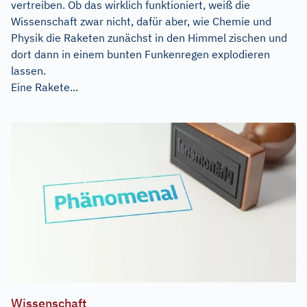
vertreiben. Ob das wirklich funktioniert, weiß die
Wissenschaft zwar nicht, dafür aber, wie Chemie und
Physik die Raketen zunächst in den Himmel zischen und
dort dann in einem bunten Funkenregen explodieren
lassen.
Eine Rakete...
Wissenschaft