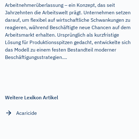
Arbeitnehmerüberlassung – ein Konzept, das seit
Jahrzehnten die Arbeitswelt prägt. Unternehmen setzen
darauf, um flexibel auf wirtschaftliche Schwankungen zu
reagieren, während Beschäftigte neue Chancen auf dem
Arbeitsmarkt erhalten. Ursprünglich als kurzfristige
Lösung für Produktionsspitzen gedacht, entwickelte sich
das Modell zu einem festen Bestandteil moderner
Beschäftigungsstrategien....
Weitere Lexikon Artikel
Acaricide