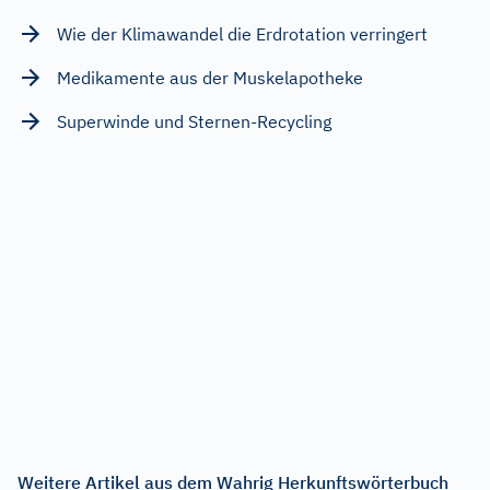
Wie der Klimawandel die Erdrotation verringert
Medikamente aus der Muskelapotheke
Superwinde und Sternen-Recycling
Weitere Artikel aus dem Wahrig Herkunftswörterbuch