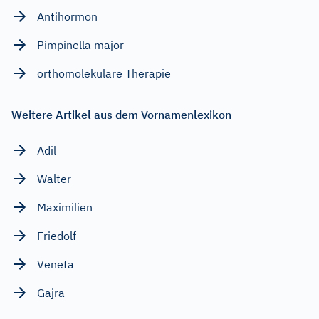
Antihormon
Pimpinella major
orthomolekulare Therapie
Weitere Artikel aus dem Vornamenlexikon
Adil
Walter
Maximilien
Friedolf
Veneta
Gajra