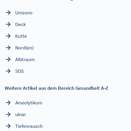
Unisono
Deck
Kutte
Nord(en)
Albtraum
SOS
Weitere Artikel aus dem Bereich Gesundheit A-Z
Anxiolytikum
ulnar
Tiefenrausch