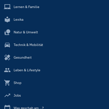
Lernen & Familie
Lexika
Natur & Umwelt
Technik & Mobilität
Gesundheit
Leben & Lifestyle
Shop
Jobs
Was geschah am ...?