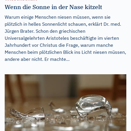
Wenn die Sonne in der Nase kitzelt
Warum einige Menschen niesen müssen, wenn sie
plötzlich in helles Sonnenlicht schauen, erklärt Dr. med.
Jürgen Brater. Schon den griechischen
Universalgelehrten Aristoteles beschäftigte im vierten
Jahrhundert vor Christus die Frage, warum manche
Menschen beim plötzlichen Blick ins Licht niesen müssen,
andere aber nicht. Er machte...