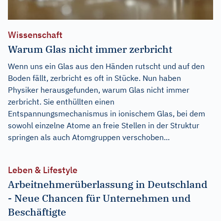
Wissenschaft
Warum Glas nicht immer zerbricht
Wenn uns ein Glas aus den Händen rutscht und auf den
Boden fällt, zerbricht es oft in Stücke. Nun haben
Physiker herausgefunden, warum Glas nicht immer
zerbricht. Sie enthüllten einen
Entspannungsmechanismus in ionischem Glas, bei dem
sowohl einzelne Atome an freie Stellen in der Struktur
springen als auch Atomgruppen verschoben...
Leben & Lifestyle
Arbeitnehmerüberlassung in Deutschland
- Neue Chancen für Unternehmen und
Beschäftigte