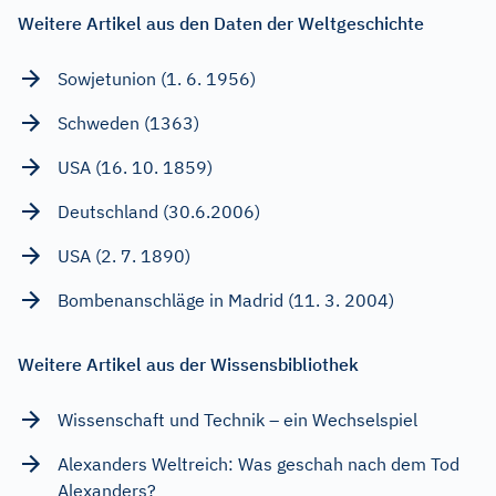
Weitere Artikel aus den Daten der Weltgeschichte
Sowjetunion (1. 6. 1956)
Schweden (1363)
USA (16. 10. 1859)
Deutschland (30.6.2006)
USA (2. 7. 1890)
Bombenanschläge in Madrid (11. 3. 2004)
Weitere Artikel aus der Wissensbibliothek
Wissenschaft und Technik – ein Wechselspiel
Alexanders Weltreich: Was geschah nach dem Tod
Alexanders?