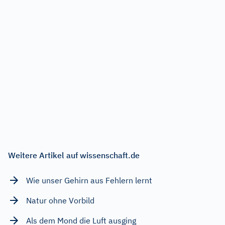
Weitere Artikel auf wissenschaft.de
Wie unser Gehirn aus Fehlern lernt
Natur ohne Vorbild
Als dem Mond die Luft ausging