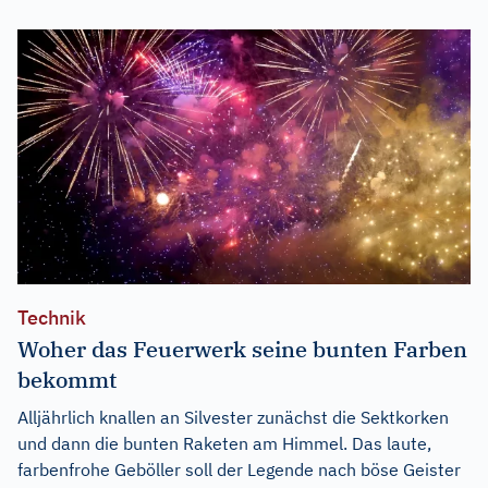
Technik
Woher das Feuerwerk seine bunten Farben
bekommt
Alljährlich knallen an Silvester zunächst die Sektkorken
und dann die bunten Raketen am Himmel. Das laute,
farbenfrohe Geböller soll der Legende nach böse Geister