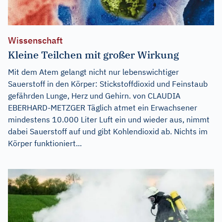
Wissenschaft
Kleine Teilchen mit großer Wirkung
Mit dem Atem gelangt nicht nur lebenswichtiger
Sauerstoff in den Körper: Stickstoffdioxid und Feinstaub
gefährden Lunge, Herz und Gehirn. von CLAUDIA
EBERHARD-METZGER Täglich atmet ein Erwachsener
mindestens 10.000 Liter Luft ein und wieder aus, nimmt
dabei Sauerstoff auf und gibt Kohlendioxid ab. Nichts im
Körper funktioniert...