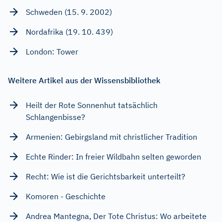
Schweden (15. 9. 2002)
Nordafrika (19. 10. 439)
London: Tower
Weitere Artikel aus der Wissensbibliothek
Heilt der Rote Sonnenhut tatsächlich
Schlangenbisse?
Armenien: Gebirgsland mit christlicher Tradition
Echte Rinder: In freier Wildbahn selten geworden
Recht: Wie ist die Gerichtsbarkeit unterteilt?
Komoren - Geschichte
Andrea Mantegna, Der Tote Christus: Wo arbeitete