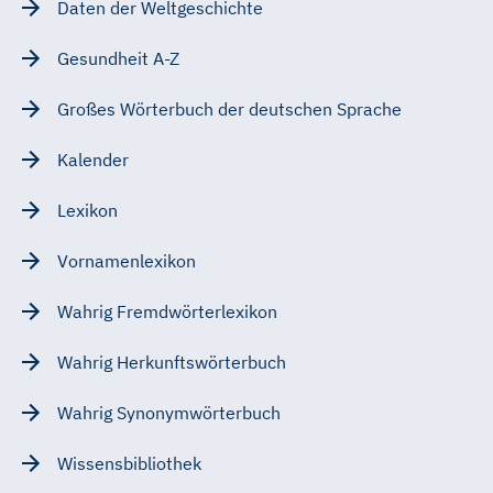
Daten der Weltgeschichte
Gesundheit A-Z
Großes Wörterbuch der deutschen Sprache
Kalender
Lexikon
Vornamenlexikon
Wahrig Fremdwörterlexikon
Wahrig Herkunftswörterbuch
Wahrig Synonymwörterbuch
Wissensbibliothek