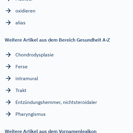
oxidieren
alias
Weitere Artikel aus dem Bereich Gesundheit A-Z
Chondrodysplasie
Ferse
intramural
Trakt
Entzündungshemmer, nichtsteroidaler
Pharyngismus
Weitere Artikel aus dem Vornamenlexikon