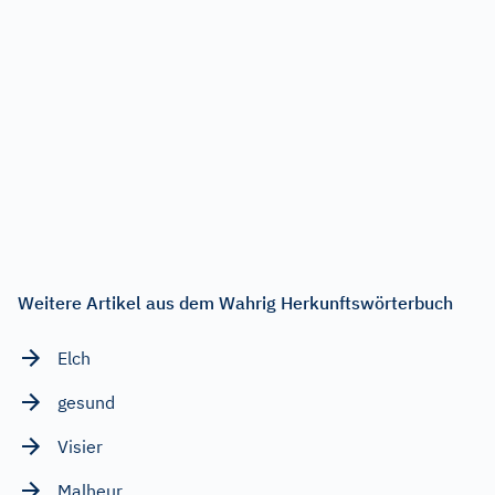
Weitere Artikel aus dem Wahrig Herkunftswörterbuch
Elch
gesund
Visier
Malheur