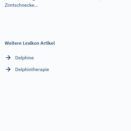
Zimtschnecke...
Weitere Lexikon Artikel
Delphine
Delphintherapie