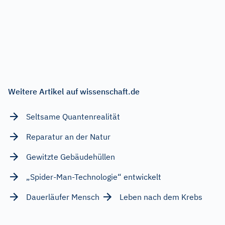
Weitere Artikel auf wissenschaft.de
Seltsame Quantenrealität
Reparatur an der Natur
Gewitzte Gebäudehüllen
„Spider-Man-Technologie“ entwickelt
Dauerläufer Mensch
Leben nach dem Krebs