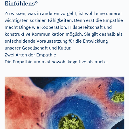
Einfühlens?
Zu wissen, was in anderen vorgeht, ist wohl eine unserer
wichtigsten sozialen Fähigkeiten. Denn erst die Empathie
macht Dinge wie Kooperation, Hilfsbereitschaft und
konstruktive Kommunikation möglich. Sie gilt deshalb als
entscheidende Voraussetzung für die Entwicklung
unserer Gesellschaft und Kultur.
Zwei Arten der Empathie
Die Empathie umfasst sowohl kognitive als auch...