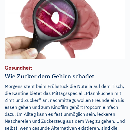
Gesundheit
Wie Zucker dem Gehirn schadet
Morgens steht beim Frühstück die Nutella auf dem Tisch,
die Kantine bietet das Mittagsspecial „Pfannkuchen mit
Zimt und Zucker“ an, nachmittags wollen Freunde ein Eis
essen gehen und zum Kinofilm gehört Popcorn einfach
dazu. Im Alltag kann es fast unmöglich sein, leckeren
Naschereien und Zuckerzeug aus dem Weg zu gehen. Und
selbst, wenn gesunde Alternativen existieren, sind die