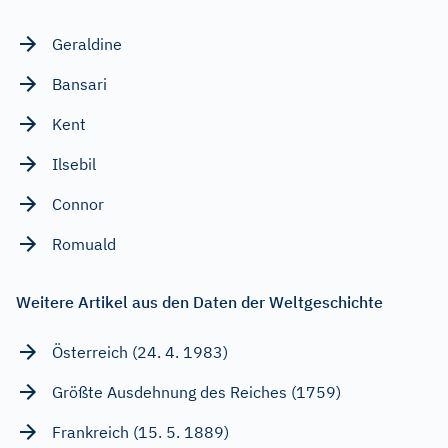
Geraldine
Bansari
Kent
Ilsebil
Connor
Romuald
Weitere Artikel aus den Daten der Weltgeschichte
Österreich (24. 4. 1983)
Größte Ausdehnung des Reiches (1759)
Frankreich (15. 5. 1889)