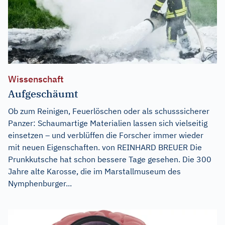
Wissenschaft
Aufgeschäumt
Ob zum Reinigen, Feuerlöschen oder als schusssicherer
Panzer: Schaumartige Materialien lassen sich vielseitig
einsetzen – und verblüffen die Forscher immer wieder
mit neuen Eigenschaften. von REINHARD BREUER Die
Prunkkutsche hat schon bessere Tage gesehen. Die 300
Jahre alte Karosse, die im Marstallmuseum des
Nymphenburger...