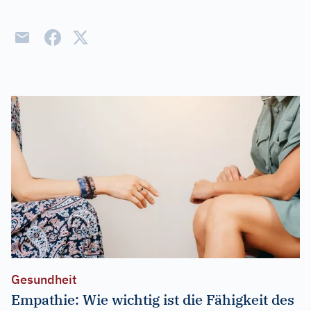
Gesundheit
Empathie: Wie wichtig ist die Fähigkeit des