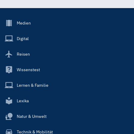
Footer
Medien
Menu
Main
Digital
Reisen
Wissenstest
Lernen & Familie
Lexika
Natur & Umwelt
Technik & Mobilität