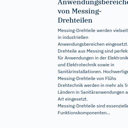
Anwendungsbereich
von Messing-
Drehteilen
Messing-Drehteile werden vielseit
in industriellen
Anwendungsbereichen eingesetzt
Drehteile aus Messing sind perfek
für Anwendungen in der Elektroni
und Elektrotechnik sowie in
Sanitärinstallationen. Hochwertig
Messing-Drehteile von Flühs
Drehtechnik werden in mehr als 
Ländern in Sanitäranwendungen al
Art eingesetzt.
Messing-Drehteile sind essenziell
Funktionskomponenten...