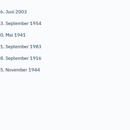
6. Juni 2003
3. September 1954
0. Mai 1941
1. September 1983
8. September 1916
5. November 1944