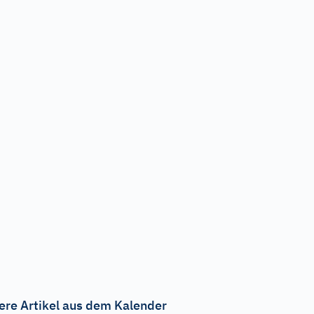
ere Artikel aus dem Kalender