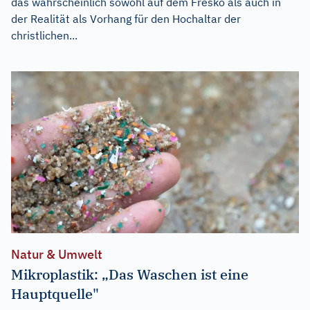
das wahrscheinlich sowohl auf dem Fresko als auch in
der Realität als Vorhang für den Hochaltar der
christlichen...
Natur & Umwelt
Mikroplastik: „Das Waschen ist eine
Hauptquelle"