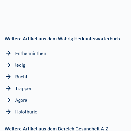
Weitere Artikel aus dem Wahrig Herkunftswörterbuch
Enthelminthen
ledig
Bucht
Trapper
Agora
Holothurie
Weitere Artikel aus dem Bereich Gesundheit A-Z