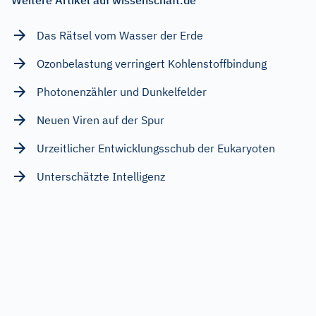
Das Rätsel vom Wasser der Erde
Ozonbelastung verringert Kohlenstoffbindung
Photonenzähler und Dunkelfelder
Neuen Viren auf der Spur
Urzeitlicher Entwicklungsschub der Eukaryoten
Unterschätzte Intelligenz