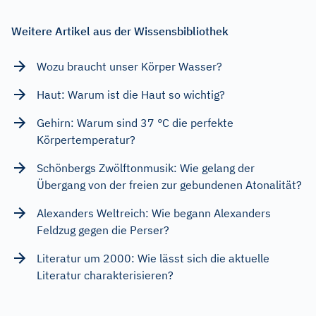
Weitere Artikel aus der Wissensbibliothek
Wozu braucht unser Körper Wasser?
Haut: Warum ist die Haut so wichtig?
Gehirn: Warum sind 37 °C die perfekte
Körpertemperatur?
Schönbergs Zwölftonmusik: Wie gelang der
Übergang von der freien zur gebundenen Atonalität?
Alexanders Weltreich: Wie begann Alexanders
Feldzug gegen die Perser?
Literatur um 2000: Wie lässt sich die aktuelle
Literatur charakterisieren?