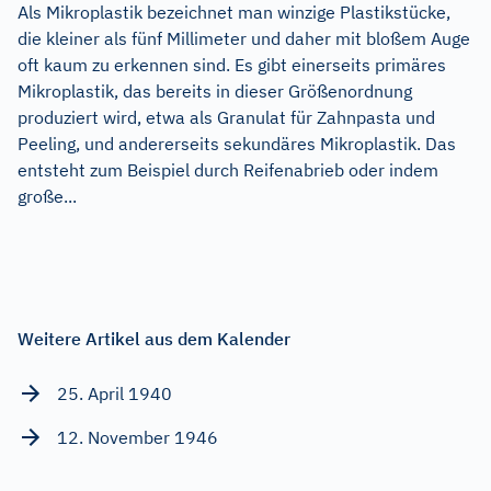
Als Mikroplastik bezeichnet man winzige Plastikstücke,
die kleiner als fünf Millimeter und daher mit bloßem Auge
oft kaum zu erkennen sind. Es gibt einerseits primäres
Mikroplastik, das bereits in dieser Größenordnung
produziert wird, etwa als Granulat für Zahnpasta und
Peeling, und andererseits sekundäres Mikroplastik. Das
entsteht zum Beispiel durch Reifenabrieb oder indem
große...
Weitere Artikel aus dem Kalender
25. April 1940
12. November 1946