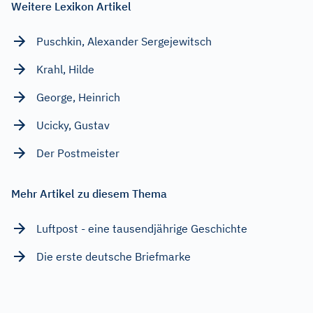
Weitere Lexikon Artikel
Puschkin, Alexander Sergejewitsch
Krahl, Hilde
George, Heinrich
Ucicky, Gustav
Der Postmeister
Mehr Artikel zu diesem Thema
Luftpost - eine tausendjährige Geschichte
Die erste deutsche Briefmarke