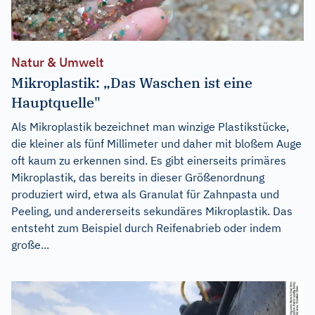
Natur & Umwelt
Mikroplastik: „Das Waschen ist eine
Hauptquelle"
Als Mikroplastik bezeichnet man winzige Plastikstücke,
die kleiner als fünf Millimeter und daher mit bloßem Auge
oft kaum zu erkennen sind. Es gibt einerseits primäres
Mikroplastik, das bereits in dieser Größenordnung
produziert wird, etwa als Granulat für Zahnpasta und
Peeling, und andererseits sekundäres Mikroplastik. Das
entsteht zum Beispiel durch Reifenabrieb oder indem
große...