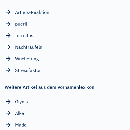
Arthus-Reaktion
pueril
Introitus
Nachträufeln
Wucherung
Stressfaktor
Weitere Artikel aus dem Vornamenlexikon
Glynis
Alke
Mada