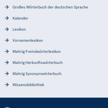
Großes Wörterbuch der deutschen Sprache
Kalender
Lexikon
Vornamenlexikon
Wahrig Fremdwörterlexikon
Wahrig Herkunftswörterbuch
Wahrig Synonymwörterbuch
Wissensbibliothek