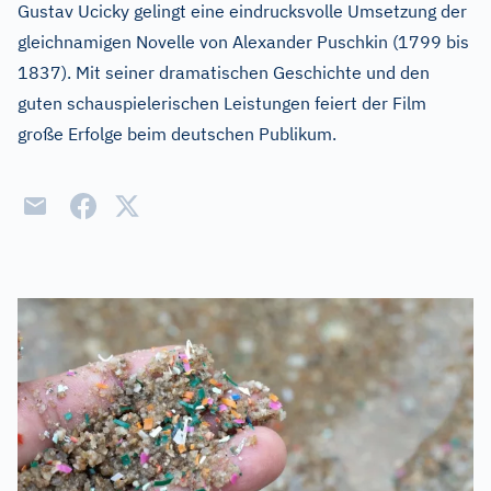
Gustav Ucicky gelingt eine eindrucksvolle Umsetzung der
gleichnamigen Novelle von Alexander Puschkin (1799 bis
1837). Mit seiner dramatischen Geschichte und den
guten schauspielerischen Leistungen feiert der Film
große Erfolge beim deutschen Publikum.