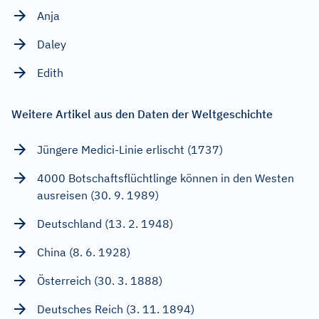
Anja
Daley
Edith
Weitere Artikel aus den Daten der Weltgeschichte
Jüngere Medici-Linie erlischt (1737)
4000 Botschaftsflüchtlinge können in den Westen
ausreisen (30. 9. 1989)
Deutschland (13. 2. 1948)
China (8. 6. 1928)
Österreich (30. 3. 1888)
Deutsches Reich (3. 11. 1894)