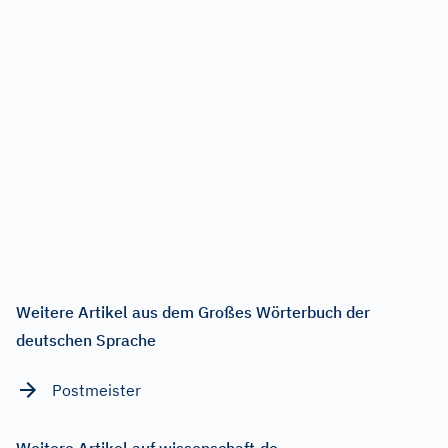
Weitere Artikel aus dem Großes Wörterbuch der
deutschen Sprache
Postmeister
Weitere Artikel auf wissenschaft.de