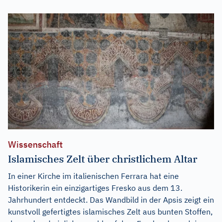
Wissenschaft
Islamisches Zelt über christlichem Altar
In einer Kirche im italienischen Ferrara hat eine
Historikerin ein einzigartiges Fresko aus dem 13.
Jahrhundert entdeckt. Das Wandbild in der Apsis zeigt ein
kunstvoll gefertigtes islamisches Zelt aus bunten Stoffen,