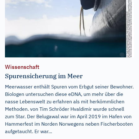
Wissenschaft
Spurensicherung im Meer
Meerwasser enthält Spuren vom Erbgut seiner Bewohner.
Biologen untersuchen diese eDNA, um mehr über die
nasse Lebenswelt zu erfahren als mit herkömmlichen
Methoden. von Tim Schröder Hvaldimir wurde schnell
zum Star. Der Belugawal war im April 2019 im Hafen von
Hammerfest im Norden Norwegens neben Fischerbooten
aufgetaucht. Er war...