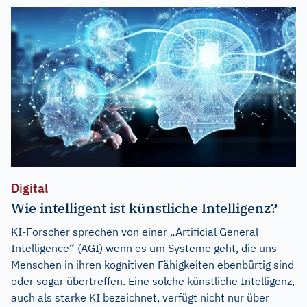
Digital
Wie intelligent ist künstliche Intelligenz?
KI-Forscher sprechen von einer „Artificial General
Intelligence“ (AGI) wenn es um Systeme geht, die uns
Menschen in ihren kognitiven Fähigkeiten ebenbürtig sind
oder sogar übertreffen. Eine solche künstliche Intelligenz,
auch als starke KI bezeichnet, verfügt nicht nur über