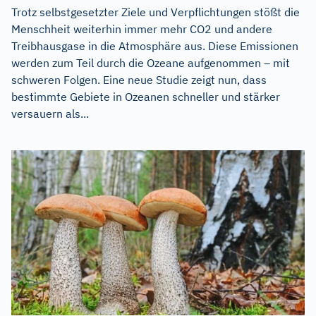
Trotz selbstgesetzter Ziele und Verpflichtungen stößt die
Menschheit weiterhin immer mehr CO2 und andere
Treibhausgase in die Atmosphäre aus. Diese Emissionen
werden zum Teil durch die Ozeane aufgenommen – mit
schweren Folgen. Eine neue Studie zeigt nun, dass
bestimmte Gebiete in Ozeanen schneller und stärker
versauern als...