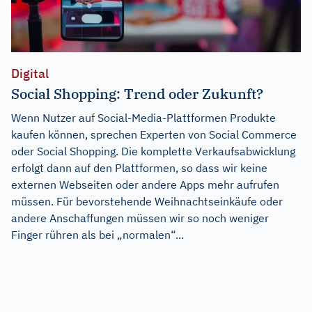
Digital
Social Shopping: Trend oder Zukunft?
Wenn Nutzer auf Social-Media-Plattformen Produkte
kaufen können, sprechen Experten von Social Commerce
oder Social Shopping. Die komplette Verkaufsabwicklung
erfolgt dann auf den Plattformen, so dass wir keine
externen Webseiten oder andere Apps mehr aufrufen
müssen. Für bevorstehende Weihnachtseinkäufe oder
andere Anschaffungen müssen wir so noch weniger
Finger rühren als bei „normalen“...