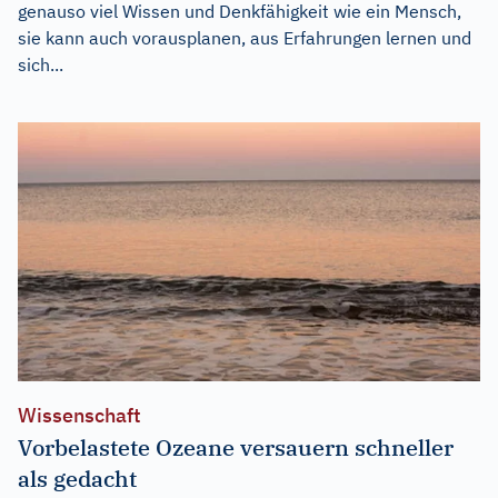
genauso viel Wissen und Denkfähigkeit wie ein Mensch,
sie kann auch vorausplanen, aus Erfahrungen lernen und
sich...
Wissenschaft
Vorbelastete Ozeane versauern schneller
als gedacht