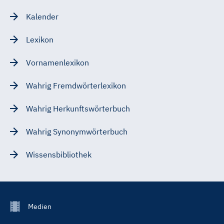
Kalender
Lexikon
Vornamenlexikon
Wahrig Fremdwörterlexikon
Wahrig Herkunftswörterbuch
Wahrig Synonymwörterbuch
Wissensbibliothek
Footer
Medien
Menu