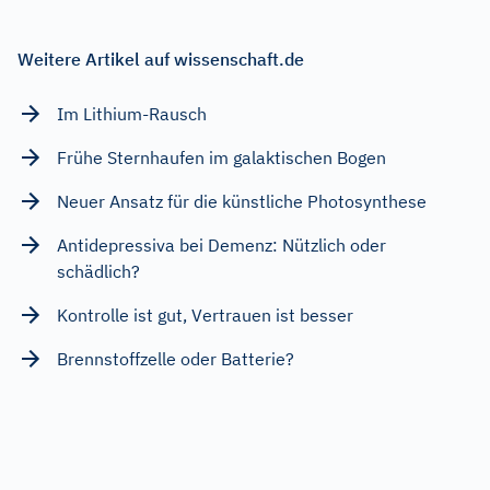
Weitere Artikel auf wissenschaft.de
Im Lithium-Rausch
Frühe Sternhaufen im galaktischen Bogen
Neuer Ansatz für die künstliche Photosynthese
Antidepressiva bei Demenz: Nützlich oder
schädlich?
Kontrolle ist gut, Vertrauen ist besser
Brennstoffzelle oder Batterie?