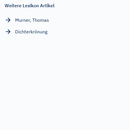
Weitere Lexikon Artikel
Murner, Thomas
Dichterkrönung