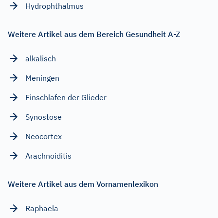
Hydrophthalmus
Weitere Artikel aus dem Bereich Gesundheit A-Z
alkalisch
Meningen
Einschlafen der Glieder
Synostose
Neocortex
Arachnoiditis
Weitere Artikel aus dem Vornamenlexikon
Raphaela