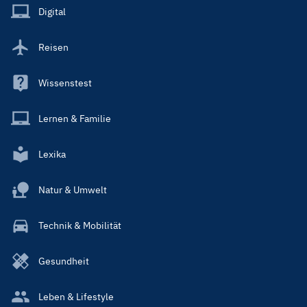
Main
Digital
Reisen
Wissenstest
Lernen & Familie
Lexika
Natur & Umwelt
Technik & Mobilität
Gesundheit
Leben & Lifestyle