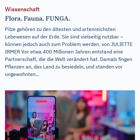
Wissenschaft
Flora. Fauna. FUNGA.
Pilze gehören zu den ältesten und artenreichsten
Lebewesen auf der Erde. Sie sind vielseitig nutzbar –
können jedoch auch zum Problem werden. von JULIETTE
IRMER Vor etwa 400 Millionen Jahren entstand eine
Partnerschaft, die die Welt verändert hat. Damals fingen
Pflanzen an, das Land zu besiedeln, und standen vor
ungewohnten...