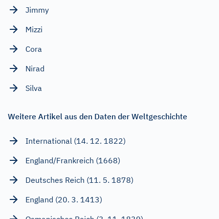
Jimmy
Mizzi
Cora
Nirad
Silva
Weitere Artikel aus den Daten der Weltgeschichte
International (14. 12. 1822)
England/Frankreich (1668)
Deutsches Reich (11. 5. 1878)
England (20. 3. 1413)
Osmanisches Reich (3. 11. 1839)