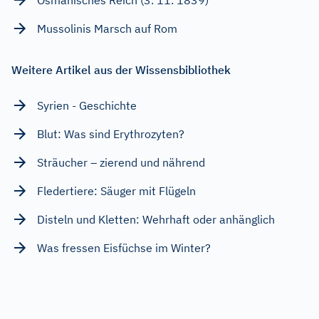
Mussolinis Marsch auf Rom
Weitere Artikel aus der Wissensbibliothek
Syrien - Geschichte
Blut: Was sind Erythrozyten?
Sträucher – zierend und nährend
Fledertiere: Säuger mit Flügeln
Disteln und Kletten: Wehrhaft oder anhänglich
Was fressen Eisfüchse im Winter?