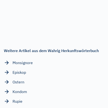
Weitere Artikel aus dem Wahrig Herkunftswörterbuch
Monsignore
Episkop
Ostern
Kondom
Rupie