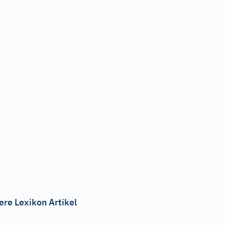
ere Lexikon Artikel