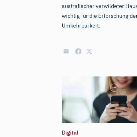
australischer verwildeter Ha
wichtig für die Erforschung d
Umkehrbarkeit.
Digital