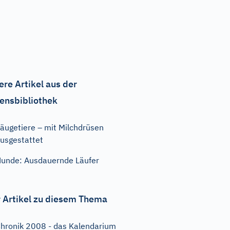
ere Artikel aus der
ensbibliothek
äugetiere – mit Milchdrüsen
usgestattet
unde: Ausdauernde Läufer
 Artikel zu diesem Thema
hronik 2008 - das Kalendarium