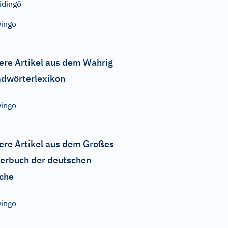
idingö
ingo
ere Artikel aus dem Wahrig
dwörterlexikon
ingo
ere Artikel aus dem Großes
erbuch der deutschen
che
ingo