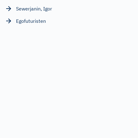
Sewerjanin, Igor
Egofuturisten