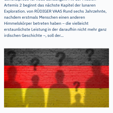
Artemis 2 beginnt das nächste Kapitel der lunaren
Exploration. von RÜDIGER VAAS Rund sechs Jahrzehnte,
nachdem erstmals Menschen einen anderen
Himmelskörper betreten haben – die vielleicht
erstaunlichste Leistung in der daraufhin nicht mehr ganz
irdischen Geschichte –, soll der...