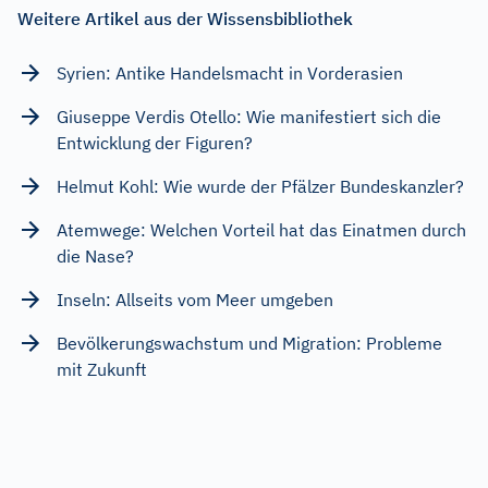
Weitere Artikel aus der Wissensbibliothek
Syrien: Antike Handelsmacht in Vorderasien
Giuseppe Verdis Otello: Wie manifestiert sich die
Entwicklung der Figuren?
Helmut Kohl: Wie wurde der Pfälzer Bundeskanzler?
Atemwege: Welchen Vorteil hat das Einatmen durch
die Nase?
Inseln: Allseits vom Meer umgeben
Bevölkerungswachstum und Migration: Probleme
mit Zukunft