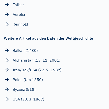
Esther
Aurelia
Reinhold
Weitere Artikel aus den Daten der Weltgeschichte
Balkan (1430)
Afghanistan (13. 11. 2001)
Iran/Irak/USA (22. 7. 1987)
Polen (Um 1350)
Byzanz (518)
USA (30. 3. 1867)