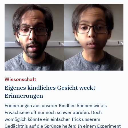
Wissenschaft
Eigenes kindliches Gesicht weckt
Erinnerungen
Erinnerungen aus unserer Kindheit können wir als
Erwachsene oft nur noch schwer abrufen. Doch
womöglich könnte ein einfacher Trick unserem
Gedächtnis auf die Sprünge helfen: In einem Experiment