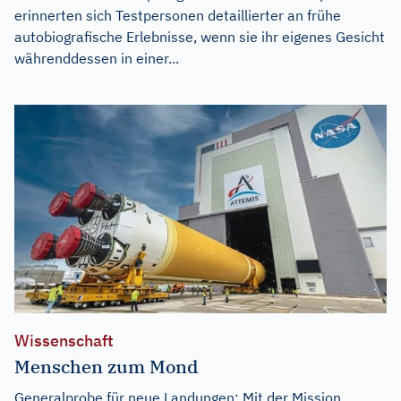
erinnerten sich Testpersonen detaillierter an frühe
autobiografische Erlebnisse, wenn sie ihr eigenes Gesicht
währenddessen in einer...
Wissenschaft
Menschen zum Mond
Generalprobe für neue Landungen: Mit der Mission