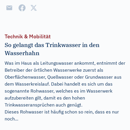
Technik & Mobilität
So gelangt das Trinkwasser in den
Wasserhahn
Was im Haus als Leitungswasser ankommt, entnimmt der
Betreiber der örtlichen Wasserwerke zuerst als
Oberflächenwasser, Quellwasser oder Grundwasser aus
dem Wasserkreislauf. Dabei handelt es sich um das
sogenannte Rohwasser, welches es im Wasserwerk
aufzubereiten gilt, damit es den hohen
Trinkwasseransprüchen auch genügt.
Dieses Rohwasser ist häufig schon so rein, dass es nur
noch...