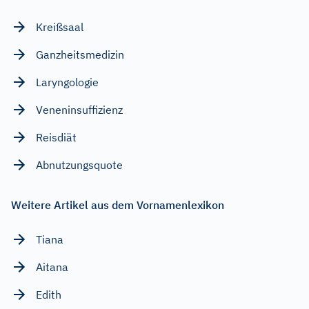
Kreißsaal
Ganzheitsmedizin
Laryngologie
Veneninsuffizienz
Reisdiät
Abnutzungsquote
Weitere Artikel aus dem Vornamenlexikon
Tiana
Aitana
Edith