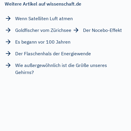
Weitere Artikel auf wissenschaft.de
Wenn Satelliten Luft atmen
Goldfischer vom Zürichsee
Der Nocebo-Effekt
Es begann vor 100 Jahren
Der Flaschenhals der Energiewende
Wie außergewöhnlich ist die Größe unseres
Gehirns?