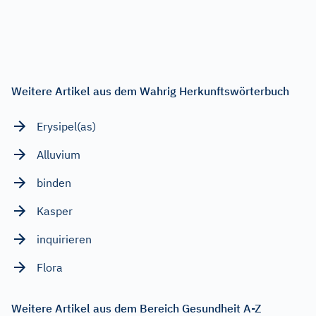
Weitere Artikel aus dem Wahrig Herkunftswörterbuch
Erysipel(as)
Alluvium
binden
Kasper
inquirieren
Flora
Weitere Artikel aus dem Bereich Gesundheit A-Z