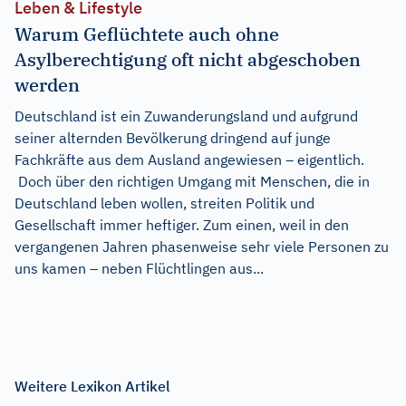
Leben & Lifestyle
Warum Geflüchtete auch ohne
Asylberechtigung oft nicht abgeschoben
werden
Deutschland ist ein Zuwanderungsland und aufgrund
seiner alternden Bevölkerung dringend auf junge
Fachkräfte aus dem Ausland angewiesen – eigentlich.
Doch über den richtigen Umgang mit Menschen, die in
Deutschland leben wollen, streiten Politik und
Gesellschaft immer heftiger. Zum einen, weil in den
vergangenen Jahren phasenweise sehr viele Personen zu
uns kamen – neben Flüchtlingen aus...
Weitere Lexikon Artikel