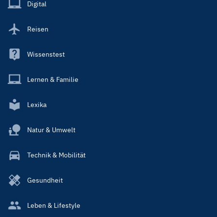
Main
Digital
Reisen
Wissenstest
Lernen & Familie
Lexika
Natur & Umwelt
Technik & Mobilität
Gesundheit
Leben & Lifestyle