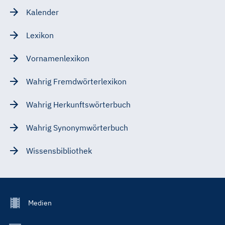
Kalender
Lexikon
Vornamenlexikon
Wahrig Fremdwörterlexikon
Wahrig Herkunftswörterbuch
Wahrig Synonymwörterbuch
Wissensbibliothek
Footer
Medien
Menu