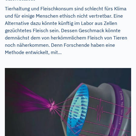
Tierhaltung und Fleischkonsum sind schlecht fürs Klima
und für einige Menschen ethisch nicht vertretbar. Eine
Alternative dazu könnte künftig im Labor aus Zellen
gezüchtetes Fleisch sein. Dessen Geschmack könnte
demnächst dem von herkömmlichem Fleisch von Tieren
noch näherkommen. Denn Forschende haben eine
Methode entwickelt, mit...