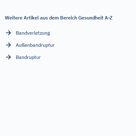
Weitere Artikel aus dem Bereich Gesundheit A-Z
Bandverletzung
Außenbandruptur
Bandruptur