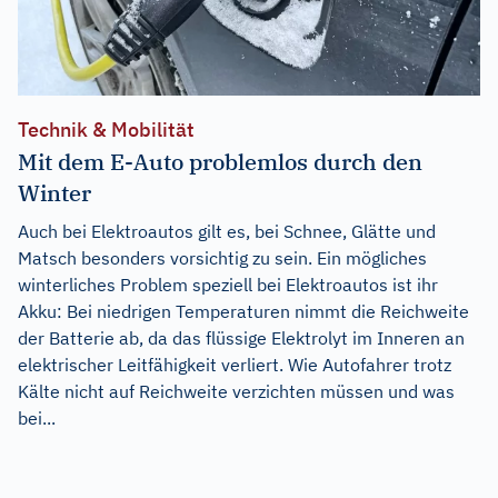
Technik & Mobilität
Mit dem E-Auto problemlos durch den
Winter
Auch bei Elektroautos gilt es, bei Schnee, Glätte und
Matsch besonders vorsichtig zu sein. Ein mögliches
winterliches Problem speziell bei Elektroautos ist ihr
Akku: Bei niedrigen Temperaturen nimmt die Reichweite
der Batterie ab, da das flüssige Elektrolyt im Inneren an
elektrischer Leitfähigkeit verliert. Wie Autofahrer trotz
Kälte nicht auf Reichweite verzichten müssen und was
bei...