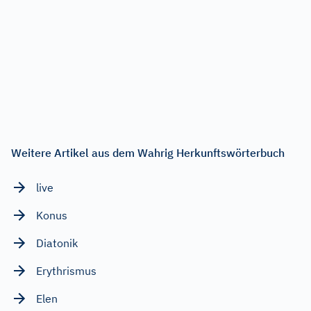
Weitere Artikel aus dem Wahrig Herkunftswörterbuch
live
Konus
Diatonik
Erythrismus
Elen