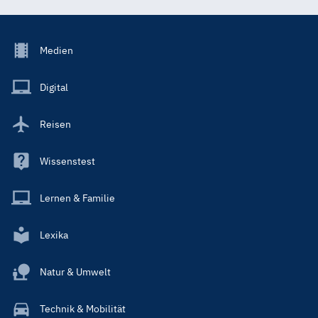
Footer
Medien
Menu
Main
Digital
Reisen
Wissenstest
Lernen & Familie
Lexika
Natur & Umwelt
Technik & Mobilität