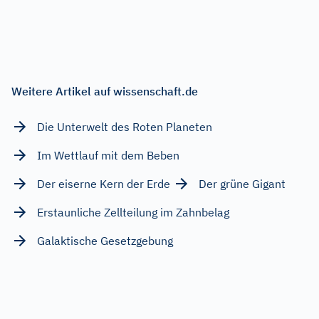
Weitere Artikel auf wissenschaft.de
Die Unterwelt des Roten Planeten
Im Wettlauf mit dem Beben
Der eiserne Kern der Erde
Der grüne Gigant
Erstaunliche Zellteilung im Zahnbelag
Galaktische Gesetzgebung