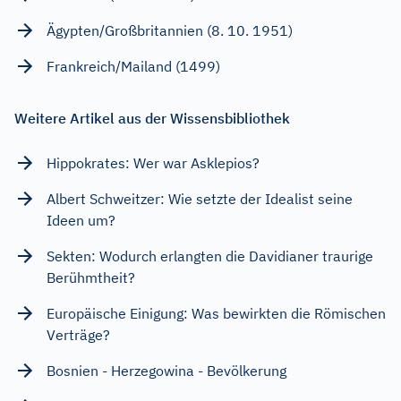
Ägypten/Großbritannien (8. 10. 1951)
Frankreich/Mailand (1499)
Weitere Artikel aus der Wissensbibliothek
Hippokrates: Wer war Asklepios?
Albert Schweitzer: Wie setzte der Idealist seine
Ideen um?
Sekten: Wodurch erlangten die Davidianer traurige
Berühmtheit?
Europäische Einigung: Was bewirkten die Römischen
Verträge?
Bosnien - Herzegowina - Bevölkerung