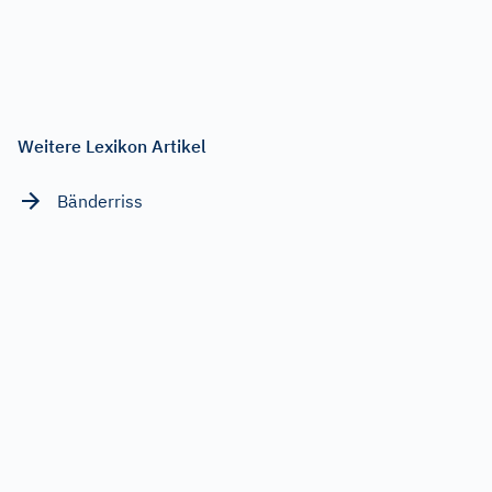
Weitere Lexikon Artikel
Bänderriss