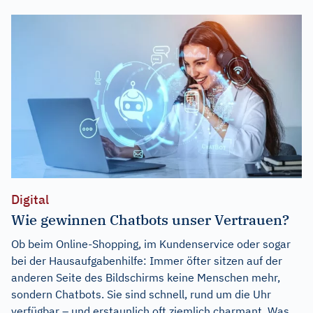
Digital
Wie gewinnen Chatbots unser Vertrauen?
Ob beim Online-Shopping, im Kundenservice oder sogar
bei der Hausaufgabenhilfe: Immer öfter sitzen auf der
anderen Seite des Bildschirms keine Menschen mehr,
sondern Chatbots. Sie sind schnell, rund um die Uhr
verfügbar – und erstaunlich oft ziemlich charmant. Was