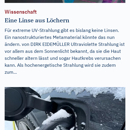
Wissenschaft
Eine Linse aus Löchern
Für extreme UV-Strahlung gibt es bislang keine Linsen.
Ein nanostrukturiertes Metamaterial könnte das nun
ändern. von DIRK EIDEMÜLLER Ultraviolette Strahlung ist
vor allem aus dem Sonnenlicht bekannt, da sie die Haut
schneller altern lässt und sogar Hautkrebs verursachen
kann. Als hochenergetische Strahlung wird sie zudem
zum...