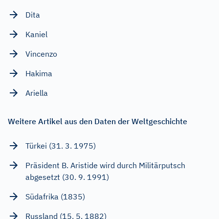
Dita
Kaniel
Vincenzo
Hakima
Ariella
Weitere Artikel aus den Daten der Weltgeschichte
Türkei (31. 3. 1975)
Präsident B. Aristide wird durch Militärputsch
abgesetzt (30. 9. 1991)
Südafrika (1835)
Russland (15. 5. 1882)