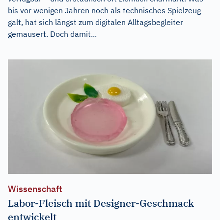
bis vor wenigen Jahren noch als technisches Spielzeug
galt, hat sich längst zum digitalen Alltagsbegleiter
gemausert. Doch damit...
Wissenschaft
Labor-Fleisch mit Designer-Geschmack
entwickelt