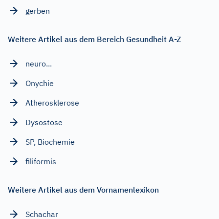
gerben
Weitere Artikel aus dem Bereich Gesundheit A-Z
neuro...
Onychie
Atherosklerose
Dysostose
SP, Biochemie
filiformis
Weitere Artikel aus dem Vornamenlexikon
Schachar