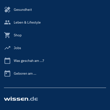
Gesundheit
Leben & Lifestyle
Shop
Jobs
Was geschah am ...?
Geboren am ...