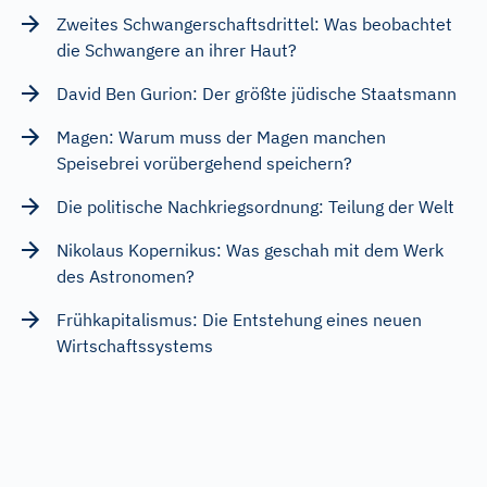
Zweites Schwangerschaftsdrittel: Was beobachtet
die Schwangere an ihrer Haut?
David Ben Gurion: Der größte jüdische Staatsmann
Magen: Warum muss der Magen manchen
Speisebrei vorübergehend speichern?
Die politische Nachkriegsordnung: Teilung der Welt
Nikolaus Kopernikus: Was geschah mit dem Werk
des Astronomen?
Frühkapitalismus: Die Entstehung eines neuen
Wirtschaftssystems