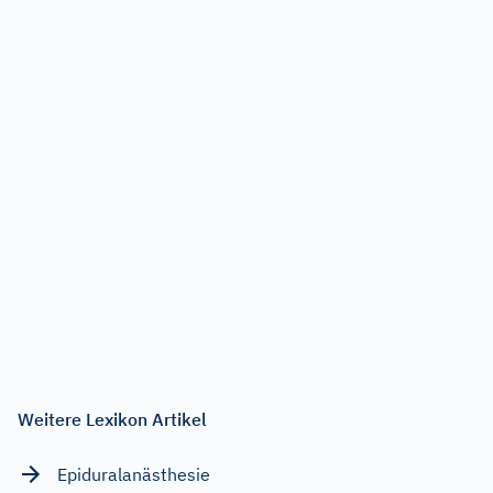
Weitere Lexikon Artikel
Epiduralanästhesie