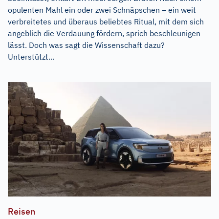
opulenten Mahl ein oder zwei Schnäpschen – ein weit
verbreitetes und überaus beliebtes Ritual, mit dem sich
angeblich die Verdauung fördern, sprich beschleunigen
lässt. Doch was sagt die Wissenschaft dazu?
Unterstützt...
Reisen