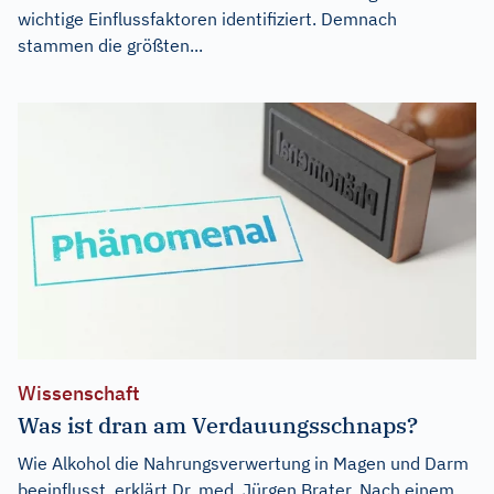
wichtige Einflussfaktoren identifiziert. Demnach
stammen die größten...
Wissenschaft
Was ist dran am Verdauungsschnaps?
Wie Alkohol die Nahrungsverwertung in Magen und Darm
beeinflusst, erklärt Dr. med. Jürgen Brater. Nach einem