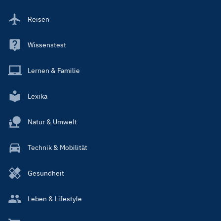
Reisen
Wissenstest
Lernen & Familie
Lexika
Natur & Umwelt
Technik & Mobilität
Gesundheit
Leben & Lifestyle