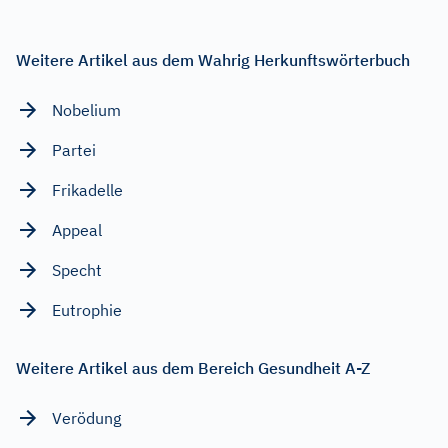
Weitere Artikel aus dem Wahrig Herkunftswörterbuch
Nobelium
Partei
Frikadelle
Appeal
Specht
Eutrophie
Weitere Artikel aus dem Bereich Gesundheit A-Z
Verödung