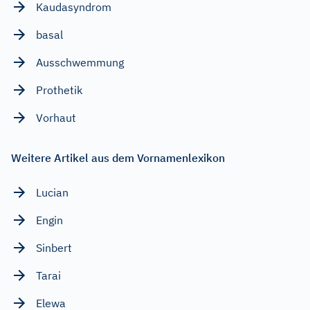
Kaudasyndrom
basal
Ausschwemmung
Prothetik
Vorhaut
Weitere Artikel aus dem Vornamenlexikon
Lucian
Engin
Sinbert
Tarai
Elewa