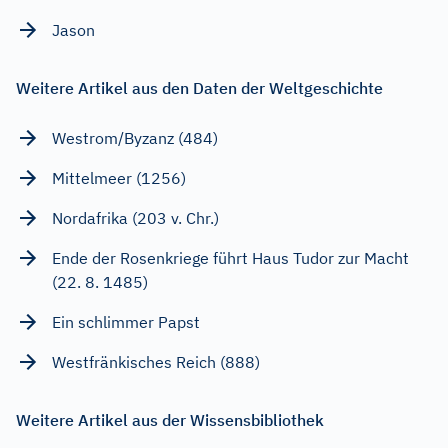
Jason
Weitere Artikel aus den Daten der Weltgeschichte
Westrom/Byzanz (484)
Mittelmeer (1256)
Nordafrika (203 v. Chr.)
Ende der Rosenkriege führt Haus Tudor zur Macht
(22. 8. 1485)
Ein schlimmer Papst
Westfränkisches Reich (888)
Weitere Artikel aus der Wissensbibliothek