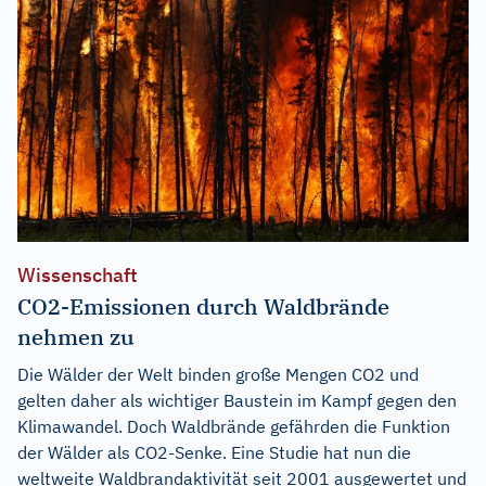
Wissenschaft
CO2-Emissionen durch Waldbrände
nehmen zu
Die Wälder der Welt binden große Mengen CO2 und
gelten daher als wichtiger Baustein im Kampf gegen den
Klimawandel. Doch Waldbrände gefährden die Funktion
der Wälder als CO2-Senke. Eine Studie hat nun die
weltweite Waldbrandaktivität seit 2001 ausgewertet und