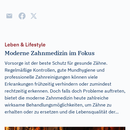
Leben & Lifestyle
Moderne Zahnmedizin im Fokus
Vorsorge ist der beste Schutz für gesunde Zähne.
Regelmäßige Kontrollen, gute Mundhygiene und
professionelle Zahnreinigungen können viele
Erkrankungen frühzeitig verhindern oder zumindest
rechtzeitig erkennen. Doch falls doch Probleme auftreten,
bietet die moderne Zahnmedizin heute zahlreiche
wirksame Behandlungsmöglichkeiten, um Zähne zu
erhalten oder zu ersetzen und die Lebensqualität der...