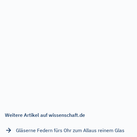
Weitere Artikel auf wissenschaft.de
Gläserne Federn fürs Ohr zum Allaus reinem Glas