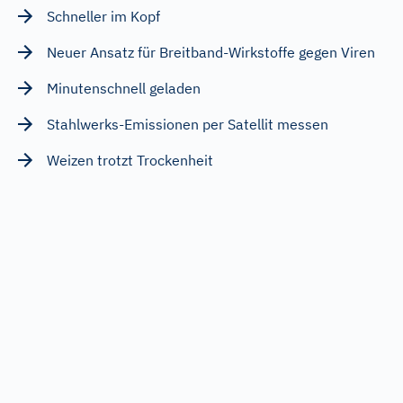
Schneller im Kopf
Neuer Ansatz für Breitband-Wirkstoffe gegen Viren
Minutenschnell geladen
Stahlwerks-Emissionen per Satellit messen
Weizen trotzt Trockenheit