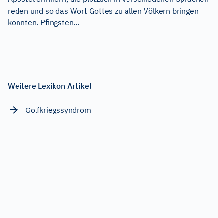
reden und so das Wort Gottes zu allen Völkern bringen
konnten. Pfingsten...
Weitere Lexikon Artikel
Golfkriegssyndrom