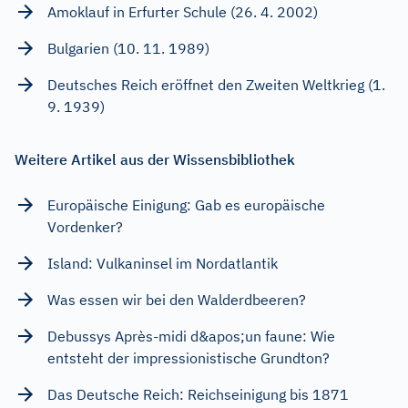
Amoklauf in Erfurter Schule (26. 4. 2002)
Bulgarien (10. 11. 1989)
Deutsches Reich eröffnet den Zweiten Weltkrieg (1.
9. 1939)
Weitere Artikel aus der Wissensbibliothek
Europäische Einigung: Gab es europäische
Vordenker?
Island: Vulkaninsel im Nordatlantik
Was essen wir bei den Walderdbeeren?
Debussys Après-midi d&apos;un faune: Wie
entsteht der impressionistische Grundton?
Das Deutsche Reich: Reichseinigung bis 1871