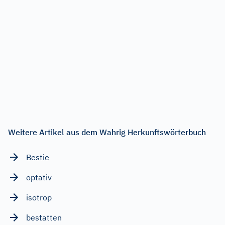
Weitere Artikel aus dem Wahrig Herkunftswörterbuch
Bestie
optativ
isotrop
bestatten