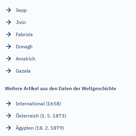
Sepp
Jivin
Fabrizia
Donagh
Amalrich
Gazala
Weitere Artikel aus den Daten der Weltgeschichte
International (1658)
Österreich (1. 5. 1873)
Ägypten (18. 2. 1879)