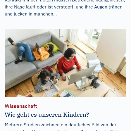
ihre Nase läuft oder ist verstopft, und ihre Augen tränen
und jucken in manchen...
Wissenschaft
Wie geht es unseren Kindern?
Mehrere Studien zeichnen ein deutliches Bild von der