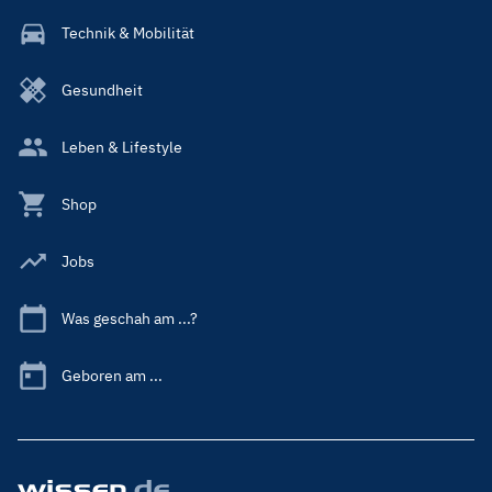
Technik & Mobilität
Gesundheit
Leben & Lifestyle
Shop
Jobs
Was geschah am ...?
Geboren am ...