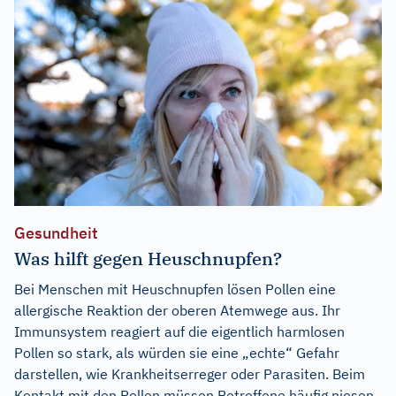
Gesundheit
Was hilft gegen Heuschnupfen?
Bei Menschen mit Heuschnupfen lösen Pollen eine
allergische Reaktion der oberen Atemwege aus. Ihr
Immunsystem reagiert auf die eigentlich harmlosen
Pollen so stark, als würden sie eine „echte“ Gefahr
darstellen, wie Krankheitserreger oder Parasiten. Beim
Kontakt mit den Pollen müssen Betroffene häufig niesen,