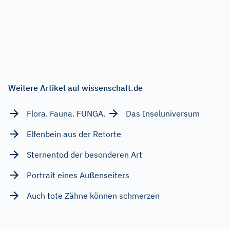
Weitere Artikel auf wissenschaft.de
Flora. Fauna. FUNGA.
Das Inseluniversum
Elfenbein aus der Retorte
Sternentod der besonderen Art
Portrait eines Außenseiters
Auch tote Zähne können schmerzen