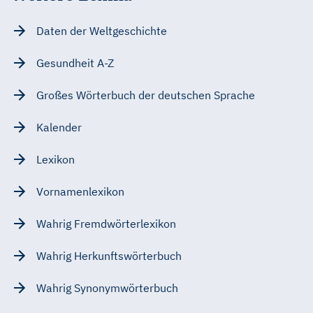
Daten der Weltgeschichte
Gesundheit A-Z
Großes Wörterbuch der deutschen Sprache
Kalender
Lexikon
Vornamenlexikon
Wahrig Fremdwörterlexikon
Wahrig Herkunftswörterbuch
Wahrig Synonymwörterbuch