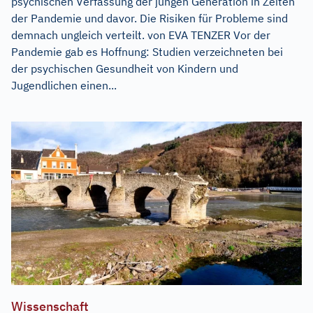
psychischen Verfassung der jungen Generation in Zeiten
der Pandemie und davor. Die Risiken für Probleme sind
demnach ungleich verteilt. von EVA TENZER Vor der
Pandemie gab es Hoffnung: Studien verzeichneten bei
der psychischen Gesundheit von Kindern und
Jugendlichen einen...
Wissenschaft