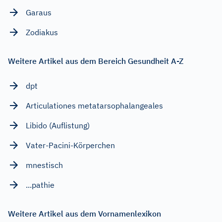
Garaus
Zodiakus
Weitere Artikel aus dem Bereich Gesundheit A-Z
dpt
Articulationes metatarsophalangeales
Libido (Auflistung)
Vater-Pacini-Körperchen
mnestisch
...pathie
Weitere Artikel aus dem Vornamenlexikon