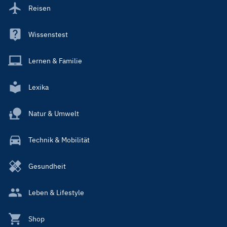
Reisen
Wissenstest
Lernen & Familie
Lexika
Natur & Umwelt
Technik & Mobilität
Gesundheit
Leben & Lifestyle
Shop