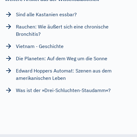
Sind alle Kastanien essbar?
Rauchen: Wie äußert sich eine chronische
Bronchitis?
Vietnam - Geschichte
Die Planeten: Auf dem Weg um die Sonne
Edward Hoppers Automat: Szenen aus dem
amerikanischen Leben
Was ist der »Drei-Schluchten-Staudamm«?