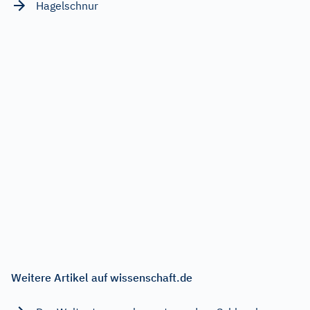
Hagelschnur
Weitere Artikel auf wissenschaft.de