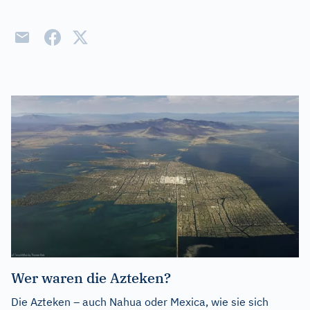
Wer waren die Azteken?
Die Azteken – auch Nahua oder Mexica, wie sie sich