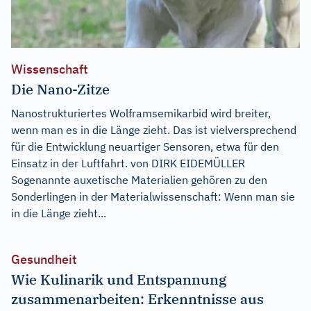
Wissenschaft
Die Nano-Zitze
Nanostrukturiertes Wolframsemikarbid wird breiter,
wenn man es in die Länge zieht. Das ist vielversprechend
für die Entwicklung neuartiger Sensoren, etwa für den
Einsatz in der Luftfahrt. von DIRK EIDEMÜLLER
Sogenannte auxetische Materialien gehören zu den
Sonderlingen in der Materialwissenschaft: Wenn man sie
in die Länge zieht...
Gesundheit
Wie Kulinarik und Entspannung
zusammenarbeiten: Erkenntnisse aus