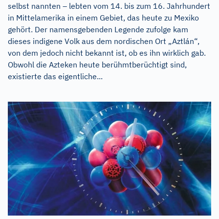
selbst nannten – lebten vom 14. bis zum 16. Jahrhundert
in Mittelamerika in einem Gebiet, das heute zu Mexiko
gehört. Der namensgebenden Legende zufolge kam
dieses indigene Volk aus dem nordischen Ort „Aztlán“,
von dem jedoch nicht bekannt ist, ob es ihn wirklich gab.
Obwohl die Azteken heute berühmtberüchtigt sind,
existierte das eigentliche...