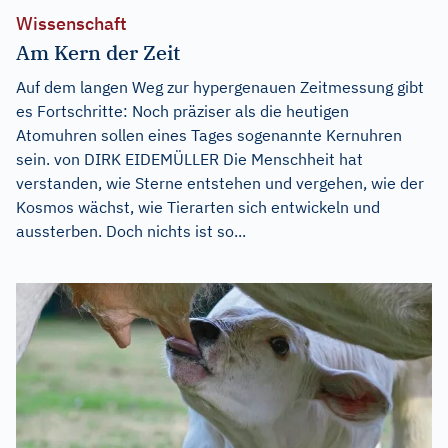
Wissenschaft
Am Kern der Zeit
Auf dem langen Weg zur hypergenauen Zeitmessung gibt
es Fortschritte: Noch präziser als die heutigen
Atomuhren sollen eines Tages sogenannte Kernuhren
sein. von DIRK EIDEMÜLLER Die Menschheit hat
verstanden, wie Sterne entstehen und vergehen, wie der
Kosmos wächst, wie Tierarten sich entwickeln und
aussterben. Doch nichts ist so...