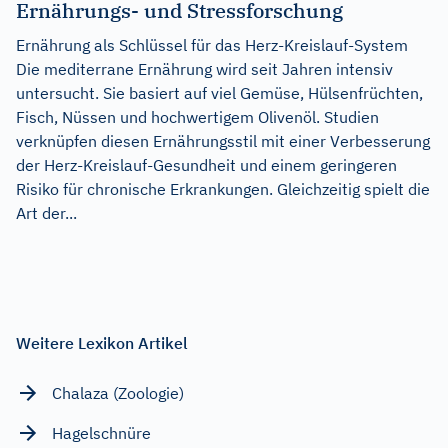
Ernährungs- und Stressforschung
Ernährung als Schlüssel für das Herz-Kreislauf-System
Die mediterrane Ernährung wird seit Jahren intensiv
untersucht. Sie basiert auf viel Gemüse, Hülsenfrüchten,
Fisch, Nüssen und hochwertigem Olivenöl. Studien
verknüpfen diesen Ernährungsstil mit einer Verbesserung
der Herz-Kreislauf-Gesundheit und einem geringeren
Risiko für chronische Erkrankungen. Gleichzeitig spielt die
Art der...
Weitere Lexikon Artikel
Chalaza (Zoologie)
Hagelschnüre