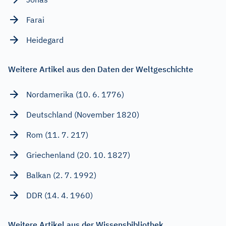
Farai
Heidegard
Weitere Artikel aus den Daten der Weltgeschichte
Nordamerika (10. 6. 1776)
Deutschland (November 1820)
Rom (11. 7. 217)
Griechenland (20. 10. 1827)
Balkan (2. 7. 1992)
DDR (14. 4. 1960)
Weitere Artikel aus der Wissensbibliothek