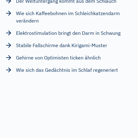
Der Weltuntergang kommt aus dem Schlauch
Wie sich Kaffeebohnen im Schleichkatzendarm
verändern
Elektrostimulation bringt den Darm in Schwung
Stabile Fallschirme dank Kirigami-Muster
Gehirne von Optimisten ticken ähnlich
Wie sich das Gedächtnis im Schlaf regeneriert