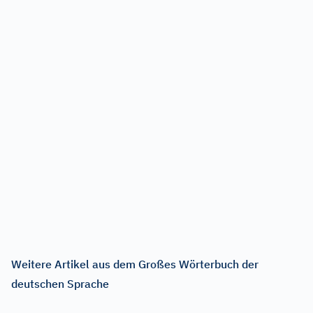
Weitere Artikel aus dem Großes Wörterbuch der
deutschen Sprache