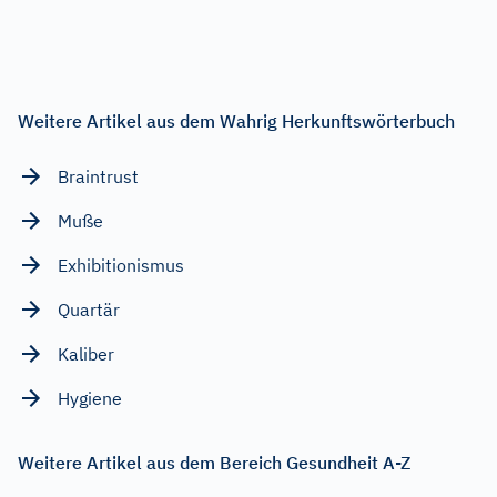
Weitere Artikel aus dem Wahrig Herkunftswörterbuch
Braintrust
Muße
Exhibitionismus
Quartär
Kaliber
Hygiene
Weitere Artikel aus dem Bereich Gesundheit A-Z