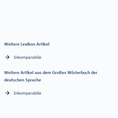
Weitere Lexikon Artikel
Inkomparabile
Weitere Artikel aus dem Großes Wörterbuch der
deutschen Sprache
Inkomparabile