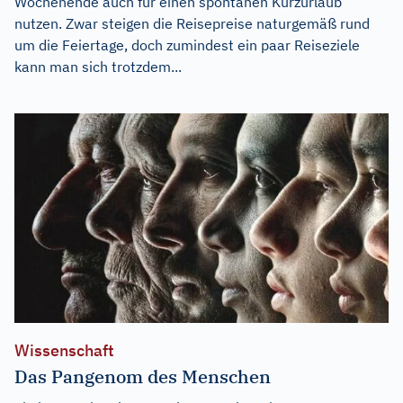
Wochenende auch für einen spontanen Kurzurlaub
nutzen. Zwar steigen die Reisepreise naturgemäß rund
um die Feiertage, doch zumindest ein paar Reiseziele
kann man sich trotzdem...
Wissenschaft
Das Pangenom des Menschen