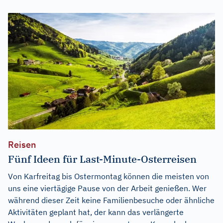
Reisen
Fünf Ideen für Last-Minute-Osterreisen
Von Karfreitag bis Ostermontag können die meisten von
uns eine viertägige Pause von der Arbeit genießen. Wer
während dieser Zeit keine Familienbesuche oder ähnliche
Aktivitäten geplant hat, der kann das verlängerte