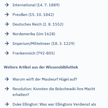
International (14. 7. 1889)
Preußen (15. 10. 1842)
Deutsches Reich (2. 8. 1552)
Nordamerika (Um 1628)
Imperium/Mittelmeer (18. 3. 1229)
Frankenreich (792-805)
Weitere Artikel aus der Wissensbibliothek
Warum wirft der Maulwurf Hügel auf?
Revolution: Konnten die Bolschewiki ihre Macht
erhalten?
Duke Ellington: Was war Ellingtons Verdienst als