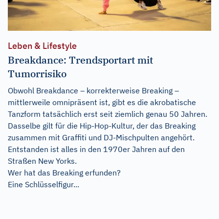
Leben & Lifestyle
Breakdance: Trendsportart mit
Tumorrisiko
Obwohl Breakdance – korrekterweise Breaking –
mittlerweile omnipräsent ist, gibt es die akrobatische
Tanzform tatsächlich erst seit ziemlich genau 50 Jahren.
Dasselbe gilt für die Hip-Hop-Kultur, der das Breaking
zusammen mit Graffiti und DJ-Mischpulten angehört.
Entstanden ist alles in den 1970er Jahren auf den
Straßen New Yorks.
Wer hat das Breaking erfunden?
Eine Schlüsselfigur...