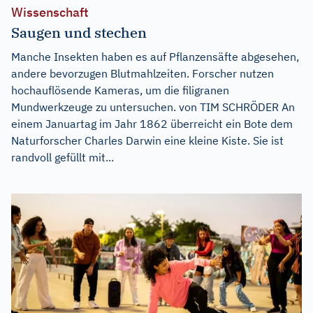
Wissenschaft
Saugen und stechen
Manche Insekten haben es auf Pflanzensäfte abgesehen,
andere bevorzugen Blutmahlzeiten. Forscher nutzen
hochauflösende Kameras, um die filigranen
Mundwerkzeuge zu untersuchen. von TIM SCHRÖDER An
einem Januartag im Jahr 1862 überreicht ein Bote dem
Naturforscher Charles Darwin eine kleine Kiste. Sie ist
randvoll gefüllt mit...