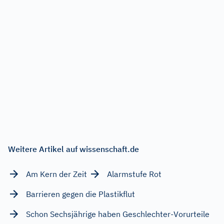
Weitere Artikel auf wissenschaft.de
Am Kern der Zeit
Alarmstufe Rot
Barrieren gegen die Plastikflut
Schon Sechsjährige haben Geschlechter-Vorurteile