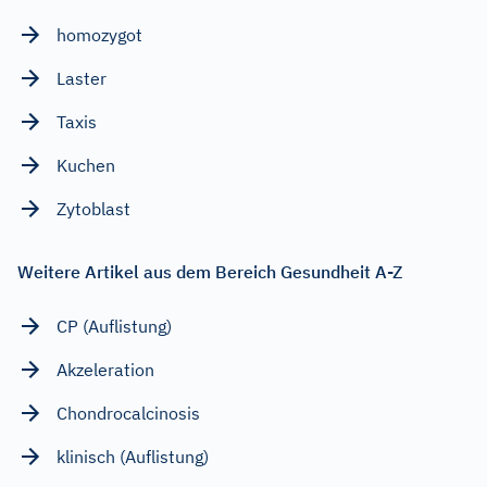
homozygot
Laster
Taxis
Kuchen
Zytoblast
Weitere Artikel aus dem Bereich Gesundheit A-Z
CP (Auflistung)
Akzeleration
Chondrocalcinosis
klinisch (Auflistung)