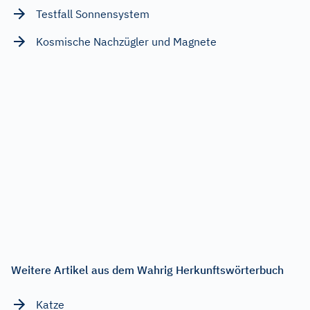
Testfall Sonnensystem
Kosmische Nachzügler und Magnete
Weitere Artikel aus dem Wahrig Herkunftswörterbuch
Katze