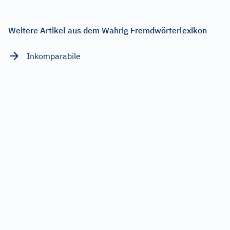
Weitere Artikel aus dem Wahrig Fremdwörterlexikon
Inkomparabile