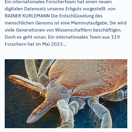
Ein internationales Forscherteam hat einen neuen
digitalen Datensatz unseres Erbguts vorgestellt. von
RAINER KURLEMANN Die Entschlüsselung des
menschlichen Genoms ist eine Mammutaufgabe. Sie wird
viele Generationen von Wissenschaftlern beschäftigen.
Doch es geht voran. Ein internationales Team aus 119
Forschern hat im Mai 2023...