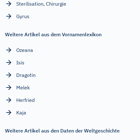
Sterilisation, Chirurgie
Gyrus
Weitere Artikel aus dem Vornamenlexikon
Ozeana
Isis
Dragotin
Melek
Herfried
Kaja
Weitere Artikel aus den Daten der Weltgeschichte