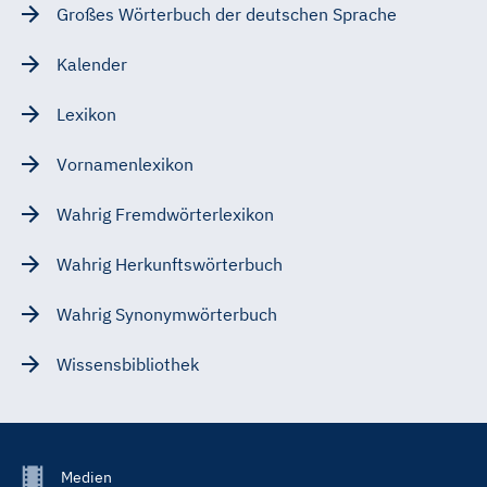
Großes Wörterbuch der deutschen Sprache
Kalender
Lexikon
Vornamenlexikon
Wahrig Fremdwörterlexikon
Wahrig Herkunftswörterbuch
Wahrig Synonymwörterbuch
Wissensbibliothek
Footer
Medien