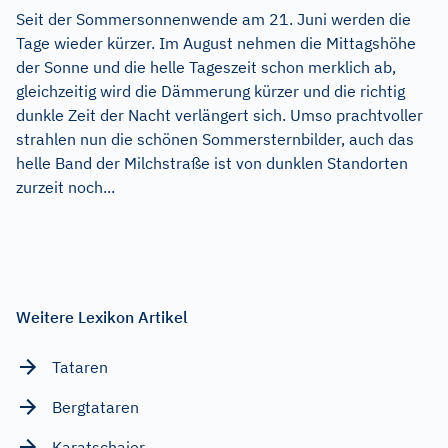
Seit der Sommersonnenwende am 21. Juni werden die
Tage wieder kürzer. Im August nehmen die Mittagshöhe
der Sonne und die helle Tageszeit schon merklich ab,
gleichzeitig wird die Dämmerung kürzer und die richtig
dunkle Zeit der Nacht verlängert sich. Umso prachtvoller
strahlen nun die schönen Sommersternbilder, auch das
helle Band der Milchstraße ist von dunklen Standorten
zurzeit noch...
Weitere Lexikon Artikel
Tataren
Bergtataren
Karatschaier