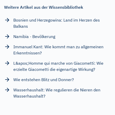
Weitere Artikel aus der Wissensbibliothek
Bosnien und Herzegowina: Land im Herzen des
Balkans
Namibia - Bevölkerung
Immanuel Kant: Wie kommt man zu allgemeinen
Erkenntnissen?
L&apos;Homme qui marche von Giacometti: Wie
erzielte Giacometti die eigenartige Wirkung?
Wie entstehen Blitz und Donner?
Wasserhaushalt: Wie regulieren die Nieren den
Wasserhaushalt?