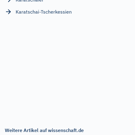
Karatschai-Tscherkessien
Weitere Artikel auf wissenschaft.de