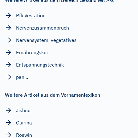
Pflegestation
Nervenzusammenbruch
Nervensystem, vegetatives
Ernährungskur
Entspannungstechnik
pan...
Weitere Artikel aus dem Vornamenlexikon
Jishnu
Quirina
Roswin