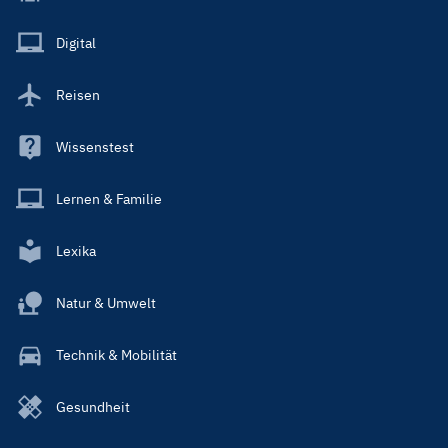
Menu
Main
Digital
Reisen
Wissenstest
Lernen & Familie
Lexika
Natur & Umwelt
Technik & Mobilität
Gesundheit