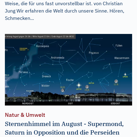
Weise, die für uns fast unvorstellbar ist. von Christian
Jung Wir erfahren die Welt durch unsere Sinne. Hören,
Schmecken...
Natur & Umwelt
Sternenhimmel im August - Supermond,
Saturn in Opposition und die Perseiden