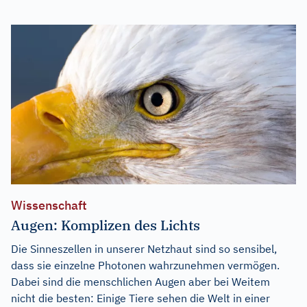
Wissenschaft
Augen: Komplizen des Lichts
Die Sinneszellen in unserer Netzhaut sind so sensibel,
dass sie einzelne Photonen wahrzunehmen vermögen.
Dabei sind die menschlichen Augen aber bei Weitem
nicht die besten: Einige Tiere sehen die Welt in einer