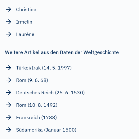
Christine
Irmelin
Laurène
Weitere Artikel aus den Daten der Weltgeschichte
Türkei/Irak (14. 5. 1997)
Rom (9. 6. 68)
Deutsches Reich (25. 6. 1530)
Rom (10. 8. 1492)
Frankreich (1788)
Südamerika (Januar 1500)