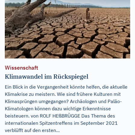
Wissenschaft
Klimawandel im Rückspiegel
Ein Blick in die Vergangenheit könnte helfen, die aktuelle
Klimakrise zu meistern. Wie sind frühere Kulturen mit
Klimasprüngen umgegangen? Archäologen und Paläo-
Klimatologen können dazu wichtige Erkenntnisse
beisteuern. von ROLF HEßBRÜGGE Das Thema des
internationalen Spitzentreffens im September 2021
verblüfft auf den ersten...