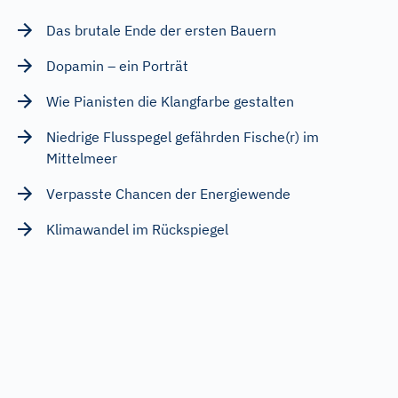
Das brutale Ende der ersten Bauern
Dopamin – ein Porträt
Wie Pianisten die Klangfarbe gestalten
Niedrige Flusspegel gefährden Fische(r) im
Mittelmeer
Verpasste Chancen der Energiewende
Klimawandel im Rückspiegel