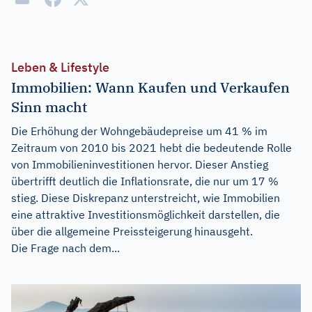
Leben & Lifestyle
Immobilien: Wann Kaufen und Verkaufen
Sinn macht
Die Erhöhung der Wohngebäudepreise um 41 % im
Zeitraum von 2010 bis 2021 hebt die bedeutende Rolle
von Immobilieninvestitionen hervor. Dieser Anstieg
übertrifft deutlich die Inflationsrate, die nur um 17 %
stieg. Diese Diskrepanz unterstreicht, wie Immobilien
eine attraktive Investitionsmöglichkeit darstellen, die
über die allgemeine Preissteigerung hinausgeht.
Die Frage nach dem...