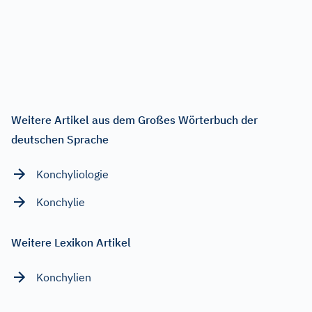
Weitere Artikel aus dem Großes Wörterbuch der
deutschen Sprache
Konchyliologie
Konchylie
Weitere Lexikon Artikel
Konchylien