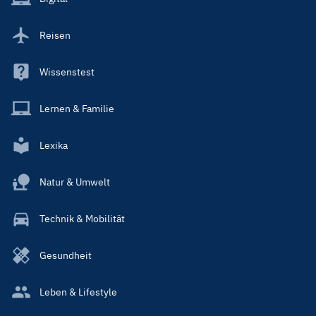
Reisen
Wissenstest
Lernen & Familie
Lexika
Natur & Umwelt
Technik & Mobilität
Gesundheit
Leben & Lifestyle