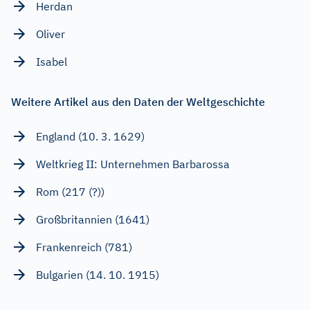
Herdan
Oliver
Isabel
Weitere Artikel aus den Daten der Weltgeschichte
England (10. 3. 1629)
Weltkrieg II: Unternehmen Barbarossa
Rom (217 (?))
Großbritannien (1641)
Frankenreich (781)
Bulgarien (14. 10. 1915)