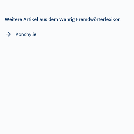
Weitere Artikel aus dem Wahrig Fremdwörterlexikon
Konchylie