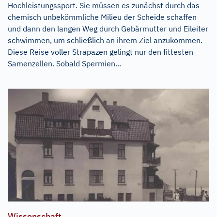
Hochleistungssport. Sie müssen es zunächst durch das
chemisch unbekömmliche Milieu der Scheide schaffen
und dann den langen Weg durch Gebärmutter und Eileiter
schwimmen, um schließlich an ihrem Ziel anzukommen.
Diese Reise voller Strapazen gelingt nur den fittesten
Samenzellen. Sobald Spermien...
Wissenschaft