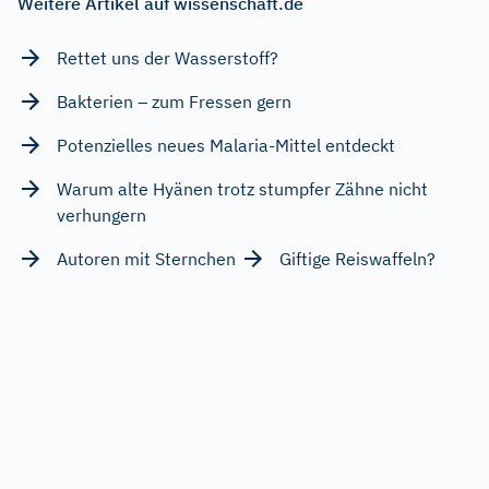
Weitere Artikel auf wissenschaft.de
Rettet uns der Wasserstoff?
Bakterien – zum Fressen gern
Potenzielles neues Malaria-Mittel entdeckt
Warum alte Hyänen trotz stumpfer Zähne nicht
verhungern
Autoren mit Sternchen
Giftige Reiswaffeln?