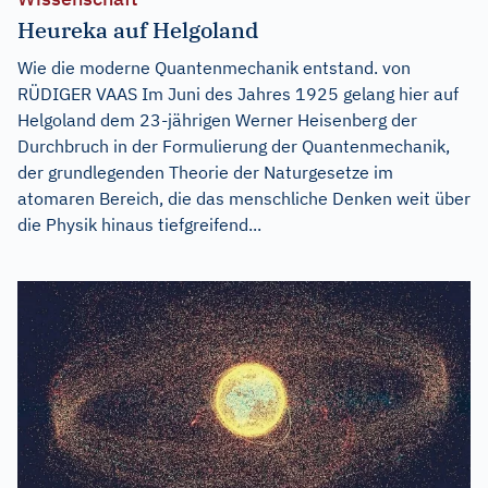
Heureka auf Helgoland
Wie die moderne Quantenmechanik entstand. von
RÜDIGER VAAS Im Juni des Jahres 1925 gelang hier auf
Helgoland dem 23-jährigen Werner Heisenberg der
Durchbruch in der Formulierung der Quantenmechanik,
der grundlegenden Theorie der Naturgesetze im
atomaren Bereich, die das menschliche Denken weit über
die Physik hinaus tiefgreifend...