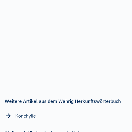
Weitere Artikel aus dem Wahrig Herkunftswörterbuch
Konchylie