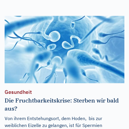
Gesundheit
Die Fruchtbarkeitskrise: Sterben wir bald
aus?
Von ihrem Entstehungsort, dem Hoden, bis zur
weiblichen Eizelle zu gelangen, ist für Spermien