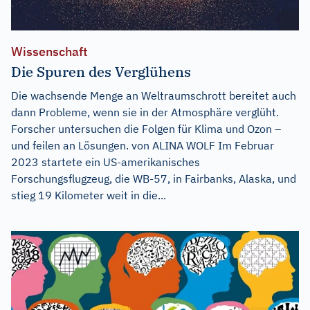
Wissenschaft
Die Spuren des Verglühens
Die wachsende Menge an Weltraumschrott bereitet auch
dann Probleme, wenn sie in der Atmosphäre verglüht.
Forscher untersuchen die Folgen für Klima und Ozon –
und feilen an Lösungen. von ALINA WOLF Im Februar
2023 startete ein US-amerikanisches
Forschungsflugzeug, die WB-57, in Fairbanks, Alaska, und
stieg 19 Kilometer weit in die...