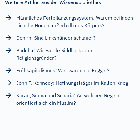
Weitere Artikel aus der Wissensbibliothek
Männliches Fortpflanzungssystem: Warum befinden
sich die Hoden außerhalb des Körpers?
Gehirn: Sind Linkshänder schlauer?
Buddha: Wie wurde Siddharta zum
Religionsgründer?
Frühkapitalismus: Wer waren die Fugger?
John F. Kennedy: Hoffnungsträger im Kalten Krieg
Koran, Sunna und Scharia: An welchen Regeln
orientiert sich ein Muslim?