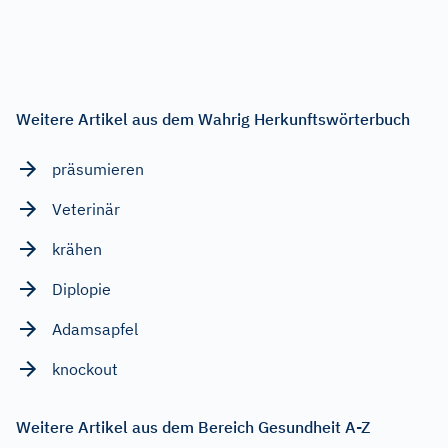
Weitere Artikel aus dem Wahrig Herkunftswörterbuch
präsumieren
Veterinär
krähen
Diplopie
Adamsapfel
knockout
Weitere Artikel aus dem Bereich Gesundheit A-Z