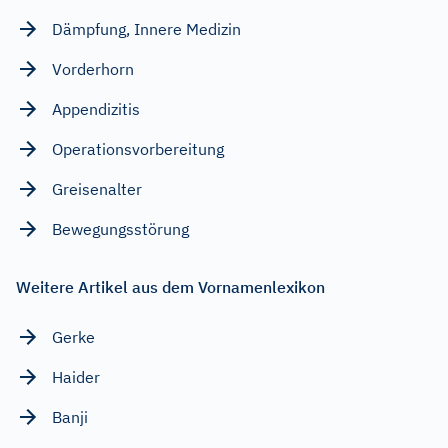
Dämpfung, Innere Medizin
Vorderhorn
Appendizitis
Operationsvorbereitung
Greisenalter
Bewegungsstörung
Weitere Artikel aus dem Vornamenlexikon
Gerke
Haider
Banji