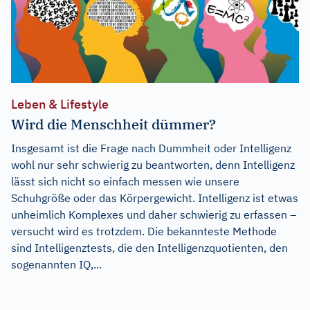
Leben & Lifestyle
Wird die Menschheit dümmer?
Insgesamt ist die Frage nach Dummheit oder Intelligenz
wohl nur sehr schwierig zu beantworten, denn Intelligenz
lässt sich nicht so einfach messen wie unsere
Schuhgröße oder das Körpergewicht. Intelligenz ist etwas
unheimlich Komplexes und daher schwierig zu erfassen –
versucht wird es trotzdem. Die bekannteste Methode
sind Intelligenztests, die den Intelligenzquotienten, den
sogenannten IQ,...