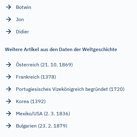
Botwin
Jon
Didier
Weitere Artikel aus den Daten der Weltgeschichte
Österreich (21. 10. 1869)
Frankreich (1378)
Portugiesisches Vizekönigreich begründet (1720)
Korea (1392)
Mexiko/USA (2. 3. 1836)
Bulgarien (23. 2. 1879)