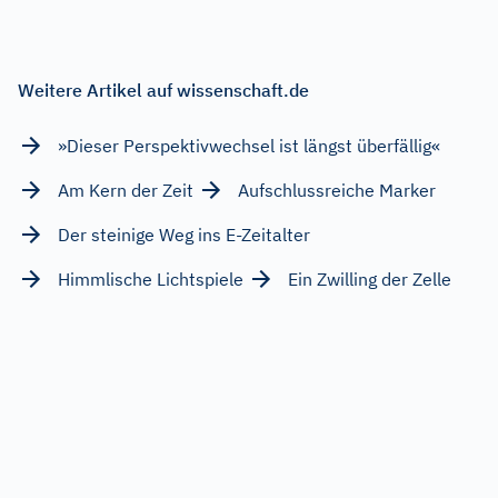
Weitere Artikel auf wissenschaft.de
»Dieser Perspektivwechsel ist längst überfällig«
Am Kern der Zeit
Aufschlussreiche Marker
Der steinige Weg ins E-Zeitalter
Himmlische Lichtspiele
Ein Zwilling der Zelle