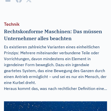
Technik
Rechtskonforme Maschinen: Das müssen
Unternehmer alles beachten
Es existieren zahlreiche Varianten eines einheitlichen
Prinzips: Mehrere miteinander verbundene Teile oder
Vorrichtungen, davon mindestens ein Element in
irgendeiner Form beweglich. Dazu ein irgendwie
geartetes System, das eine Bewegung des Ganzen durch
einen Antrieb ermöglicht – und sei es nur ein Mensch, der
eine Kurbel dreht.
Heraus kommt das, was nach rechtlicher Definition eine...