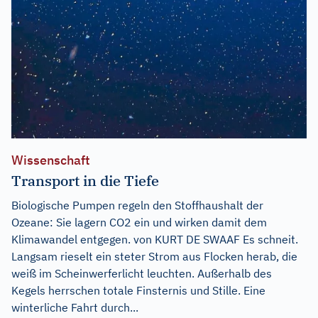
Wissenschaft
Transport in die Tiefe
Biologische Pumpen regeln den Stoffhaushalt der
Ozeane: Sie lagern CO2 ein und wirken damit dem
Klimawandel entgegen. von KURT DE SWAAF Es schneit.
Langsam rieselt ein steter Strom aus Flocken herab, die
weiß im Scheinwerferlicht leuchten. Außerhalb des
Kegels herrschen totale Finsternis und Stille. Eine
winterliche Fahrt durch...