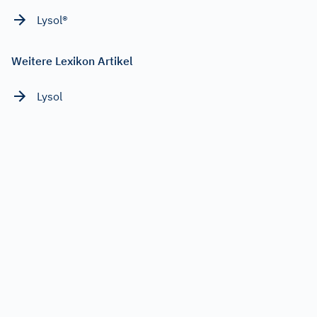
Lysol®
Weitere Lexikon Artikel
Lysol