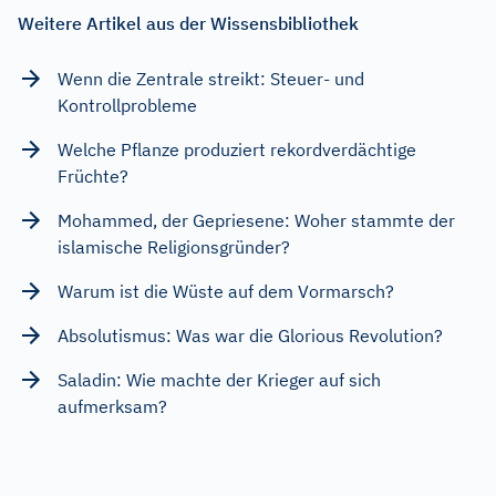
Weitere Artikel aus der Wissensbibliothek
Wenn die Zentrale streikt: Steuer- und
Kontrollprobleme
Welche Pflanze produziert rekordverdächtige
Früchte?
Mohammed, der Gepriesene: Woher stammte der
islamische Religionsgründer?
Warum ist die Wüste auf dem Vormarsch?
Absolutismus: Was war die Glorious Revolution?
Saladin: Wie machte der Krieger auf sich
aufmerksam?