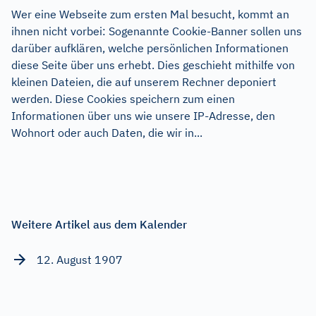
Wer eine Webseite zum ersten Mal besucht, kommt an
ihnen nicht vorbei: Sogenannte Cookie-Banner sollen uns
darüber aufklären, welche persönlichen Informationen
diese Seite über uns erhebt. Dies geschieht mithilfe von
kleinen Dateien, die auf unserem Rechner deponiert
werden. Diese Cookies speichern zum einen
Informationen über uns wie unsere IP-Adresse, den
Wohnort oder auch Daten, die wir in...
Weitere Artikel aus dem Kalender
12. August 1907