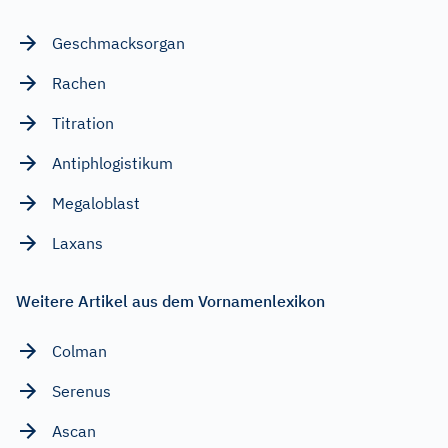
Geschmacksorgan
Rachen
Titration
Antiphlogistikum
Megaloblast
Laxans
Weitere Artikel aus dem Vornamenlexikon
Colman
Serenus
Ascan