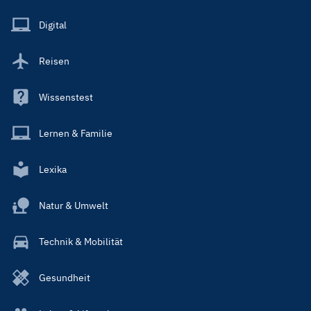
Menu
Main
Digital
Reisen
Wissenstest
Lernen & Familie
Lexika
Natur & Umwelt
Technik & Mobilität
Gesundheit