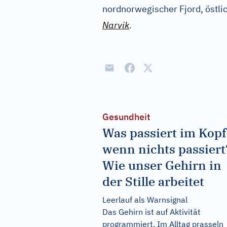
nordnorwegischer Fjord, östli
Narvik
.
Gesundheit
Was passiert im Kopf
wenn nichts passiert
Wie unser Gehirn in
der Stille arbeitet
Leerlauf als Warnsignal
Das Gehirn ist auf Aktivität
programmiert. Im Alltag prasseln