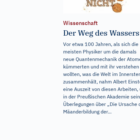
Wissenschaft
Der Weg des Wassers
Vor etwa 100 Jahren, als sich die
meisten Physiker um die damals
neue Quantenmechanik der Atom
kümmerten und mit ihr verstehen
wollten, was die Welt im Innerste
zusammenhält, nahm Albert Einst
eine Auszeit von diesen Arbeiten,
in der Preußischen Akademie sei
Überlegungen über „Die Ursache 
Mäanderbildung der...