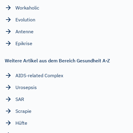
Workaholic
Evolution
Antenne
Epikrise
Weitere Artikel aus dem Bereich Gesundheit A-Z
AIDS-related Complex
Urosepsis
SAR
Scrapie
Hüfte