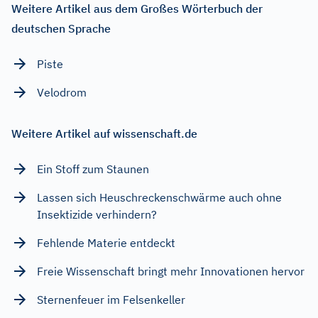
Weitere Artikel aus dem Großes Wörterbuch der
deutschen Sprache
Piste
Velodrom
Weitere Artikel auf wissenschaft.de
Ein Stoff zum Staunen
Lassen sich Heuschreckenschwärme auch ohne
Insektizide verhindern?
Fehlende Materie entdeckt
Freie Wissenschaft bringt mehr Innovationen hervor
Sternenfeuer im Felsenkeller