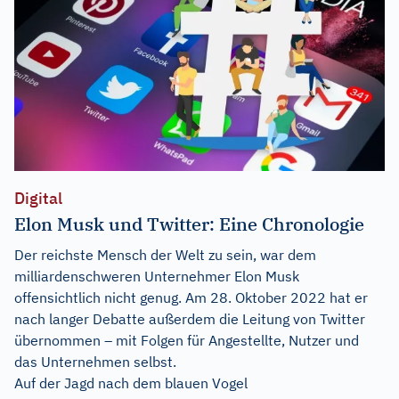
Digital
Elon Musk und Twitter: Eine Chronologie
Der reichste Mensch der Welt zu sein, war dem
milliardenschweren Unternehmer Elon Musk
offensichtlich nicht genug. Am 28. Oktober 2022 hat er
nach langer Debatte außerdem die Leitung von Twitter
übernommen – mit Folgen für Angestellte, Nutzer und
das Unternehmen selbst.
Auf der Jagd nach dem blauen Vogel