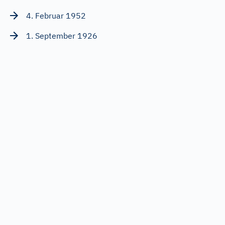
4. Februar 1952
1. September 1926