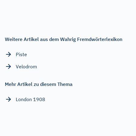
Weitere Artikel aus dem Wahrig Fremdwörterlexikon
Piste
Velodrom
Mehr Artikel zu diesem Thema
London 1908