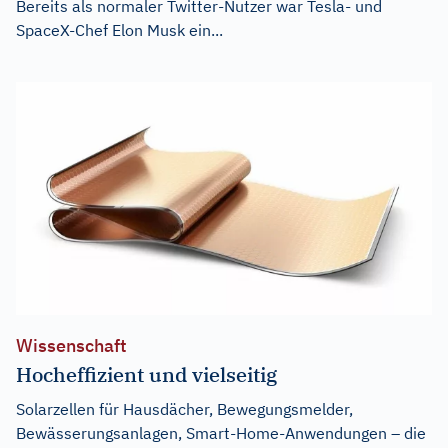
Bereits als normaler Twitter-Nutzer war Tesla- und
SpaceX-Chef Elon Musk ein...
Wissenschaft
Hocheffizient und vielseitig
Solarzellen für Hausdächer, Bewegungsmelder,
Bewässerungsanlagen, Smart-Home-Anwendungen – die