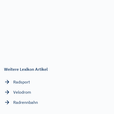
Weitere Lexikon Artikel
Radsport
Velodrom
Radrennbahn