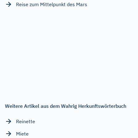
Reise zum Mittelpunkt des Mars
Weitere Artikel aus dem Wahrig Herkunftswörterbuch
Reinette
Miete