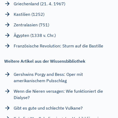
Griechenland (21. 4. 1967)
Kastilien (1252)
Zentralasien (751)
Ägypten (1338 v. Chr.)
Französische Revolution: Sturm auf die Bastille
Weitere Artikel aus der Wissensbibliothek
Gershwins Porgy and Bess: Oper mit
amerikanischem Pulsschlag
Wenn die Nieren versagen: Wie funktioniert die
Dialyse?
Gibt es gute und schlechte Vulkane?