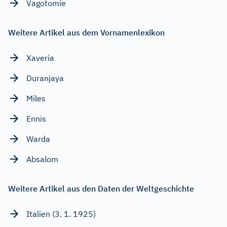
Vagotomie
Weitere Artikel aus dem Vornamenlexikon
Xaveria
Duranjaya
Miles
Ennis
Warda
Absalom
Weitere Artikel aus den Daten der Weltgeschichte
Italien (3. 1. 1925)