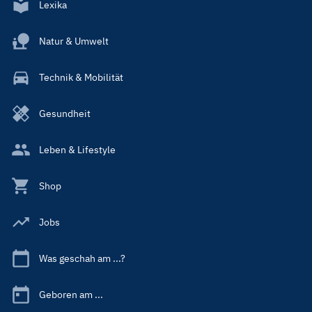
Lexika
Natur & Umwelt
Technik & Mobilität
Gesundheit
Leben & Lifestyle
Shop
Jobs
Was geschah am ...?
Geboren am ...