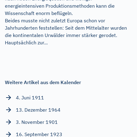
energieintensiven Produktionsmethoden kann die
Wissenschaft enorm beflügeln.
Beides musste nicht zuletzt Europa schon vor
Jahrhunderten feststellen: Seit dem Mittelalter wurden
die kontinentalen Urwälder immer stärker gerodet.
Hauptsächlich zur...
Weitere Artikel aus dem Kalender
4. Juni 1911
13. Dezember 1964
3. November 1901
16. September 1923