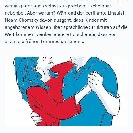
wenig später auch selbst zu sprechen – scheinbar
nebenbei. Aber warum? Während der berühmte Linguist
Noam Chomsky davon ausgeht, dass Kinder mit
angeborenem Wissen über sprachliche Strukturen auf die
Welt kommen, denken andere Forschende, dass vor
allem die frühen Lernmechanismen...