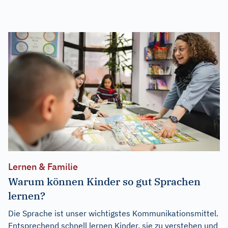
Lernen & Familie
Warum können Kinder so gut Sprachen
lernen?
Die Sprache ist unser wichtigstes Kommunikationsmittel.
Entsprechend schnell lernen Kinder, sie zu verstehen und