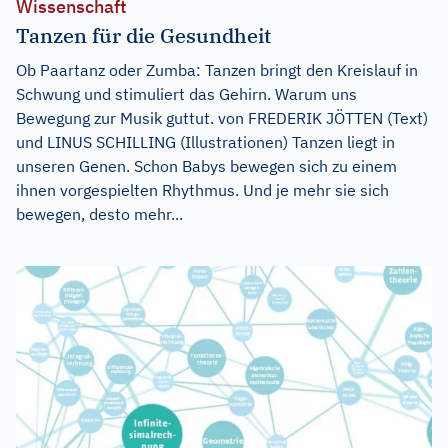
Wissenschaft
Tanzen für die Gesundheit
Ob Paartanz oder Zumba: Tanzen bringt den Kreislauf in
Schwung und stimuliert das Gehirn. Warum uns
Bewegung zur Musik guttut. von FREDERIK JÖTTEN (Text)
und LINUS SCHILLING (Illustrationen) Tanzen liegt in
unseren Genen. Schon Babys bewegen sich zu einem
ihnen vorgespielten Rhythmus. Und je mehr sie sich
bewegen, desto mehr...