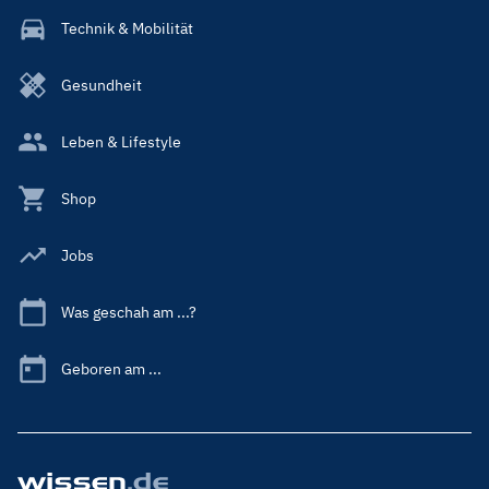
Technik & Mobilität
Gesundheit
Leben & Lifestyle
Shop
Jobs
Was geschah am ...?
Geboren am ...