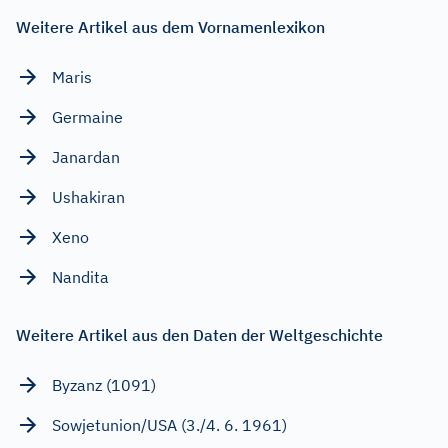
Weitere Artikel aus dem Vornamenlexikon
Maris
Germaine
Janardan
Ushakiran
Xeno
Nandita
Weitere Artikel aus den Daten der Weltgeschichte
Byzanz (1091)
Sowjetunion/USA (3./4. 6. 1961)