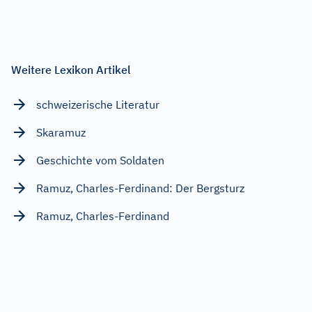
Weitere Lexikon Artikel
schweizerische Literatur
Skaramuz
Geschichte vom Soldaten
Ramuz, Charles-Ferdinand: Der Bergsturz
Ramuz, Charles-Ferdinand