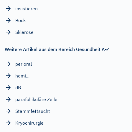
insistieren
Bock
Sklerose
Weitere Artikel aus dem Bereich Gesundheit A-Z
perioral
hemi...
dB
parafollikuläre Zelle
Stammfettsucht
Kryochirurgie