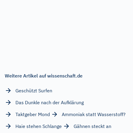
Weitere Artikel auf wissenschaft.de
Geschützt Surfen
Das Dunkle nach der Aufklärung
Taktgeber Mond
Ammoniak statt Wasserstoff?
Haie stehen Schlange
Gähnen steckt an