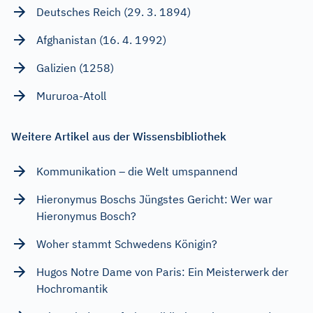
Deutsches Reich (29. 3. 1894)
Afghanistan (16. 4. 1992)
Galizien (1258)
Mururoa-Atoll
Weitere Artikel aus der Wissensbibliothek
Kommunikation – die Welt umspannend
Hieronymus Boschs Jüngstes Gericht: Wer war
Hieronymus Bosch?
Woher stammt Schwedens Königin?
Hugos Notre Dame von Paris: Ein Meisterwerk der
Hochromantik