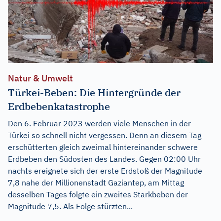
Natur & Umwelt
Türkei-Beben: Die Hintergründe der
Erdbebenkatastrophe
Den 6. Februar 2023 werden viele Menschen in der
Türkei so schnell nicht vergessen. Denn an diesem Tag
erschütterten gleich zweimal hintereinander schwere
Erdbeben den Südosten des Landes. Gegen 02:00 Uhr
nachts ereignete sich der erste Erdstoß der Magnitude
7,8 nahe der Millionenstadt Gaziantep, am Mittag
desselben Tages folgte ein zweites Starkbeben der
Magnitude 7,5. Als Folge stürzten...