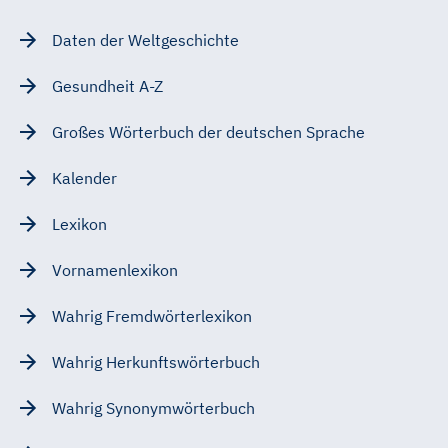
Daten der Weltgeschichte
Gesundheit A-Z
Großes Wörterbuch der deutschen Sprache
Kalender
Lexikon
Vornamenlexikon
Wahrig Fremdwörterlexikon
Wahrig Herkunftswörterbuch
Wahrig Synonymwörterbuch