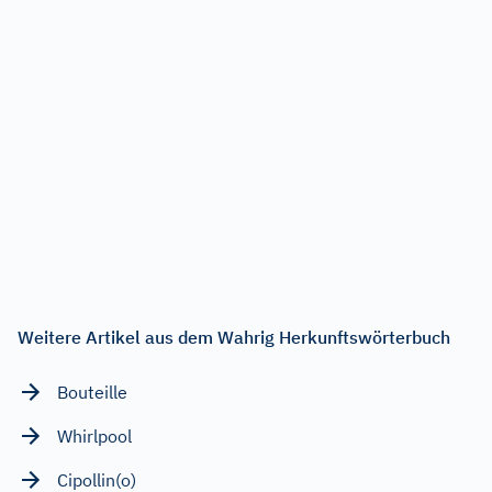
Weitere Artikel aus dem Wahrig Herkunftswörterbuch
Bouteille
Whirlpool
Cipollin(o)