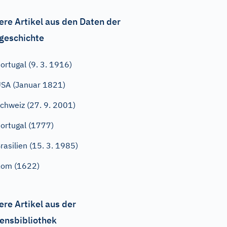
ere Artikel aus den Daten der
geschichte
ortugal (9. 3. 1916)
SA (Januar 1821)
chweiz (27. 9. 2001)
ortugal (1777)
rasilien (15. 3. 1985)
Rom (1622)
ere Artikel aus der
ensbibliothek