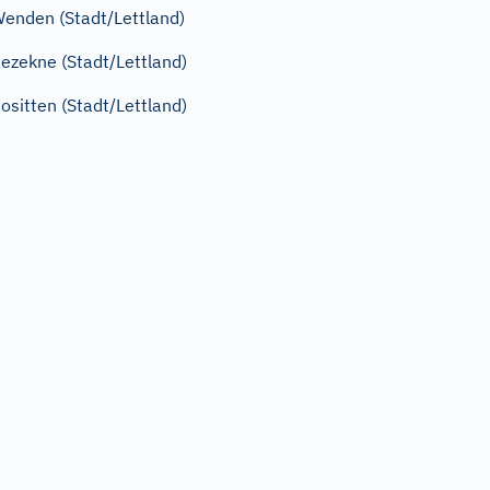
enden (Stadt/Lettland)
ezekne (Stadt/Lettland)
ositten (Stadt/Lettland)