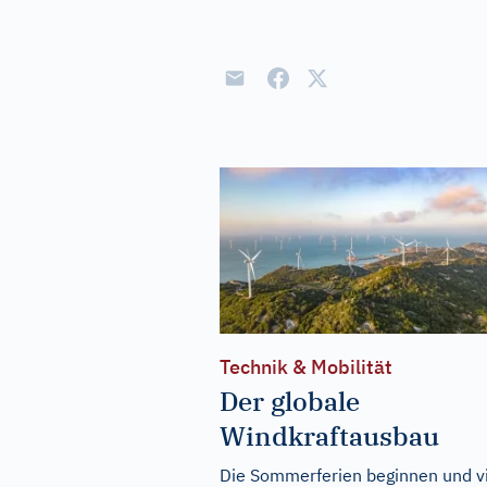
Technik & Mobilität
Der globale
Windkraftausbau
Die Sommerferien beginnen und v