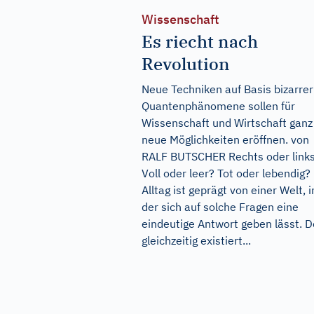
Wissenschaft
Es riecht nach
Revolution
Neue Techniken auf Basis bizarrer
Quantenphänomene sollen für
Wissenschaft und Wirtschaft ganz
neue Möglichkeiten eröffnen. von
RALF BUTSCHER Rechts oder link
Voll oder leer? Tot oder lebendig?
Alltag ist geprägt von einer Welt, i
der sich auf solche Fragen eine
eindeutige Antwort geben lässt. 
gleichzeitig existiert...