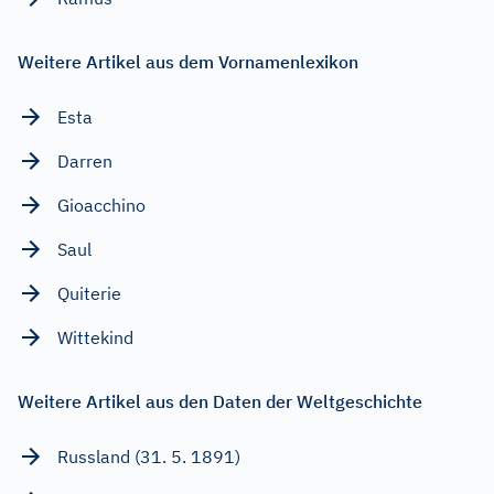
Weitere Artikel aus dem Vornamenlexikon
Esta
Darren
Gioacchino
Saul
Quiterie
Wittekind
Weitere Artikel aus den Daten der Weltgeschichte
Russland (31. 5. 1891)