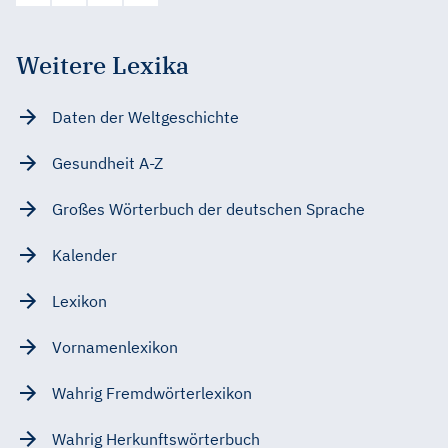
Weitere Lexika
Daten der Weltgeschichte
Gesundheit A-Z
Großes Wörterbuch der deutschen Sprache
Kalender
Lexikon
Vornamenlexikon
Wahrig Fremdwörterlexikon
Wahrig Herkunftswörterbuch