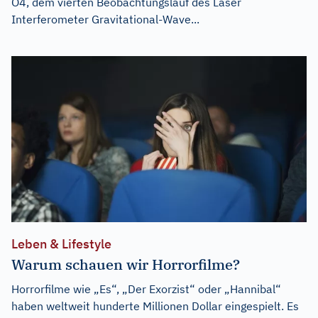
O4, dem vierten Beobachtungslauf des Laser
Interferometer Gravitational-Wave...
Leben & Lifestyle
Warum schauen wir Horrorfilme?
Horrorfilme wie „Es“, „Der Exorzist“ oder „Hannibal“
haben weltweit hunderte Millionen Dollar eingespielt. Es