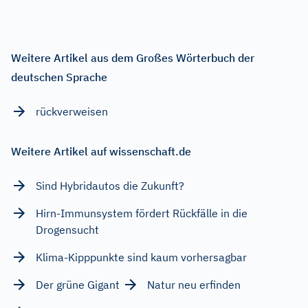
Weitere Artikel aus dem Großes Wörterbuch der
deutschen Sprache
rückverweisen
Weitere Artikel auf wissenschaft.de
Sind Hybridautos die Zukunft?
Hirn-Immunsystem fördert Rückfälle in die
Drogensucht
Klima-Kipppunkte sind kaum vorhersagbar
Der grüne Gigant
Natur neu erfinden