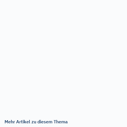
Mehr Artikel zu diesem Thema