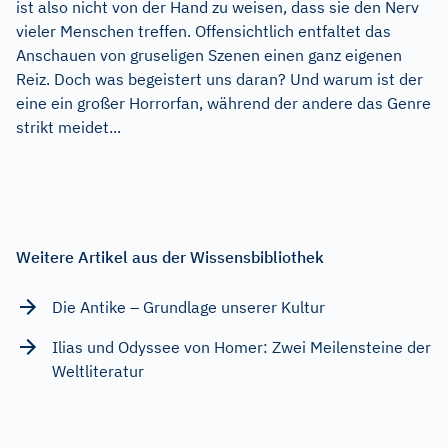
ist also nicht von der Hand zu weisen, dass sie den Nerv
vieler Menschen treffen. Offensichtlich entfaltet das
Anschauen von gruseligen Szenen einen ganz eigenen
Reiz. Doch was begeistert uns daran? Und warum ist der
eine ein großer Horrorfan, während der andere das Genre
strikt meidet...
Weitere Artikel aus der Wissensbibliothek
Die Antike – Grundlage unserer Kultur
Ilias und Odyssee von Homer: Zwei Meilensteine der
Weltliteratur