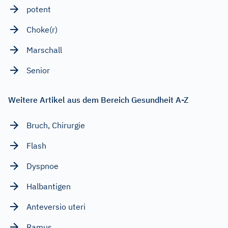
potent
Choke(r)
Marschall
Senior
Weitere Artikel aus dem Bereich Gesundheit A-Z
Bruch, Chirurgie
Flash
Dyspnoe
Halbantigen
Anteversio uteri
Ramus