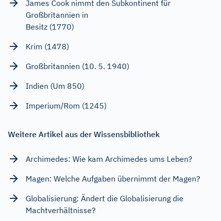
James Cook nimmt den Subkontinent für
Großbritannien in
Besitz (1770)
Krim (1478)
Großbritannien (10. 5. 1940)
Indien (Um 850)
Imperium/Rom (1245)
Weitere Artikel aus der Wissensbibliothek
Archimedes: Wie kam Archimedes ums Leben?
Magen: Welche Aufgaben übernimmt der Magen?
Globalisierung: Ändert die Globalisierung die
Machtverhältnisse?