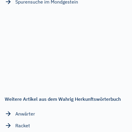
Spurensuche im Mondgestein
Weitere Artikel aus dem Wahrig Herkunftswörterbuch
Anwärter
Racket