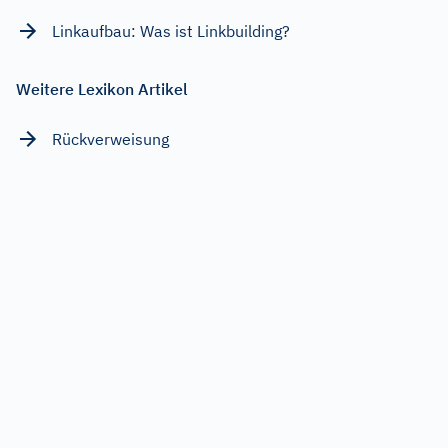
Linkaufbau: Was ist Linkbuilding?
Weitere Lexikon Artikel
Rückverweisung