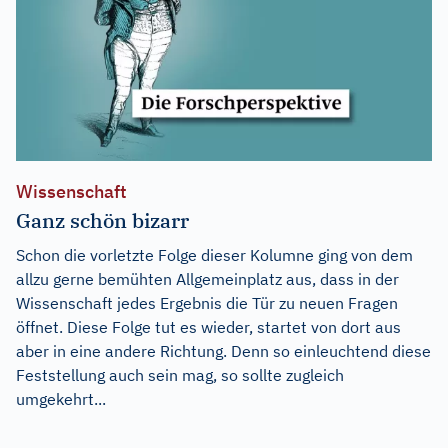
Wissenschaft
Ganz schön bizarr
Schon die vorletzte Folge dieser Kolumne ging von dem
allzu gerne bemühten Allgemeinplatz aus, dass in der
Wissenschaft jedes Ergebnis die Tür zu neuen Fragen
öffnet. Diese Folge tut es wieder, startet von dort aus
aber in eine andere Richtung. Denn so einleuchtend diese
Feststellung auch sein mag, so sollte zugleich
umgekehrt...