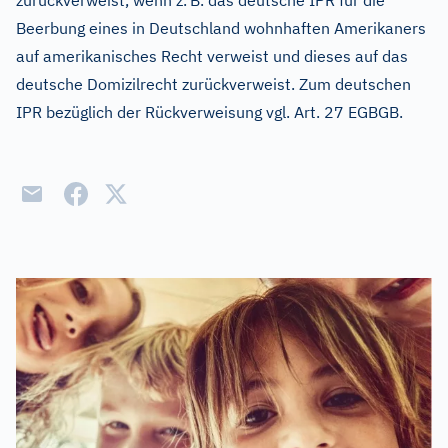
zurückverweist, wenn z.
B. das deutsche IPR für die
Beerbung eines in Deutschland wohnhaften Amerikaners
auf amerikanisches Recht verweist und dieses auf das
deutsche Domizilrecht zurückverweist. Zum deutschen
IPR bezüglich der Rückverweisung vgl. Art. 27 EGBGB.