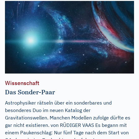
Wissenschaft
Das Sonder-Paar
Astrophysiker rätseln über ein sonderbares und
besonderes Duo im neuen Katalog der
Gravitationswellen. Manchen Modellen zufolge dürfte es
gar nicht existieren. von RÜDIGER VAAS Es begann mit
einem Paukenschlag: Nur fünf Tage nach dem Start von