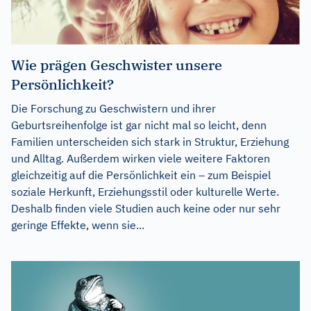
Wie prägen Geschwister unsere
Persönlichkeit?
Die Forschung zu Geschwistern und ihrer
Geburtsreihenfolge ist gar nicht mal so leicht, denn
Familien unterscheiden sich stark in Struktur, Erziehung
und Alltag. Außerdem wirken viele weitere Faktoren
gleichzeitig auf die Persönlichkeit ein – zum Beispiel
soziale Herkunft, Erziehungsstil oder kulturelle Werte.
Deshalb finden viele Studien auch keine oder nur sehr
geringe Effekte, wenn sie...