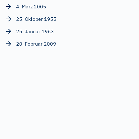
4. März 2005
25. Oktober 1955
25. Januar 1963
20. Februar 2009