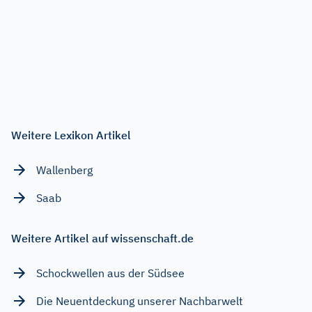
Weitere Lexikon Artikel
Wallenberg
Saab
Weitere Artikel auf wissenschaft.de
Schockwellen aus der Südsee
Die Neuentdeckung unserer Nachbarwelt