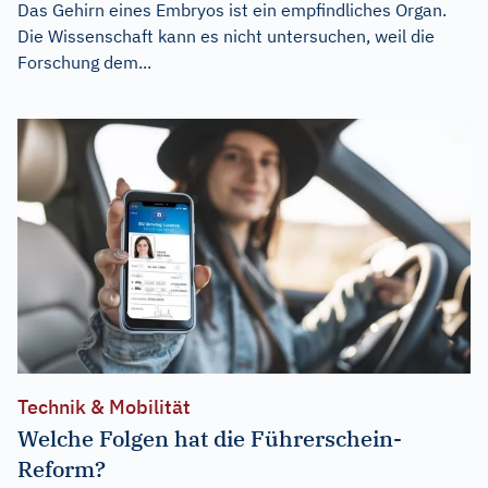
Das Gehirn eines Embryos ist ein empfindliches Organ.
Die Wissenschaft kann es nicht untersuchen, weil die
Forschung dem...
Technik & Mobilität
Welche Folgen hat die Führerschein-
Reform?