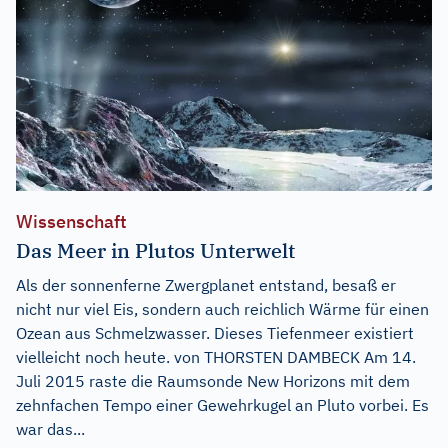
Wissenschaft
Das Meer in Plutos Unterwelt
Als der sonnenferne Zwergplanet entstand, besaß er
nicht nur viel Eis, sondern auch reichlich Wärme für einen
Ozean aus Schmelzwasser. Dieses Tiefenmeer existiert
vielleicht noch heute. von THORSTEN DAMBECK Am 14.
Juli 2015 raste die Raumsonde New Horizons mit dem
zehnfachen Tempo einer Gewehrkugel an Pluto vorbei. Es
war das...