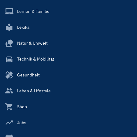
Lernen & Familie
Lexika
Natur & Umwelt
Technik & Mobilität
Gesundheit
Leben & Lifestyle
Shop
Jobs