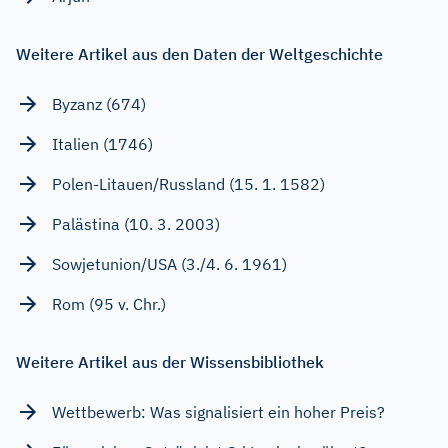
Weitere Artikel aus den Daten der Weltgeschichte
Byzanz (674)
Italien (1746)
Polen-Litauen/Russland (15. 1. 1582)
Palästina (10. 3. 2003)
Sowjetunion/USA (3./4. 6. 1961)
Rom (95 v. Chr.)
Weitere Artikel aus der Wissensbibliothek
Wettbewerb: Was signalisiert ein hoher Preis?