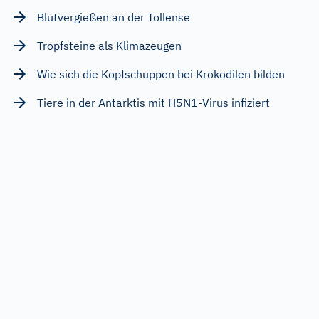
Blutvergießen an der Tollense
Tropfsteine als Klimazeugen
Wie sich die Kopfschuppen bei Krokodilen bilden
Tiere in der Antarktis mit H5N1-Virus infiziert