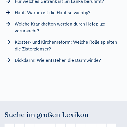
Für welches Getränk ist Sri Lanka berühmt?
Haut: Warum ist die Haut so wichtig?
Welche Krankheiten werden durch Hefepilze
verursacht?
Kloster- und Kirchenreform: Welche Rolle spielten
die Zisterzienser?
Dickdarm: Wie entstehen die Darmwinde?
Suche im großen Lexikon