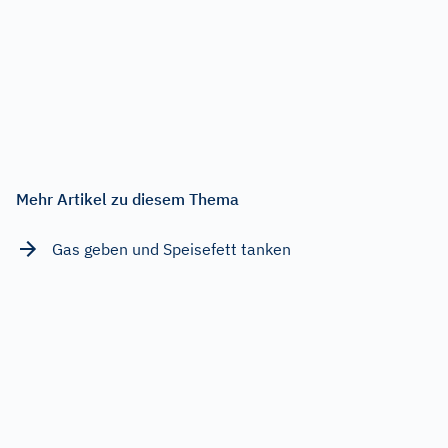
Mehr Artikel zu diesem Thema
Gas geben und Speisefett tanken