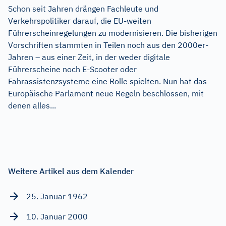
Schon seit Jahren drängen Fachleute und
Verkehrspolitiker darauf, die EU-weiten
Führerscheinregelungen zu modernisieren. Die bisherigen
Vorschriften stammten in Teilen noch aus den 2000er-
Jahren – aus einer Zeit, in der weder digitale
Führerscheine noch E-Scooter oder
Fahrassistenzsysteme eine Rolle spielten. Nun hat das
Europäische Parlament neue Regeln beschlossen, mit
denen alles...
Weitere Artikel aus dem Kalender
25. Januar 1962
10. Januar 2000