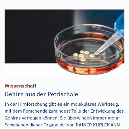
Wissenschaft
Gehirn aus der Petrischale
In der Hirnforschung gibt es ein molekulares Werkzeug,
mit dem Forschende zumindest Teile der Entwicklung des
Gehirns verfolgen können. Sie überwinden immer mehr
Schwächen dieser Organoide. von RAINER KURLEMANN