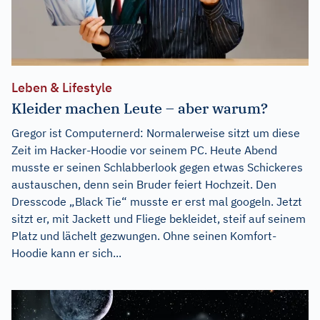
Leben & Lifestyle
Kleider machen Leute – aber warum?
Gregor ist Computernerd: Normalerweise sitzt um diese
Zeit im Hacker-Hoodie vor seinem PC. Heute Abend
musste er seinen Schlabberlook gegen etwas Schickeres
austauschen, denn sein Bruder feiert Hochzeit. Den
Dresscode „Black Tie“ musste er erst mal googeln. Jetzt
sitzt er, mit Jackett und Fliege bekleidet, steif auf seinem
Platz und lächelt gezwungen. Ohne seinen Komfort-
Hoodie kann er sich...