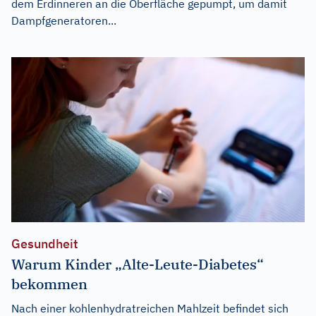
dem Erdinneren an die Oberfläche gepumpt, um damit
Dampfgeneratoren...
Gesundheit
Warum Kinder „Alte-Leute-Diabetes“
bekommen
Nach einer kohlenhydratreichen Mahlzeit befindet sich