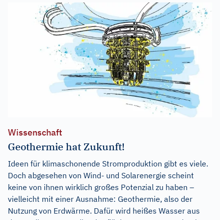
Wissenschaft
Geothermie hat Zukunft!
Ideen für klimaschonende Stromproduktion gibt es viele.
Doch abgesehen von Wind- und Solarenergie scheint
keine von ihnen wirklich großes Potenzial zu haben –
vielleicht mit einer Ausnahme: Geothermie, also der
Nutzung von Erdwärme. Dafür wird heißes Wasser aus