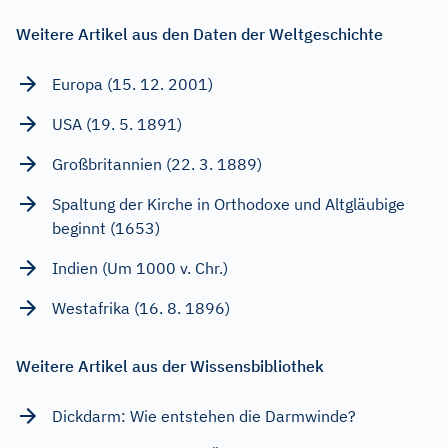
Weitere Artikel aus den Daten der Weltgeschichte
Europa (15. 12. 2001)
USA (19. 5. 1891)
Großbritannien (22. 3. 1889)
Spaltung der Kirche in Orthodoxe und Altgläubige
beginnt (1653)
Indien (Um 1000 v. Chr.)
Westafrika (16. 8. 1896)
Weitere Artikel aus der Wissensbibliothek
Dickdarm: Wie entstehen die Darmwinde?