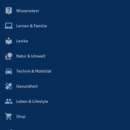
Wissenstest
Lernen & Familie
Lexika
Natur & Umwelt
Technik & Mobilität
Gesundheit
Leben & Lifestyle
Shop