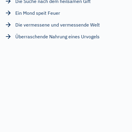
Die Suche nach dem heilsamen Gift
Ein Mond speit Feuer
Die vermessene und vermessende Welt
Überraschende Nahrung eines Urvogels