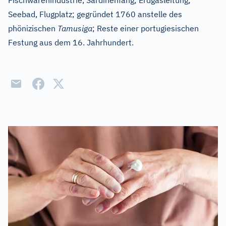
Fischwarenindustrie, Sardinenfang; Erdgasleitung;
Seebad, Flugplatz; gegründet 1760 anstelle des
phönizischen
Tamusiga
; Reste einer portugiesischen
Festung aus dem 16. Jahrhundert.