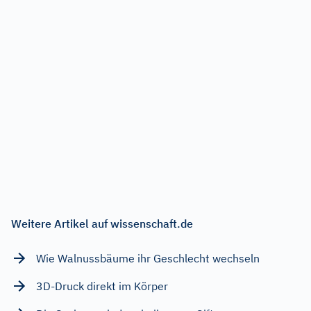
Weitere Artikel auf wissenschaft.de
Wie Walnussbäume ihr Geschlecht wechseln
3D-Druck direkt im Körper