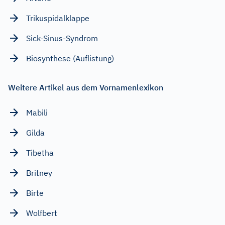
Trikuspidalklappe
Sick-Sinus-Syndrom
Biosynthese (Auflistung)
Weitere Artikel aus dem Vornamenlexikon
Mabili
Gilda
Tibetha
Britney
Birte
Wolfbert