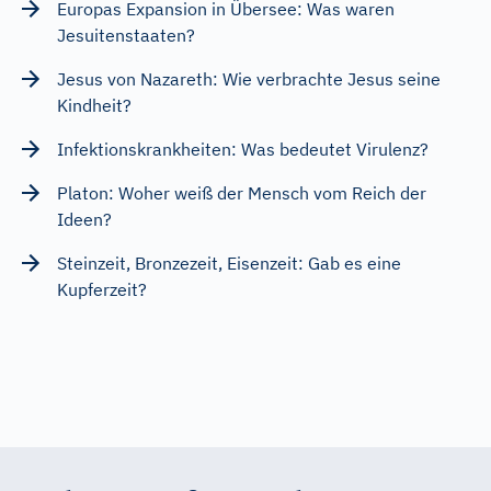
Europas Expansion in Übersee: Was waren
Jesuitenstaaten?
Jesus von Nazareth: Wie verbrachte Jesus seine
Kindheit?
Infektionskrankheiten: Was bedeutet Virulenz?
Platon: Woher weiß der Mensch vom Reich der
Ideen?
Steinzeit, Bronzezeit, Eisenzeit: Gab es eine
Kupferzeit?