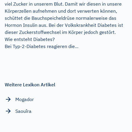
viel Zucker in unserem Blut. Damit wir diesen in unsere
Körperzellen aufnehmen und dort verwerten können,
schüttet die Bauchspeicheldrüse normalerweise das
Hormon Insulin aus. Bei der Volkskrankheit Diabetes ist
dieser Zuckerstoffwechsel im Körper jedoch gestört.
Wie entsteht Diabetes?
Bei Typ-2-Diabetes reagieren die...
Weitere Lexikon Artikel
Mogador
Saouîra