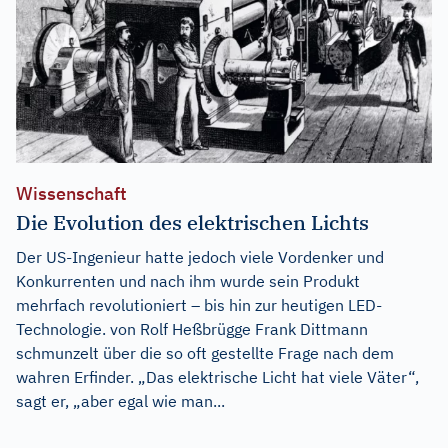
Wissenschaft
Die Evolution des elektrischen Lichts
Der US-Ingenieur hatte jedoch viele Vordenker und
Konkurrenten und nach ihm wurde sein Produkt
mehrfach revolutioniert – bis hin zur heutigen LED-
Technologie. von Rolf Heßbrügge Frank Dittmann
schmunzelt über die so oft gestellte Frage nach dem
wahren Erfinder. „Das elektrische Licht hat viele Väter“,
sagt er, „aber egal wie man...