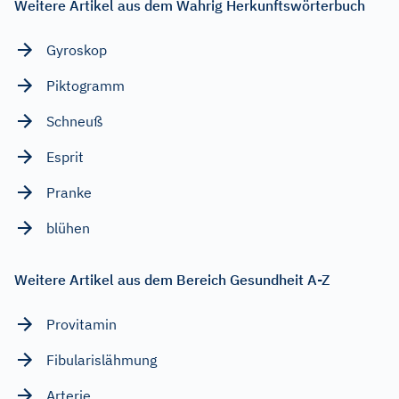
Weitere Artikel aus dem Wahrig Herkunftswörterbuch
Gyroskop
Piktogramm
Schneuß
Esprit
Pranke
blühen
Weitere Artikel aus dem Bereich Gesundheit A-Z
Provitamin
Fibularislähmung
Arterie