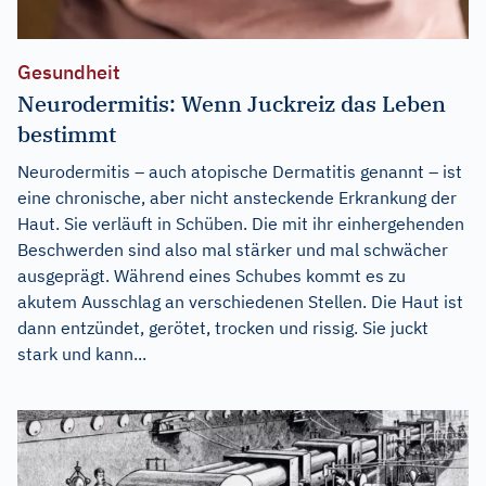
Gesundheit
Neurodermitis: Wenn Juckreiz das Leben
bestimmt
Neurodermitis – auch atopische Dermatitis genannt – ist
eine chronische, aber nicht ansteckende Erkrankung der
Haut. Sie verläuft in Schüben. Die mit ihr einhergehenden
Beschwerden sind also mal stärker und mal schwächer
ausgeprägt. Während eines Schubes kommt es zu
akutem Ausschlag an verschiedenen Stellen. Die Haut ist
dann entzündet, gerötet, trocken und rissig. Sie juckt
stark und kann...