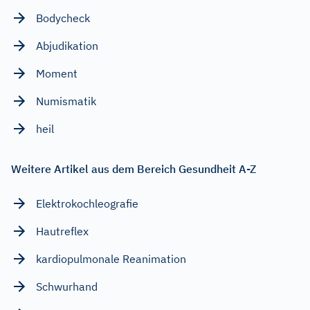
Bodycheck
Abjudikation
Moment
Numismatik
heil
Weitere Artikel aus dem Bereich Gesundheit A-Z
Elektrokochleografie
Hautreflex
kardiopulmonale Reanimation
Schwurhand