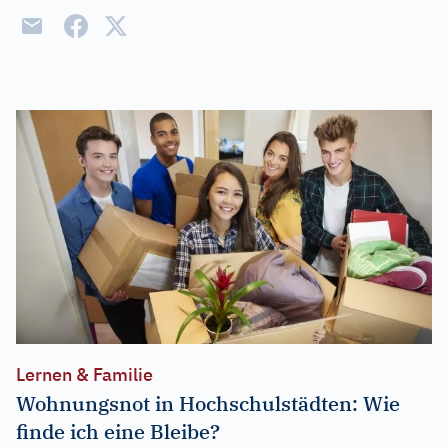
Lernen & Familie
Wohnungsnot in Hochschulstädten: Wie
finde ich eine Bleibe?