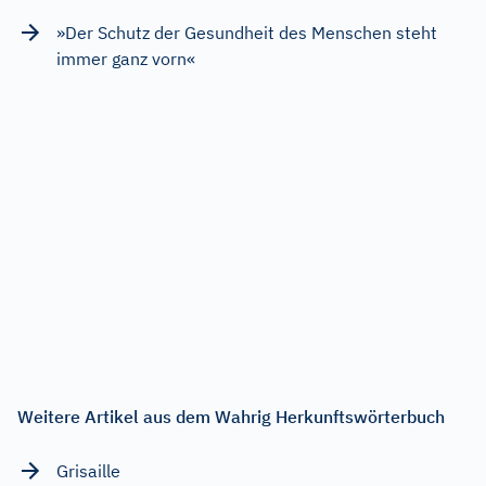
»Der Schutz der Gesundheit des Menschen steht
immer ganz vorn«
Weitere Artikel aus dem Wahrig Herkunftswörterbuch
Grisaille