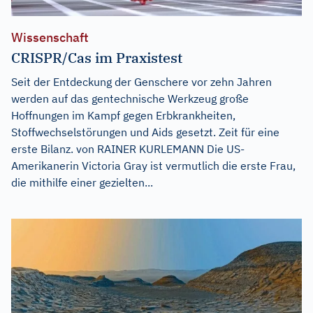
Wissenschaft
CRISPR/Cas im Praxistest
Seit der Entdeckung der Genschere vor zehn Jahren
werden auf das gentechnische Werkzeug große
Hoffnungen im Kampf gegen Erbkrankheiten,
Stoffwechselstörungen und Aids gesetzt. Zeit für eine
erste Bilanz. von RAINER KURLEMANN Die US-
Amerikanerin Victoria Gray ist vermutlich die erste Frau,
die mithilfe einer gezielten...