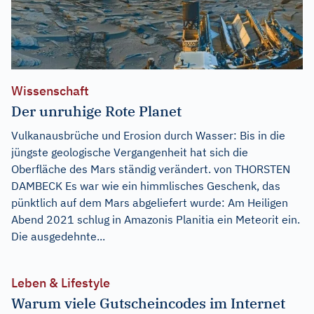
Wissenschaft
Der unruhige Rote Planet
Vulkanausbrüche und Erosion durch Wasser: Bis in die
jüngste geologische Vergangenheit hat sich die
Oberfläche des Mars ständig verändert. von THORSTEN
DAMBECK Es war wie ein himmlisches Geschenk, das
pünktlich auf dem Mars abgeliefert wurde: Am Heiligen
Abend 2021 schlug in Amazonis Planitia ein Meteorit ein.
Die ausgedehnte...
Leben & Lifestyle
Warum viele Gutscheincodes im Internet