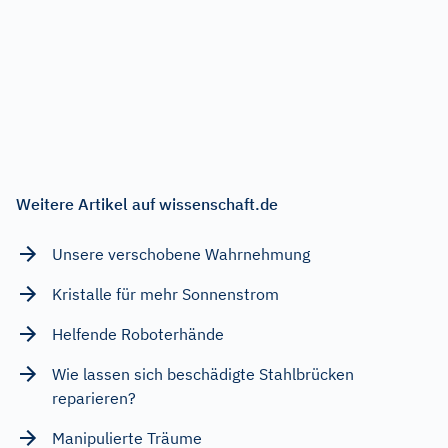
Weitere Artikel auf wissenschaft.de
Unsere verschobene Wahrnehmung
Kristalle für mehr Sonnenstrom
Helfende Roboterhände
Wie lassen sich beschädigte Stahlbrücken
reparieren?
Manipulierte Träume