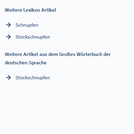
Weitere Lexikon Artikel
Schnupfen
Stockschnupfen
Weitere Artikel aus dem Großes Wörterbuch der
deutschen Sprache
Stockschnupfen