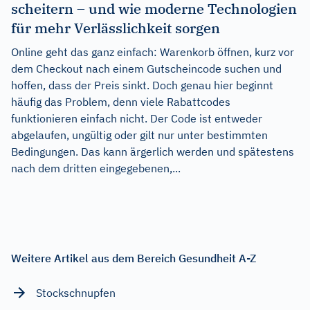
scheitern – und wie moderne Technologien
für mehr Verlässlichkeit sorgen
Online geht das ganz einfach: Warenkorb öffnen, kurz vor
dem Checkout nach einem Gutscheincode suchen und
hoffen, dass der Preis sinkt. Doch genau hier beginnt
häufig das Problem, denn viele Rabattcodes
funktionieren einfach nicht. Der Code ist entweder
abgelaufen, ungültig oder gilt nur unter bestimmten
Bedingungen. Das kann ärgerlich werden und spätestens
nach dem dritten eingegebenen,...
Weitere Artikel aus dem Bereich Gesundheit A-Z
Stockschnupfen