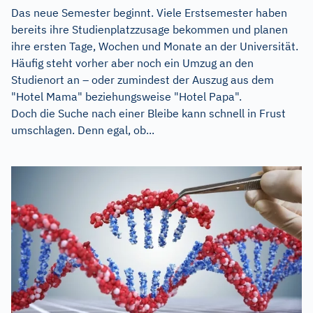
Das neue Semester beginnt. Viele Erstsemester haben
bereits ihre Studienplatzzusage bekommen und planen
ihre ersten Tage, Wochen und Monate an der Universität.
Häufig steht vorher aber noch ein Umzug an den
Studienort an – oder zumindest der Auszug aus dem
"Hotel Mama" beziehungsweise "Hotel Papa".
Doch die Suche nach einer Bleibe kann schnell in Frust
umschlagen. Denn egal, ob...