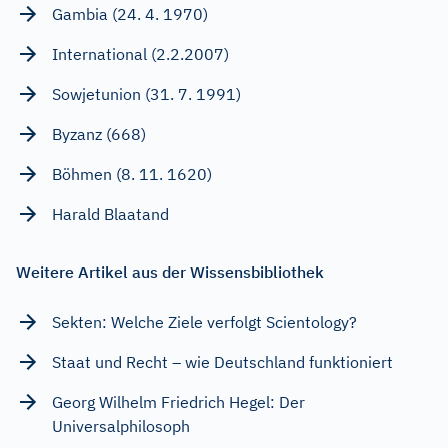
Gambia (24. 4. 1970)
International (2.2.2007)
Sowjetunion (31. 7. 1991)
Byzanz (668)
Böhmen (8. 11. 1620)
Harald Blaatand
Weitere Artikel aus der Wissensbibliothek
Sekten: Welche Ziele verfolgt Scientology?
Staat und Recht – wie Deutschland funktioniert
Georg Wilhelm Friedrich Hegel: Der
Universalphilosoph