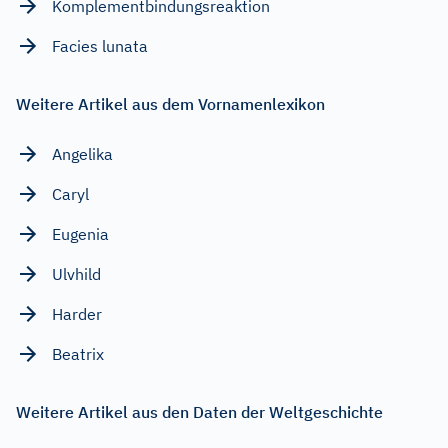
Komplementbindungsreaktion
Facies lunata
Weitere Artikel aus dem Vornamenlexikon
Angelika
Caryl
Eugenia
Ulvhild
Harder
Beatrix
Weitere Artikel aus den Daten der Weltgeschichte