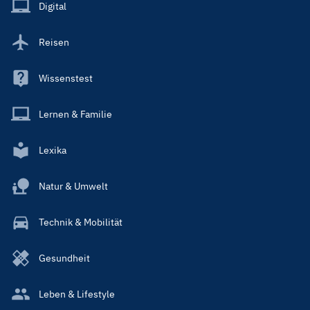
Main
Digital
Reisen
Wissenstest
Lernen & Familie
Lexika
Natur & Umwelt
Technik & Mobilität
Gesundheit
Leben & Lifestyle