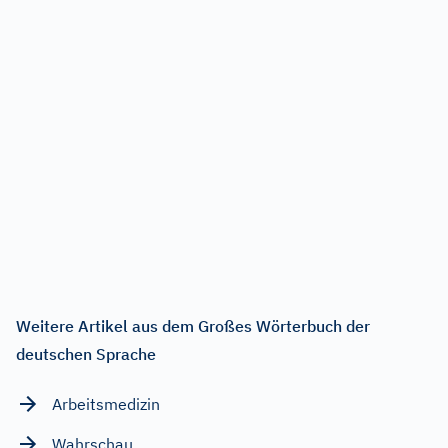
Weitere Artikel aus dem Großes Wörterbuch der
deutschen Sprache
Arbeitsmedizin
Wahrschau