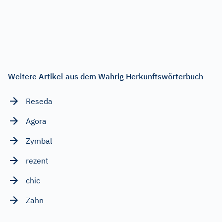
Weitere Artikel aus dem Wahrig Herkunftswörterbuch
Reseda
Agora
Zymbal
rezent
chic
Zahn