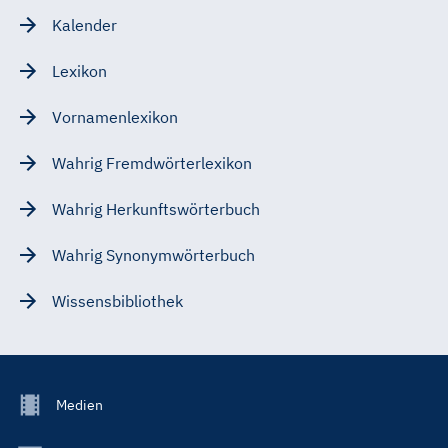
Kalender
Lexikon
Vornamenlexikon
Wahrig Fremdwörterlexikon
Wahrig Herkunftswörterbuch
Wahrig Synonymwörterbuch
Wissensbibliothek
Footer
Medien
Menu