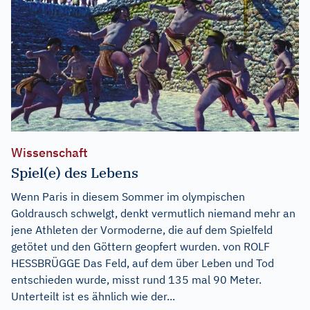
Wissenschaft
Spiel(e) des Lebens
Wenn Paris in diesem Sommer im olympischen
Goldrausch schwelgt, denkt vermutlich niemand mehr an
jene Athleten der Vormoderne, die auf dem Spielfeld
getötet und den Göttern geopfert wurden. von ROLF
HESSBRÜGGE Das Feld, auf dem über Leben und Tod
entschieden wurde, misst rund 135 mal 90 Meter.
Unterteilt ist es ähnlich wie der...