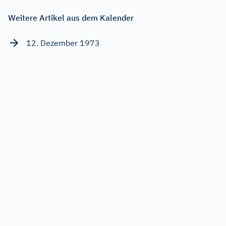
Weitere Artikel aus dem Kalender
12. Dezember 1973