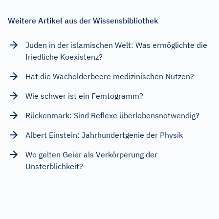
Weitere Artikel aus der Wissensbibliothek
Juden in der islamischen Welt: Was ermöglichte die
friedliche Koexistenz?
Hat die Wacholderbeere medizinischen Nutzen?
Wie schwer ist ein Femtogramm?
Rückenmark: Sind Reflexe überlebensnotwendig?
Albert Einstein: Jahrhundertgenie der Physik
Wo gelten Geier als Verkörperung der
Unsterblichkeit?