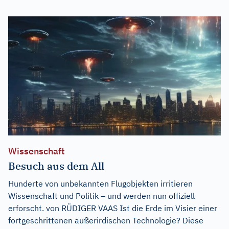
Wissenschaft
Besuch aus dem All
Hunderte von unbekannten Flugobjekten irritieren
Wissenschaft und Politik – und werden nun offiziell
erforscht. von RÜDIGER VAAS Ist die Erde im Visier einer
fortgeschrittenen außerirdischen Technologie? Diese