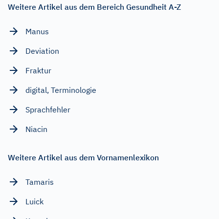
Weitere Artikel aus dem Bereich Gesundheit A-Z
Manus
Deviation
Fraktur
digital, Terminologie
Sprachfehler
Niacin
Weitere Artikel aus dem Vornamenlexikon
Tamaris
Luick