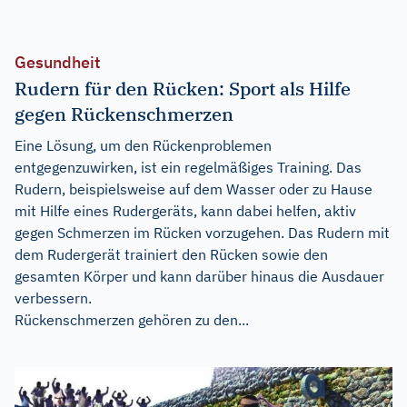
Gesundheit
Rudern für den Rücken: Sport als Hilfe
gegen Rückenschmerzen
Eine Lösung, um den Rückenproblemen
entgegenzuwirken, ist ein regelmäßiges Training. Das
Rudern, beispielsweise auf dem Wasser oder zu Hause
mit Hilfe eines Rudergeräts, kann dabei helfen, aktiv
gegen Schmerzen im Rücken vorzugehen. Das Rudern mit
dem Rudergerät trainiert den Rücken sowie den
gesamten Körper und kann darüber hinaus die Ausdauer
verbessern.
Rückenschmerzen gehören zu den...