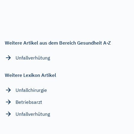
Weitere Artikel aus dem Bereich Gesundheit A-Z
Unfallverhütung
Weitere Lexikon Artikel
Unfallchirurgie
Betriebsarzt
Unfallverhütung