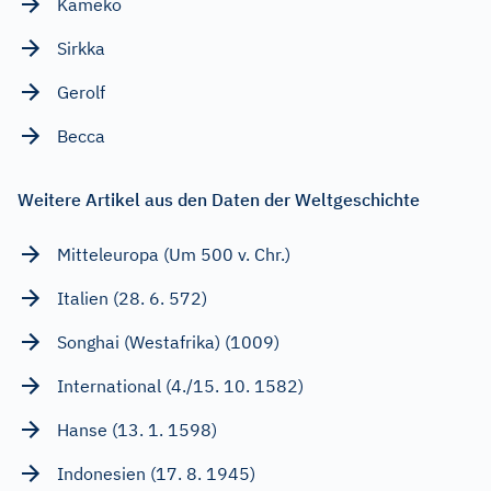
Kameko
Sirkka
Gerolf
Becca
Weitere Artikel aus den Daten der Weltgeschichte
Mitteleuropa (Um 500 v. Chr.)
Italien (28. 6. 572)
Songhai (Westafrika) (1009)
International (4./15. 10. 1582)
Hanse (13. 1. 1598)
Indonesien (17. 8. 1945)