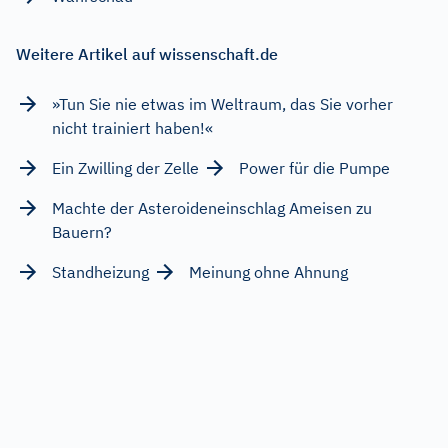
Weitere Artikel auf wissenschaft.de
»Tun Sie nie etwas im Weltraum, das Sie vorher
nicht trainiert haben!«
Ein Zwilling der Zelle
Power für die Pumpe
Machte der Asteroideneinschlag Ameisen zu
Bauern?
Standheizung
Meinung ohne Ahnung