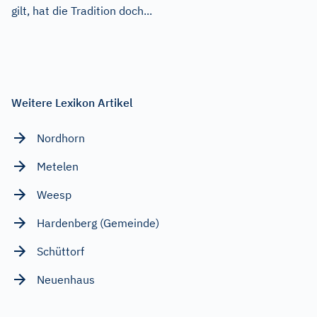
gilt, hat die Tradition doch...
Weitere Lexikon Artikel
Nordhorn
Metelen
Weesp
Hardenberg (Gemeinde)
Schüttorf
Neuenhaus