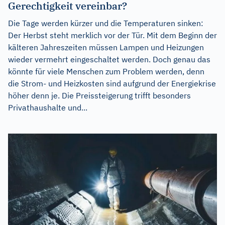
Gerechtigkeit vereinbar?
Die Tage werden kürzer und die Temperaturen sinken:
Der Herbst steht merklich vor der Tür. Mit dem Beginn der
kälteren Jahreszeiten müssen Lampen und Heizungen
wieder vermehrt eingeschaltet werden. Doch genau das
könnte für viele Menschen zum Problem werden, denn
die Strom- und Heizkosten sind aufgrund der Energiekrise
höher denn je. Die Preissteigerung trifft besonders
Privathaushalte und...