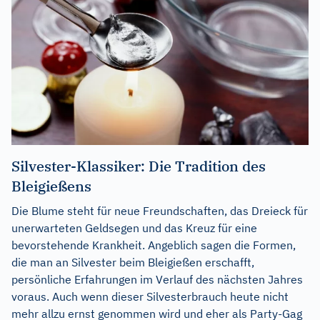
Silvester-Klassiker: Die Tradition des
Bleigießens
Die Blume steht für neue Freundschaften, das Dreieck für
unerwarteten Geldsegen und das Kreuz für eine
bevorstehende Krankheit. Angeblich sagen die Formen,
die man an Silvester beim Bleigießen erschafft,
persönliche Erfahrungen im Verlauf des nächsten Jahres
voraus. Auch wenn dieser Silvesterbrauch heute nicht
mehr allzu ernst genommen wird und eher als Party-Gag