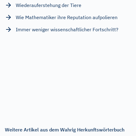
Wiederauferstehung der Tiere
Wie Mathematiker ihre Reputation aufpolieren
Immer weniger wissenschaftlicher Fortschritt?
Weitere Artikel aus dem Wahrig Herkunftswörterbuch