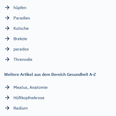
hüpfen
Paradies
Kutsche
Brekzie
paradox
Threnodie
Weitere Artikel aus dem Bereich Gesundheit A-Z
Meatus, Anatomie
Hüftkopfnekrose
Radium