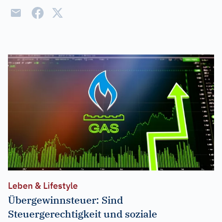
Leben & Lifestyle
Übergewinnsteuer: Sind
Steuergerechtigkeit und soziale