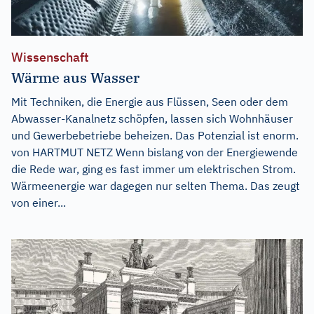
Wissenschaft
Wärme aus Wasser
Mit Techniken, die Energie aus Flüssen, Seen oder dem
Abwasser-Kanalnetz schöpfen, lassen sich Wohnhäuser
und Gewerbebetriebe beheizen. Das Potenzial ist enorm.
von HARTMUT NETZ Wenn bislang von der Energiewende
die Rede war, ging es fast immer um elektrischen Strom.
Wärmeenergie war dagegen nur selten Thema. Das zeugt
von einer...