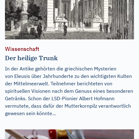
Wissenschaft
Der heilige Trunk
In der Antike gehörten die griechischen Mysterien
von Eleusis über Jahrhunderte zu den wichtigsten Kulten
der Mittelmeerwelt. Teilnehmer berichteten von
spirituellen Visionen nach dem Genuss eines besonderen
Getränks. Schon der LSD-Pionier Albert Hofmann
vermutete, dass dafür der Mutterkornpilz verantwortlich
gewesen sein könnte...