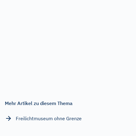
Mehr Artikel zu diesem Thema
Freilichtmuseum ohne Grenze