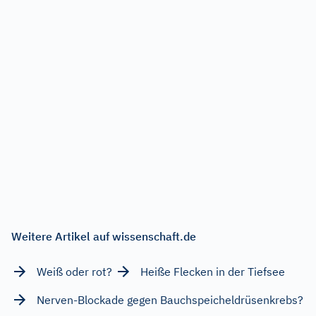
Weitere Artikel auf wissenschaft.de
Weiß oder rot?
Heiße Flecken in der Tiefsee
Nerven-Blockade gegen Bauchspeicheldrüsenkrebs?