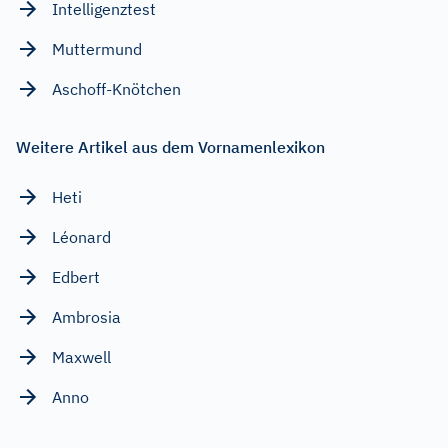
Intelligenztest
Muttermund
Aschoff-Knötchen
Weitere Artikel aus dem Vornamenlexikon
Heti
Léonard
Edbert
Ambrosia
Maxwell
Anno