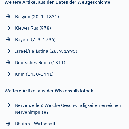
Weitere Artikel aus den Daten der Weltgeschichte
Belgien (20. 1. 1831)
Kiewer Rus (978)
Bayern (7. 9. 1796)
Israel/Palästina (28. 9. 1995)
Deutsches Reich (1311)
Krim (1430-1441)
Weitere Artikel aus der Wissensbibliothek
Nervenzellen: Welche Geschwindigkeiten erreichen
Nervenimpulse?
Bhutan - Wirtschaft