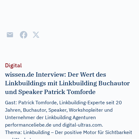
Digital
wissen.de Interview: Der Wert des
Linkbuildings mit Linkbuilding Buchautor
und Speaker Patrick Tomforde
Gast: Patrick Tomforde, Linkbuilding-Experte seit 20
Jahren, Buchautor, Speaker, Workshopleiter und
Unternehmer der Linkbuilding Agenturen
performanceliebe.de und digital-ultras.com.
Thema: Linkbuilding – Der positive Motor für Sichtbarkeit