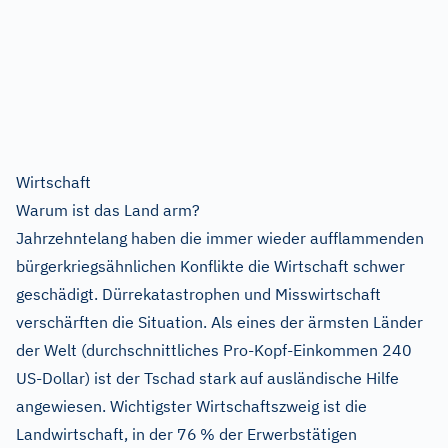
Wirtschaft
Warum ist das Land arm?
Jahrzehntelang haben die immer wieder aufflammenden
bürgerkriegsähnlichen Konflikte die Wirtschaft schwer
geschädigt. Dürrekatastrophen und Misswirtschaft
verschärften die Situation. Als eines der ärmsten Länder
der Welt (durchschnittliches Pro-Kopf-Einkommen 240
US-Dollar) ist der Tschad stark auf ausländische Hilfe
angewiesen. Wichtigster Wirtschaftszweig ist die
Landwirtschaft, in der 76 % der Erwerbstätigen