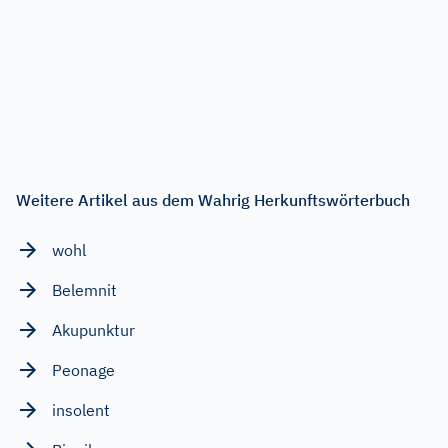
Weitere Artikel aus dem Wahrig Herkunftswörterbuch
wohl
Belemnit
Akupunktur
Peonage
insolent