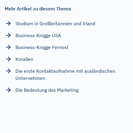
Mehr Artikel zu diesem Thema
Studium in Großbritannien und Irland
Business-Knigge USA
Business-Knigge Fernost
Korallen
Die erste Kontaktaufnahme mit ausländischen
Unternehmen
Die Bedeutung des Marketing