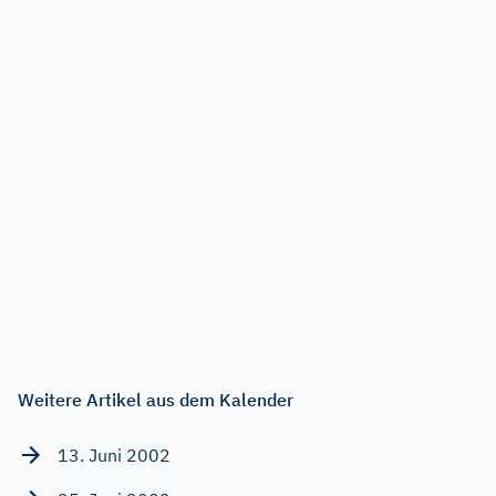
Weitere Artikel aus dem Kalender
13. Juni 2002