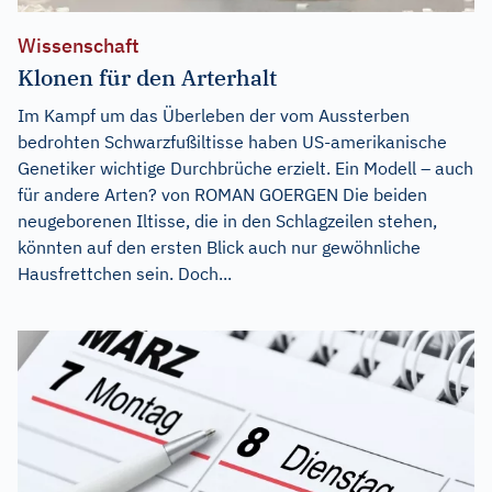
Wissenschaft
Klonen für den Arterhalt
Im Kampf um das Überleben der vom Aussterben
bedrohten Schwarzfußiltisse haben US-amerikanische
Genetiker wichtige Durchbrüche erzielt. Ein Modell – auch
für andere Arten? von ROMAN GOERGEN Die beiden
neugeborenen Iltisse, die in den Schlagzeilen stehen,
könnten auf den ersten Blick auch nur gewöhnliche
Hausfrettchen sein. Doch...