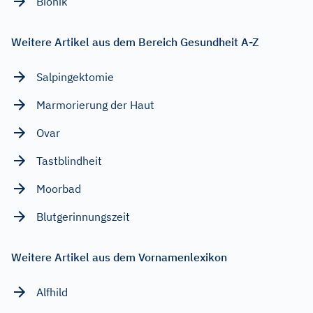
Bionik
Weitere Artikel aus dem Bereich Gesundheit A-Z
Salpingektomie
Marmorierung der Haut
Ovar
Tastblindheit
Moorbad
Blutgerinnungszeit
Weitere Artikel aus dem Vornamenlexikon
Alfhild