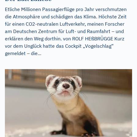
Etliche Millionen Passagierflüge pro Jahr verschmutzen
die Atmosphäre und schädigen das Klima. Höchste Zeit
für einen CO2-neutralen Luftverkehr, meinen Forscher
am Deutschen Zentrum für Luft- und Raumfahrt – und
erklären den Weg dorthin. von ROLF HEßBRÜGGE Kurz
vor dem Unglück hatte das Cockpit „Vogelschlag“
gemeldet – die...