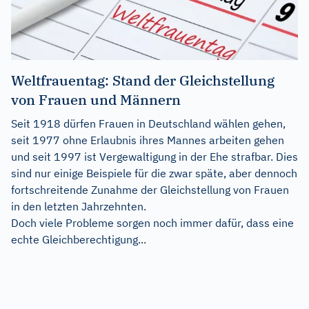
Weltfrauentag: Stand der Gleichstellung
von Frauen und Männern
Seit 1918 dürfen Frauen in Deutschland wählen gehen,
seit 1977 ohne Erlaubnis ihres Mannes arbeiten gehen
und seit 1997 ist Vergewaltigung in der Ehe strafbar. Dies
sind nur einige Beispiele für die zwar späte, aber dennoch
fortschreitende Zunahme der Gleichstellung von Frauen
in den letzten Jahrzehnten.
Doch viele Probleme sorgen noch immer dafür, dass eine
echte Gleichberechtigung...