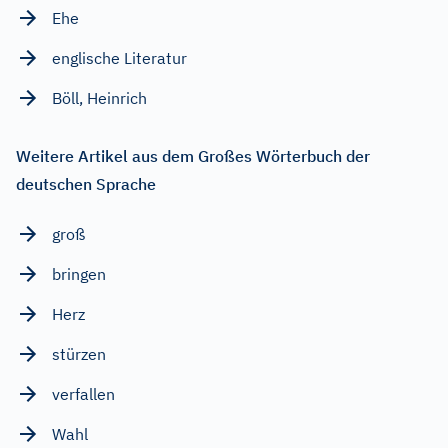
Ehe
englische Literatur
Böll, Heinrich
Weitere Artikel aus dem Großes Wörterbuch der
deutschen Sprache
groß
bringen
Herz
stürzen
verfallen
Wahl