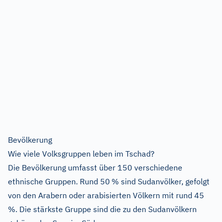
Bevölkerung
Wie viele Volksgruppen leben im Tschad?
Die Bevölkerung umfasst über 150 verschiedene
ethnische Gruppen. Rund 50 % sind Sudanvölker, gefolgt
von den Arabern oder arabisierten Völkern mit rund 45
%. Die stärkste Gruppe sind die zu den Sudanvölkern