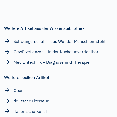
Weitere Artikel aus der Wissensbibliothek
Schwangerschaft – das Wunder Mensch entsteht
Gewürzpflanzen – in der Küche unverzichtbar
Medizintechnik – Diagnose und Therapie
Weitere Lexikon Artikel
Oper
deutsche Literatur
italienische Kunst