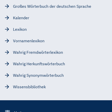
Großes Wörterbuch der deutschen Sprache
Kalender
Lexikon
Vornamenlexikon
Wahrig Fremdwörterlexikon
Wahrig Herkunftswörterbuch
Wahrig Synonymwörterbuch
Wissensbibliothek