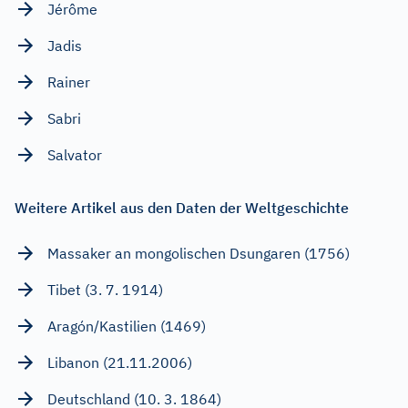
Jérôme
Jadis
Rainer
Sabri
Salvator
Weitere Artikel aus den Daten der Weltgeschichte
Massaker an mongolischen Dsungaren (1756)
Tibet (3. 7. 1914)
Aragón/Kastilien (1469)
Libanon (21.11.2006)
Deutschland (10. 3. 1864)