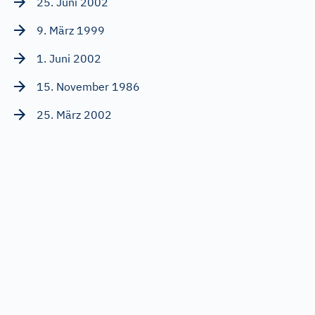
25. Juni 2002
9. März 1999
1. Juni 2002
15. November 1986
25. März 2002