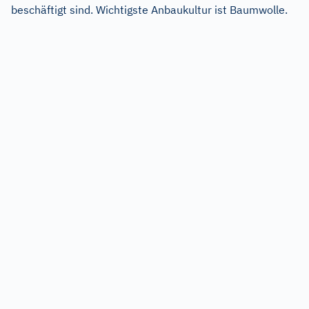
beschäftigt sind. Wichtigste Anbaukultur ist Baumwolle.