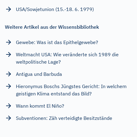
USA/Sowjetunion (15.-18. 6. 1979)
Weitere Artikel aus der Wissensbibliothek
Gewebe: Was ist das Epithelgewebe?
Weltmacht USA: Wie veränderte sich 1989 die
weltpolitische Lage?
Antigua und Barbuda
Hieronymus Boschs Jüngstes Gericht: In welchem
geistigen Klima entstand das Bild?
Wann kommt El Niño?
Subventionen: Zäh verteidigte Besitzstände