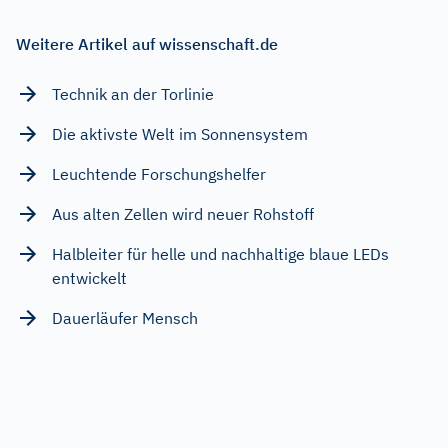
Weitere Artikel auf wissenschaft.de
Technik an der Torlinie
Die aktivste Welt im Sonnensystem
Leuchtende Forschungshelfer
Aus alten Zellen wird neuer Rohstoff
Halbleiter für helle und nachhaltige blaue LEDs
entwickelt
Dauerläufer Mensch