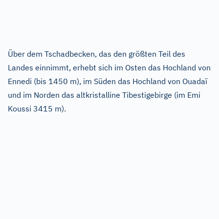
Über dem Tschadbecken, das den größten Teil des
Landes einnimmt, erhebt sich im Osten das Hochland von
Ennedi (bis 1450 m), im Süden das Hochland von Ouadaï
und im Norden das altkristalline Tibestigebirge (im Emi
Koussi 3415 m).