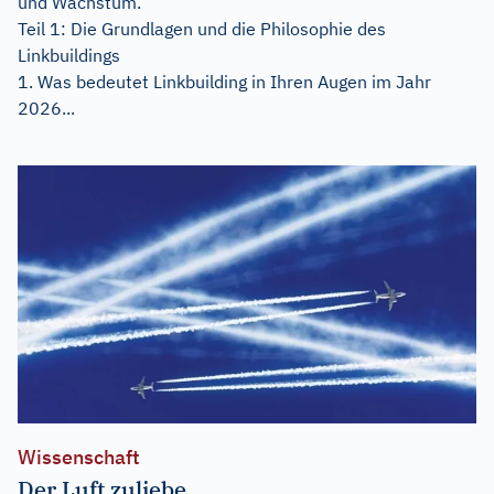
und Wachstum.
Teil 1: Die Grundlagen und die Philosophie des
Linkbuildings
1. Was bedeutet Linkbuilding in Ihren Augen im Jahr
2026...
Wissenschaft
Der Luft zuliebe