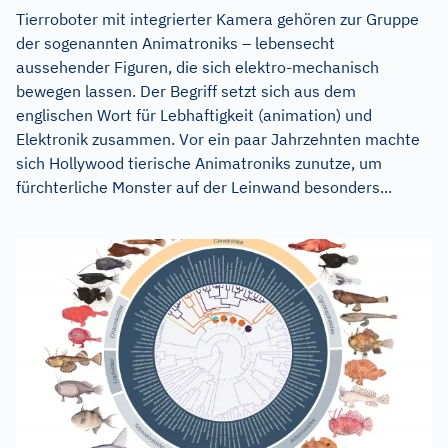
Tierroboter mit integrierter Kamera gehören zur Gruppe
der sogenannten Animatroniks – lebensecht
aussehender Figuren, die sich elektro-mechanisch
bewegen lassen. Der Begriff setzt sich aus dem
englischen Wort für Lebhaftigkeit (animation) und
Elektronik zusammen. Vor ein paar Jahrzehnten machte
sich Hollywood tierische Animatroniks zunutze, um
fürchterliche Monster auf der Leinwand besonders...