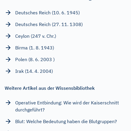
Deutsches Reich (10. 6. 1945)
Deutsches Reich (27. 11. 1308)
Ceylon (247 v. Chr.)
Birma (1. 8. 1943)
Polen (8. 6. 2003 )
Irak (14. 4. 2004)
Weitere Artikel aus der Wissensbibliothek
Operative Entbindung: Wie wird der Kaiserschnitt
durchgeführt?
Blut: Welche Bedeutung haben die Blutgruppen?