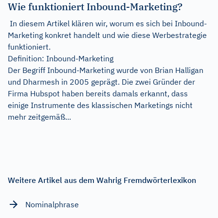
Wie funktioniert Inbound-Marketing?
In diesem Artikel klären wir, worum es sich bei Inbound-
Marketing konkret handelt und wie diese Werbestrategie
funktioniert.
Definition: Inbound-Marketing
Der Begriff Inbound-Marketing wurde von Brian Halligan
und Dharmesh in 2005 geprägt. Die zwei Gründer der
Firma Hubspot haben bereits damals erkannt, dass
einige Instrumente des klassischen Marketings nicht
mehr zeitgemäß...
Weitere Artikel aus dem Wahrig Fremdwörterlexikon
Nominalphrase