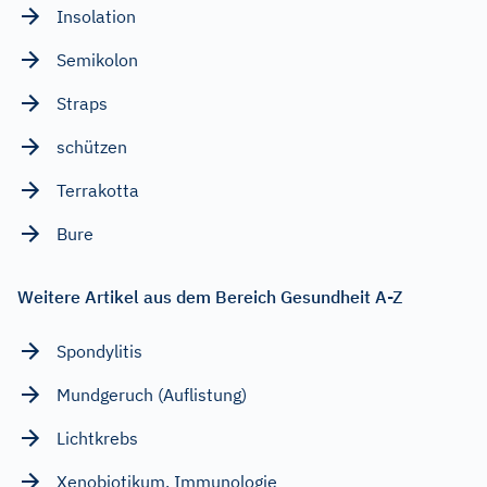
Insolation
Semikolon
Straps
schützen
Terrakotta
Bure
Weitere Artikel aus dem Bereich Gesundheit A-Z
Spondylitis
Mundgeruch (Auflistung)
Lichtkrebs
Xenobiotikum, Immunologie