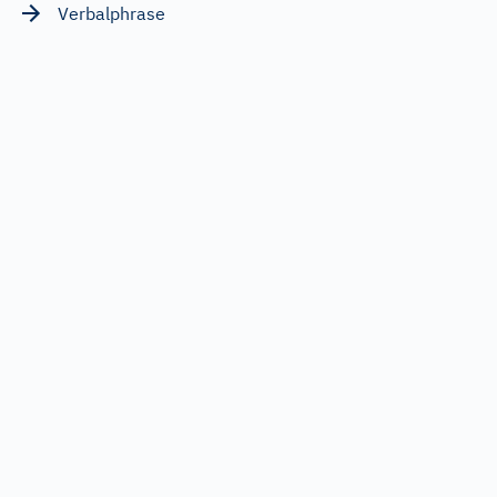
Verbalphrase