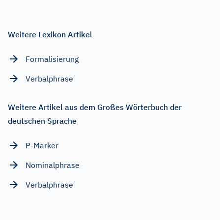
Weitere Lexikon Artikel
Formalisierung
Verbalphrase
Weitere Artikel aus dem Großes Wörterbuch der
deutschen Sprache
P-Marker
Nominalphrase
Verbalphrase