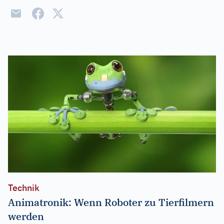
Technik
Animatronik: Wenn Roboter zu Tierfilmern
werden