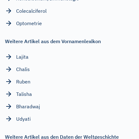
Colecalciferol
Optometrie
Weitere Artikel aus dem Vornamenlexikon
Lajita
Chalis
Ruben
Talisha
Bharadwaj
Udyati
Weitere Artikel aus den Daten der Weltgeschichte