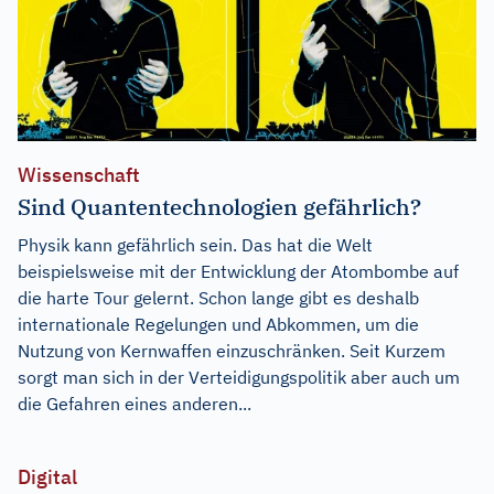
Wissenschaft
Sind Quantentechnologien gefährlich?
Physik kann gefährlich sein. Das hat die Welt
beispielsweise mit der Entwicklung der Atombombe auf
die harte Tour gelernt. Schon lange gibt es deshalb
internationale Regelungen und Abkommen, um die
Nutzung von Kernwaffen einzuschränken. Seit Kurzem
sorgt man sich in der Verteidigungspolitik aber auch um
die Gefahren eines anderen...
Digital