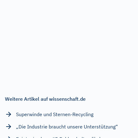
Weitere Artikel auf wissenschaft.de
Superwinde und Sternen-Recycling
„Die Industrie braucht unsere Unterstützung“