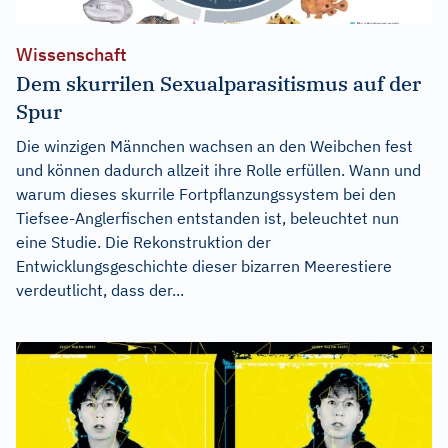
Wissenschaft
Dem skurrilen Sexualparasitismus auf der
Spur
Die winzigen Männchen wachsen an den Weibchen fest
und können dadurch allzeit ihre Rolle erfüllen. Wann und
warum dieses skurrile Fortpflanzungssystem bei den
Tiefsee-Anglerfischen entstanden ist, beleuchtet nun
eine Studie. Die Rekonstruktion der
Entwicklungsgeschichte dieser bizarren Meerestiere
verdeutlicht, dass der...