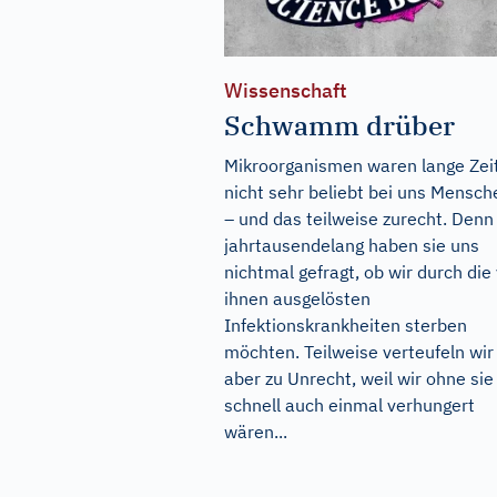
Wissenschaft
Schwamm drüber
Mikroorganismen waren lange Zei
nicht sehr beliebt bei uns Mensch
– und das teilweise zurecht. Denn
jahrtausendelang haben sie uns
nichtmal gefragt, ob wir durch die
ihnen ausgelösten
Infektionskrankheiten sterben
möchten. Teilweise verteufeln wir
aber zu Unrecht, weil wir ohne sie
schnell auch einmal verhungert
wären...