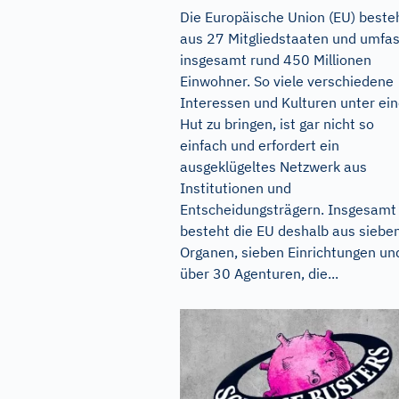
Die Europäische Union (EU) beste
aus 27 Mitgliedstaaten und umfas
insgesamt rund 450 Millionen
Einwohner. So viele verschiedene
Interessen und Kulturen unter ei
Hut zu bringen, ist gar nicht so
einfach und erfordert ein
ausgeklügeltes Netzwerk aus
Institutionen und
Entscheidungsträgern. Insgesamt
besteht die EU deshalb aus siebe
Organen, sieben Einrichtungen un
über 30 Agenturen, die...