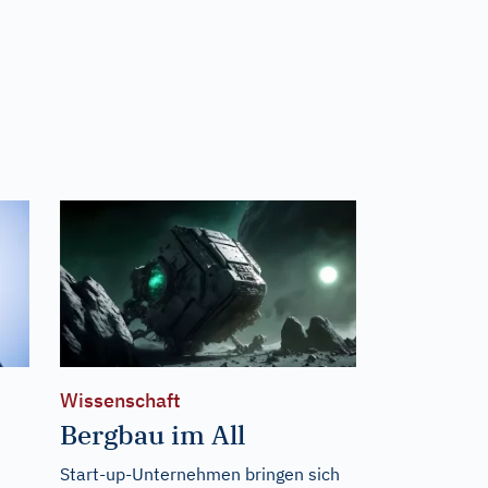
Wissenschaft
Bergbau im All
Start-up-Unternehmen bringen sich