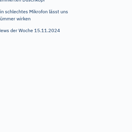
in schlechtes Mikrofon lässt uns
dümmer wirken
ews der Woche 15.11.2024