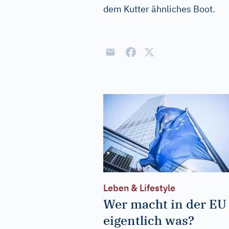
dem Kutter ähnliches Boot.
Leben & Lifestyle
Wer macht in der EU
eigentlich was?