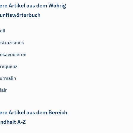
ere Artikel aus dem Wahrig
unftswörterbuch
ell
strazismus
esavouieren
requenz
urmalin
lair
ere Artikel aus dem Bereich
ndheit A-Z