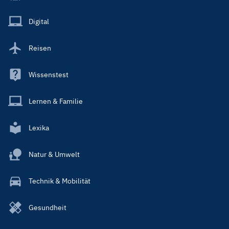
Menu
Main
Digital
Reisen
Wissenstest
Lernen & Familie
Lexika
Natur & Umwelt
Technik & Mobilität
Gesundheit