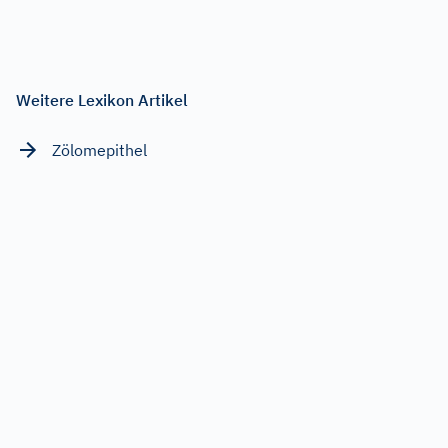
Weitere Lexikon Artikel
Zölomepithel