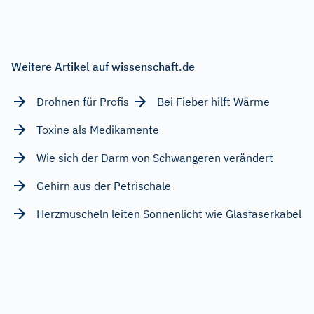
Weitere Artikel auf wissenschaft.de
Drohnen für Profis
Bei Fieber hilft Wärme
Toxine als Medikamente
Wie sich der Darm von Schwangeren verändert
Gehirn aus der Petrischale
Herzmuscheln leiten Sonnenlicht wie Glasfaserkabel