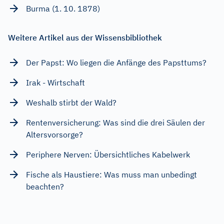
Burma (1. 10. 1878)
Weitere Artikel aus der Wissensbibliothek
Der Papst: Wo liegen die Anfänge des Papsttums?
Irak - Wirtschaft
Weshalb stirbt der Wald?
Rentenversicherung: Was sind die drei Säulen der
Altersvorsorge?
Periphere Nerven: Übersichtliches Kabelwerk
Fische als Haustiere: Was muss man unbedingt
beachten?