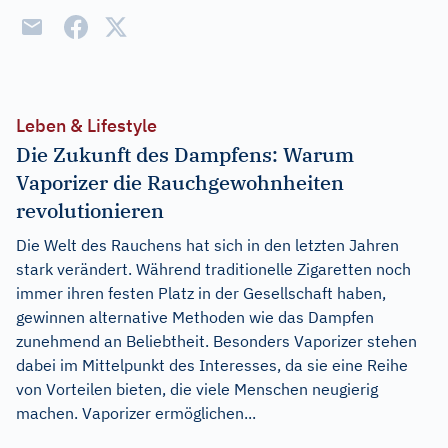
Leben & Lifestyle
Die Zukunft des Dampfens: Warum
Vaporizer die Rauchgewohnheiten
revolutionieren
Die Welt des Rauchens hat sich in den letzten Jahren
stark verändert. Während traditionelle Zigaretten noch
immer ihren festen Platz in der Gesellschaft haben,
gewinnen alternative Methoden wie das Dampfen
zunehmend an Beliebtheit. Besonders Vaporizer stehen
dabei im Mittelpunkt des Interesses, da sie eine Reihe
von Vorteilen bieten, die viele Menschen neugierig
machen. Vaporizer ermöglichen...