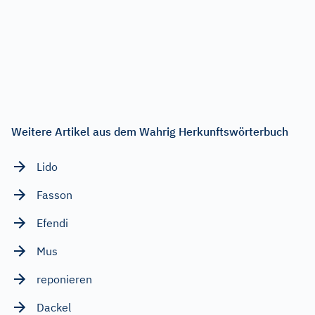
Weitere Artikel aus dem Wahrig Herkunftswörterbuch
Lido
Fasson
Efendi
Mus
reponieren
Dackel