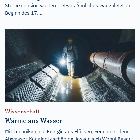
Sternexplosion warten – etwas Ähnliches war zuletzt zu
Beginn des 17....
Wissenschaft
Wärme aus Wasser
Mit Techniken, die Energie aus Flüssen, Seen oder dem
Abwasser-Kanalnetz schöpfen, lassen sich Wohnhäuser