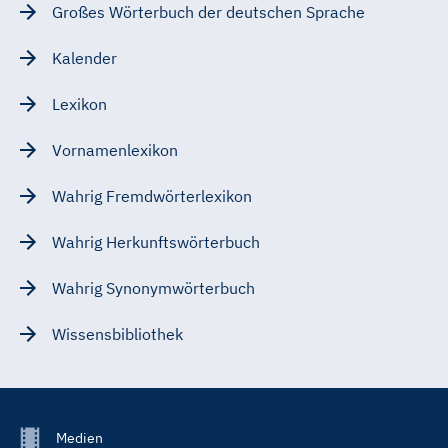
Großes Wörterbuch der deutschen Sprache
Kalender
Lexikon
Vornamenlexikon
Wahrig Fremdwörterlexikon
Wahrig Herkunftswörterbuch
Wahrig Synonymwörterbuch
Wissensbibliothek
Footer
Medien