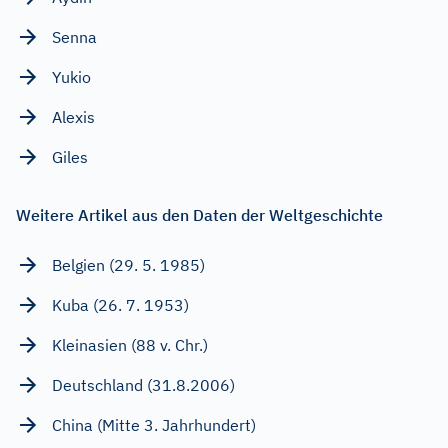
Senna
Yukio
Alexis
Giles
Weitere Artikel aus den Daten der Weltgeschichte
Belgien (29. 5. 1985)
Kuba (26. 7. 1953)
Kleinasien (88 v. Chr.)
Deutschland (31.8.2006)
China (Mitte 3. Jahrhundert)