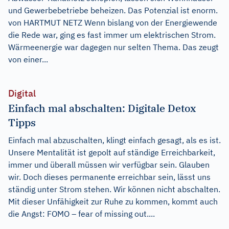
und Gewerbebetriebe beheizen. Das Potenzial ist enorm.
von HARTMUT NETZ Wenn bislang von der Energiewende
die Rede war, ging es fast immer um elektrischen Strom.
Wärmeenergie war dagegen nur selten Thema. Das zeugt
von einer...
Digital
Einfach mal abschalten: Digitale Detox
Tipps
Einfach mal abzuschalten, klingt einfach gesagt, als es ist.
Unsere Mentalität ist gepolt auf ständige Erreichbarkeit,
immer und überall müssen wir verfügbar sein. Glauben
wir. Doch dieses permanente erreichbar sein, lässt uns
ständig unter Strom stehen. Wir können nicht abschalten.
Mit dieser Unfähigkeit zur Ruhe zu kommen, kommt auch
die Angst: FOMO – fear of missing out....