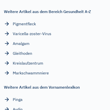
Weitere Artikel aus dem Bereich Gesundheit A-Z
Pigmentfleck
Varicella-zoster-Virus
Amalgam
Gleithoden
Kreislaufzentrum
Markschwammniere
Weitere Artikel aus dem Vornamenlexikon
Pinga
Aydin