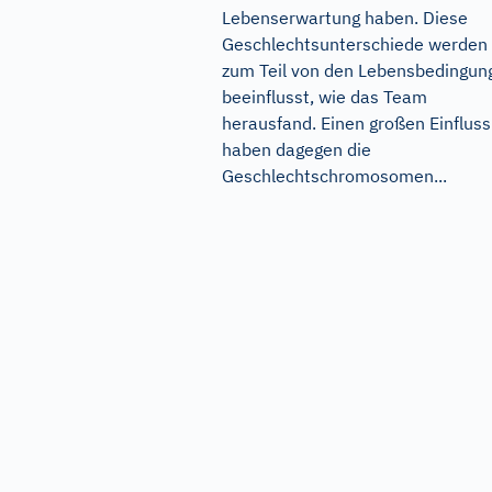
Lebenserwartung haben. Diese
Geschlechtsunterschiede werden
zum Teil von den Lebensbedingun
beeinflusst, wie das Team
herausfand. Einen großen Einfluss
haben dagegen die
Geschlechtschromosomen...