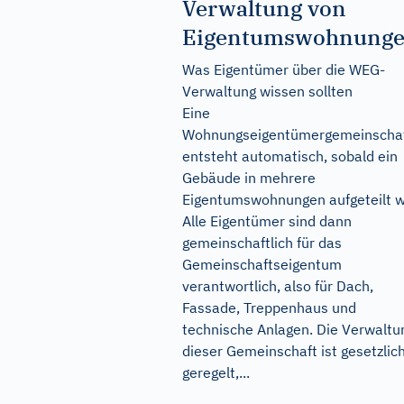
Verwaltung von
Eigentumswohnung
Was Eigentümer über die WEG-
Verwaltung wissen sollten
Eine
Wohnungseigentümergemeinscha
entsteht automatisch, sobald ein
Gebäude in mehrere
Eigentumswohnungen aufgeteilt w
Alle Eigentümer sind dann
gemeinschaftlich für das
Gemeinschaftseigentum
verantwortlich, also für Dach,
Fassade, Treppenhaus und
technische Anlagen. Die Verwaltu
dieser Gemeinschaft ist gesetzlic
geregelt,...