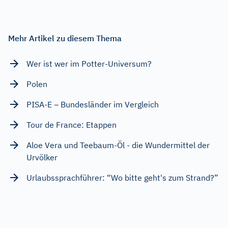
Mehr Artikel zu diesem Thema
Wer ist wer im Potter-Universum?
Polen
PISA-E – Bundesländer im Vergleich
Tour de France: Etappen
Aloe Vera und Teebaum-Öl - die Wundermittel der
Urvölker
Urlaubssprachführer: “Wo bitte geht's zum Strand?”