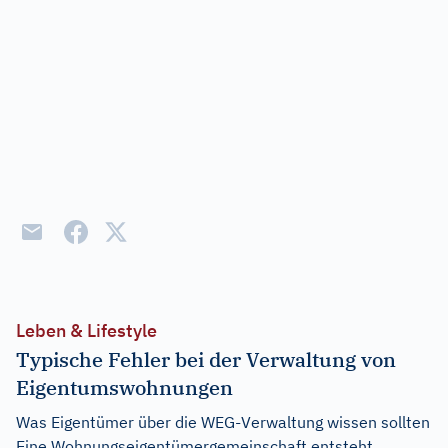
Leben & Lifestyle
Typische Fehler bei der Verwaltung von
Eigentumswohnungen
Was Eigentümer über die WEG-Verwaltung wissen sollten
Eine Wohnungseigentümergemeinschaft entsteht