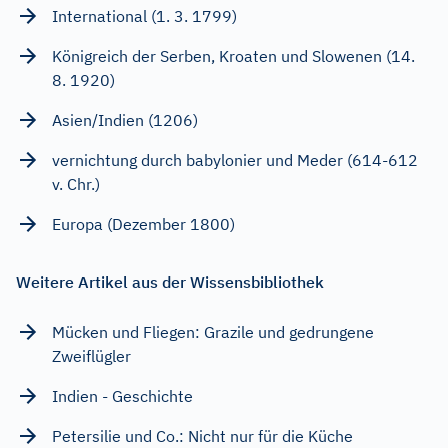
International (1. 3. 1799)
Königreich der Serben, Kroaten und Slowenen (14.
8. 1920)
Asien/Indien (1206)
vernichtung durch babylonier und Meder (614-612
v. Chr.)
Europa (Dezember 1800)
Weitere Artikel aus der Wissensbibliothek
Mücken und Fliegen: Grazile und gedrungene
Zweiflügler
Indien - Geschichte
Petersilie und Co.: Nicht nur für die Küche