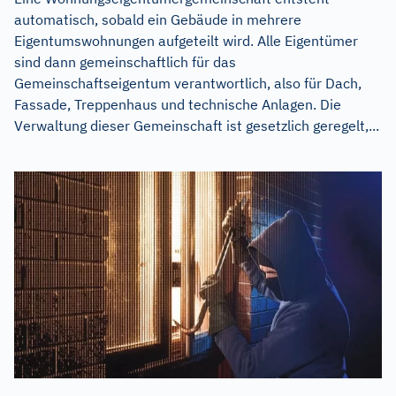
automatisch, sobald ein Gebäude in mehrere
Eigentumswohnungen aufgeteilt wird. Alle Eigentümer
sind dann gemeinschaftlich für das
Gemeinschaftseigentum verantwortlich, also für Dach,
Fassade, Treppenhaus und technische Anlagen. Die
Verwaltung dieser Gemeinschaft ist gesetzlich geregelt,...