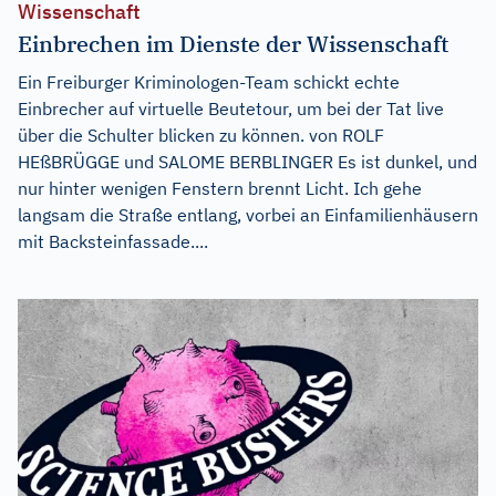
Wissenschaft
Einbrechen im Dienste der Wissenschaft
Ein Freiburger Kriminologen-Team schickt echte
Einbrecher auf virtuelle Beutetour, um bei der Tat live
über die Schulter blicken zu können. von ROLF
HEßBRÜGGE und SALOME BERBLINGER Es ist dunkel, und
nur hinter wenigen Fenstern brennt Licht. Ich gehe
langsam die Straße entlang, vorbei an Einfamilienhäusern
mit Backsteinfassade....