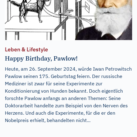
Leben & Lifestyle
Happy Birthday, Pawlow!
Heute, am 26. September 2024, würde Iwan Petrowitsch
Pawlow seinen 175. Geburtstag feiern. Der russische
Mediziner ist zwar für seine Experimente zur
Konditionierung von Hunden bekannt. Doch eigentlich
forschte Pawlow anfangs an anderen Themen: Seine
Doktorarbeit handelte zum Beispiel von den Nerven des
Herzens. Und auch die Experimente, für die er den
Nobelpreis erhielt, behandelten nicht...