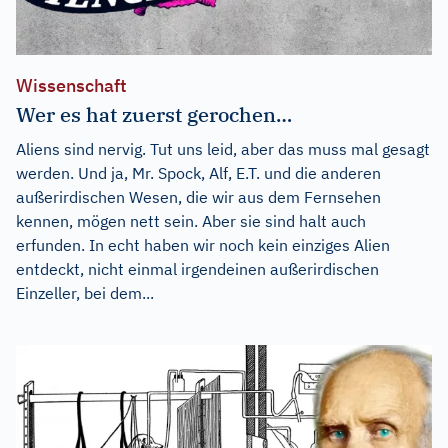
Wissenschaft
Wer es hat zuerst gerochen…
Aliens sind nervig. Tut uns leid, aber das muss mal gesagt
werden. Und ja, Mr. Spock, Alf, E.T. und die anderen
außerirdischen Wesen, die wir aus dem Fernsehen
kennen, mögen nett sein. Aber sie sind halt auch
erfunden. In echt haben wir noch kein einziges Alien
entdeckt, nicht einmal irgendeinen außerirdischen
Einzeller, bei dem...