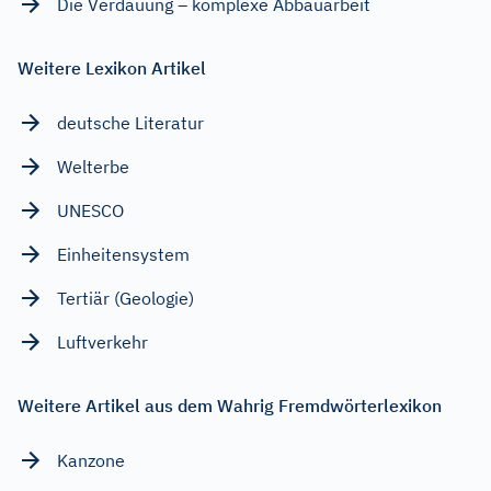
Die Verdauung – komplexe Abbauarbeit
Weitere Lexikon Artikel
deutsche Literatur
Welterbe
UNESCO
Einheitensystem
Tertiär (Geologie)
Luftverkehr
Weitere Artikel aus dem Wahrig Fremdwörterlexikon
Kanzone