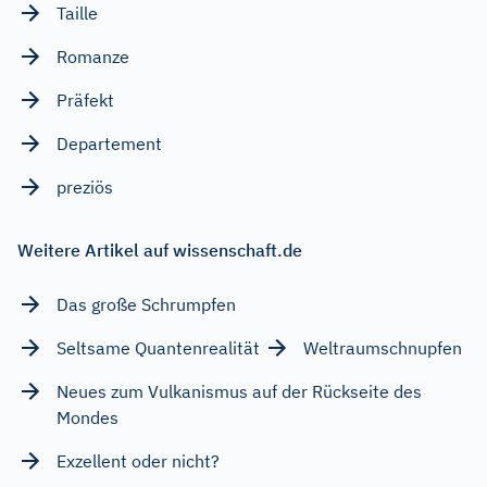
Taille
Romanze
Präfekt
Departement
preziös
Weitere Artikel auf wissenschaft.de
Das große Schrumpfen
Seltsame Quantenrealität
Weltraumschnupfen
Neues zum Vulkanismus auf der Rückseite des
Mondes
Exzellent oder nicht?