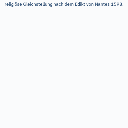
religiöse Gleichstellung nach dem Edikt von Nantes 1598.