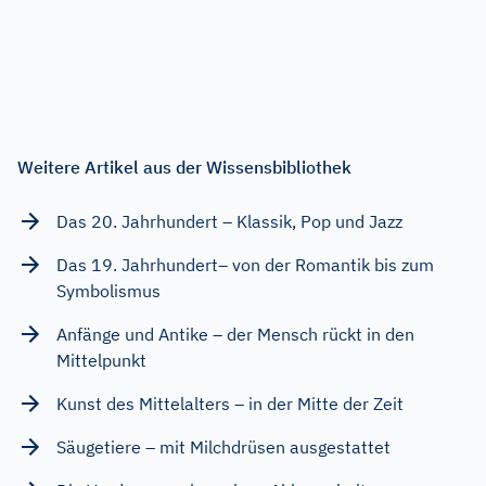
Weitere Artikel aus der Wissensbibliothek
Das 20. Jahrhundert – Klassik, Pop und Jazz
Das 19. Jahrhundert– von der Romantik bis zum
Symbolismus
Anfänge und Antike – der Mensch rückt in den
Mittelpunkt
Kunst des Mittelalters – in der Mitte der Zeit
Säugetiere – mit Milchdrüsen ausgestattet