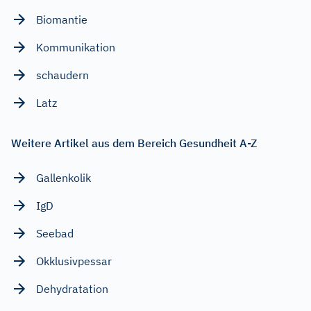
Biomantie
Kommunikation
schaudern
Latz
Weitere Artikel aus dem Bereich Gesundheit A-Z
Gallenkolik
IgD
Seebad
Okklusivpessar
Dehydratation