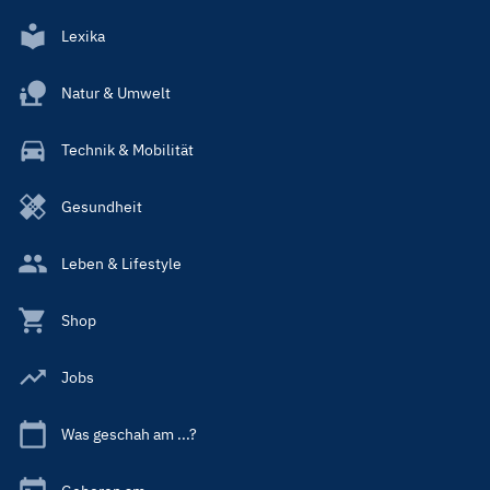
Lexika
Natur & Umwelt
Technik & Mobilität
Gesundheit
Leben & Lifestyle
Shop
Jobs
Was geschah am ...?