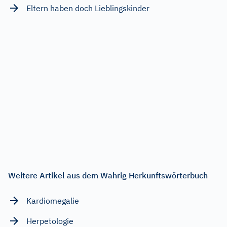
Eltern haben doch Lieblingskinder
Weitere Artikel aus dem Wahrig Herkunftswörterbuch
Kardiomegalie
Herpetologie