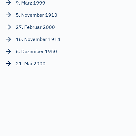
9. März 1999
5. November 1910
27. Februar 2000
16. November 1914
6. Dezember 1950
21. Mai 2000