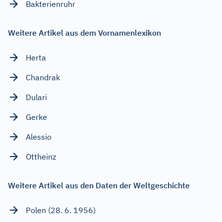
Bakterienruhr
Weitere Artikel aus dem Vornamenlexikon
Herta
Chandrak
Dulari
Gerke
Alessio
Ottheinz
Weitere Artikel aus den Daten der Weltgeschichte
Polen (28. 6. 1956)