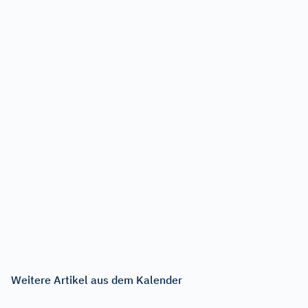
Weitere Artikel aus dem Kalender