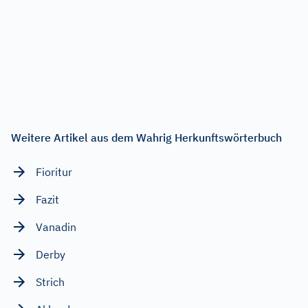
Weitere Artikel aus dem Wahrig Herkunftswörterbuch
Fioritur
Fazit
Vanadin
Derby
Strich