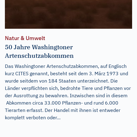
Natur & Umwelt
50 Jahre Washingtoner
Artenschutzabkommen
Das Washingtoner Artenschutzabkommen, auf Englisch
kurz CITES genannt, besteht seit dem 3. März 1973 und
wurde seitdem von 184 Staaten unterzeichnet. Die
Länder verpflichten sich, bedrohte Tiere und Pflanzen vor
der Ausrottung zu bewahren. Inzwischen sind in diesem
Abkommen circa 33.000 Pflanzen- und rund 6.000
Tierarten erfasst. Der Handel mit ihnen ist entweder
komplett verboten oder...