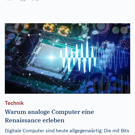
Technik
Warum analoge Computer eine
Renaissance erleben
Digitale Computer sind heute allgegenwärtig: Die mit Bits