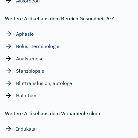
Akkordeon
Weitere Artikel aus dem Bereich Gesundheit A-Z
Aphasie
Bolus, Terminologie
Analstenose
Stanzbiopsie
Bluttransfusion, autologe
Halothan
Weitere Artikel aus dem Vornamenlexikon
Indukala