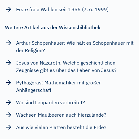
Erste freie Wahlen seit 1955 (7. 6. 1999)
Weitere Artikel aus der Wissensbibliothek
Arthur Schopenhauer: Wie hält es Schopenhauer mit
der Religion?
Jesus von Nazareth: Welche geschichtlichen
Zeugnisse gibt es über das Leben von Jesus?
Pythagoras: Mathematiker mit großer
Anhängerschaft
Wo sind Leoparden verbreitet?
Wachsen Maulbeeren auch hierzulande?
Aus wie vielen Platten besteht die Erde?