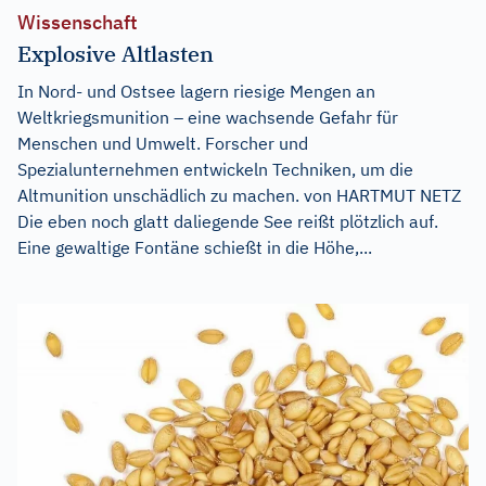
Wissenschaft
Explosive Altlasten
In Nord- und Ostsee lagern riesige Mengen an
Weltkriegsmunition – eine wachsende Gefahr für
Menschen und Umwelt. Forscher und
Spezialunternehmen entwickeln Techniken, um die
Altmunition unschädlich zu machen. von HARTMUT NETZ
Die eben noch glatt daliegende See reißt plötzlich auf.
Eine gewaltige Fontäne schießt in die Höhe,...