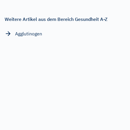
Weitere Artikel aus dem Bereich Gesundheit A-Z
Agglutinogen