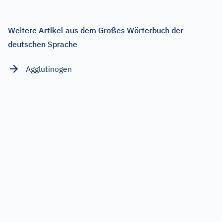
Weitere Artikel aus dem Großes Wörterbuch der
deutschen Sprache
Agglutinogen