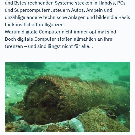
und Bytes rechnenden Systeme stecken in Handys, PCs
und Supercomputern, steuern Autos, Ampeln und
unzählige andere technische Anlagen und bilden die Basis
für künstliche Intelligenzen.
Warum digitale Computer nicht immer optimal sind
Doch digitale Computer stoßen allmählich an ihre
Grenzen – und sind längst nicht für alle...