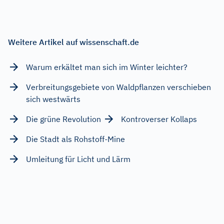
Weitere Artikel auf wissenschaft.de
Warum erkältet man sich im Winter leichter?
Verbreitungsgebiete von Waldpflanzen verschieben
sich westwärts
Die grüne Revolution
Kontroverser Kollaps
Die Stadt als Rohstoff-Mine
Umleitung für Licht und Lärm