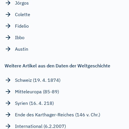
Jórgos
Colette
Fidelio
Ibbo
Austin
Weitere Artikel aus den Daten der Weltgeschichte
Schweiz (19. 4. 1874)
Mitteleuropa (85-89)
Syrien (16. 4. 218)
Ende des Karthager-Reiches (146 v. Chr.)
International (6.2.2007)