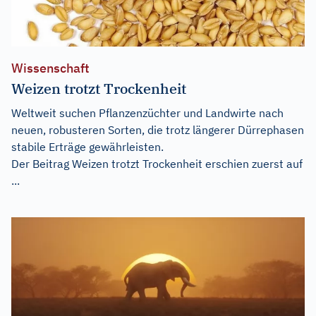
Wissenschaft
Weizen trotzt Trockenheit
Weltweit suchen Pflanzenzüchter und Landwirte nach
neuen, robusteren Sorten, die trotz längerer Dürrephasen
stabile Erträge gewährleisten.
Der Beitrag
Weizen trotzt Trockenheit
erschien zuerst auf
...