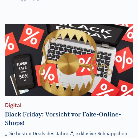
Digital
Black Friday: Vorsicht vor Fake-Online-
Shops!
„Die besten Deals des Jahres“, exklusive Schnäppchen