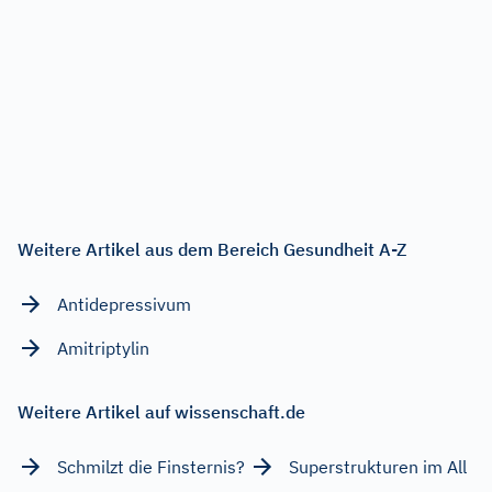
Weitere Artikel aus dem Bereich Gesundheit A-Z
Antidepressivum
Amitriptylin
Weitere Artikel auf wissenschaft.de
Schmilzt die Finsternis?
Superstrukturen im All