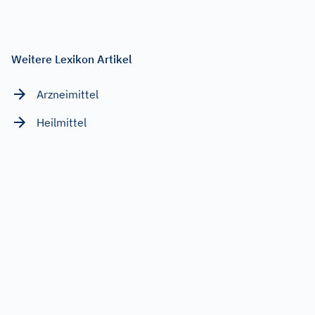
Weitere Lexikon Artikel
Arzneimittel
Heilmittel