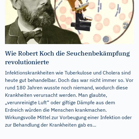
Wie Robert Koch die Seuchenbekämpfung
revolutionierte
Infektionskrankheiten wie Tuberkulose und Cholera sind
heute gut behandelbar. Doch das war nicht immer so. Vor
rund 180 Jahren wusste noch niemand, wodurch diese
Krankheiten verursacht werden. Man glaubte,
„verunreinigte Luft“ oder giftige Dämpfe aus dem
Erdreich würden die Menschen krankmachen.
Wirkungsvolle Mittel zur Vorbeugung einer Infektion oder
zur Behandlung der Krankheiten gab es...