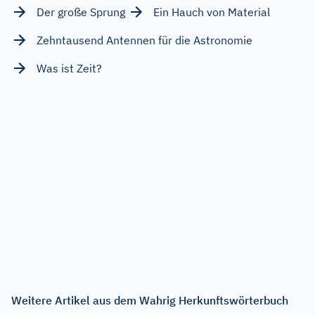
Der große Sprung
Ein Hauch von Material
Zehntausend Antennen für die Astronomie
Was ist Zeit?
Weitere Artikel aus dem Wahrig Herkunftswörterbuch