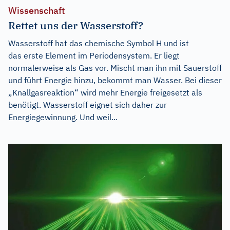
Wissenschaft
Rettet uns der Wasserstoff?
Wasserstoff hat das chemische Symbol H und ist
das erste Element im Periodensystem. Er liegt
normalerweise als Gas vor. Mischt man ihn mit Sauerstoff
und führt Energie hinzu, bekommt man Wasser. Bei dieser
„Knallgasreaktion“ wird mehr Energie freigesetzt als
benötigt. Wasserstoff eignet sich daher zur
Energiegewinnung. Und weil...