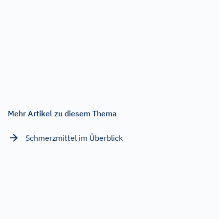
Mehr Artikel zu diesem Thema
Schmerzmittel im Überblick