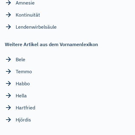
Amnesie
Kontinuität
Lendenwirbelsäule
Weitere Artikel aus dem Vornamenlexikon
Bele
Temmo
Habbo
Hella
Hartfried
Hjördis