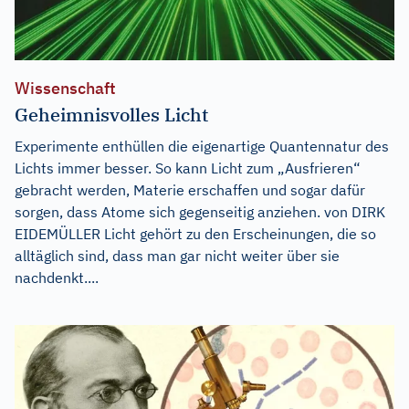
Wissenschaft
Geheimnisvolles Licht
Experimente enthüllen die eigenartige Quantennatur des
Lichts immer besser. So kann Licht zum „Ausfrieren“
gebracht werden, Materie erschaffen und sogar dafür
sorgen, dass Atome sich gegenseitig anziehen. von DIRK
EIDEMÜLLER Licht gehört zu den Erscheinungen, die so
alltäglich sind, dass man gar nicht weiter über sie
nachdenkt....