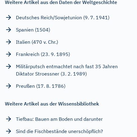
Weitere Artikel aus den Daten der Weltgeschichte
Deutsches Reich/Sowjetunion (9. 7. 1941)
Spanien (1504)
Italien (470 v. Chr.)
Frankreich (23. 9. 1895)
Militärputsch entmachtet nach fast 35 Jahren
Diktator Stroessner (3. 2. 1989)
Preußen (17. 8. 1786)
Weitere Artikel aus der Wissensbibliothek
Tiefbau: Bauen am Boden und darunter
Sind die Fischbestände unerschöpflich?