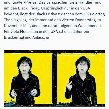
und Knaller-Preise: Das versprechen viele Händler rund
um den Black Friday. Ursprünglich nur in den USA
bekannt, liegt der Black Friday zwischen dem US-Feiertag
Thanksgiving, der immer auf den vierten Donnerstag im
November fällt, und dem darauffolgenden Wochenende.
Für viele Menschen in den USA ist dies daher ein
Brückentag und Anlass, um...