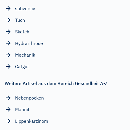
subversiv
Tuch
Sketch
Hydrarthrose
Mechanik
Catgut
Weitere Artikel aus dem Bereich Gesundheit A-Z
Nebenpocken
Mannit
Lippenkarzinom