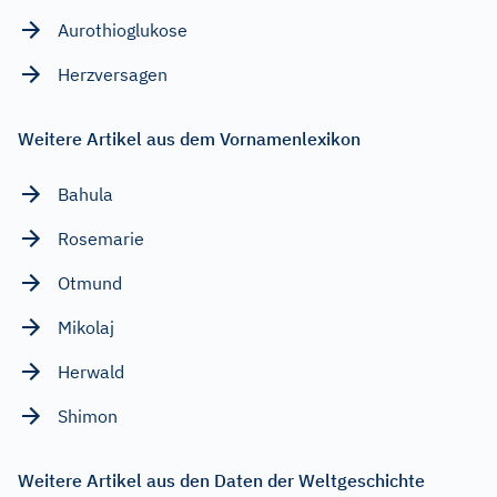
Aurothioglukose
Herzversagen
Weitere Artikel aus dem Vornamenlexikon
Bahula
Rosemarie
Otmund
Mikolaj
Herwald
Shimon
Weitere Artikel aus den Daten der Weltgeschichte