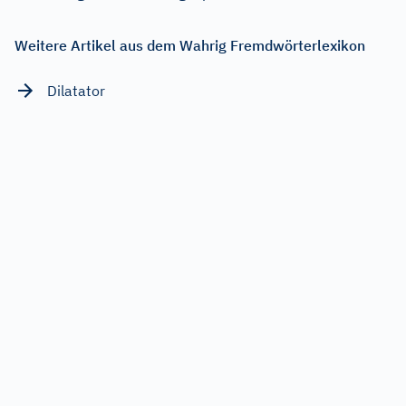
Weitere Artikel aus dem Wahrig Fremdwörterlexikon
Dilatator