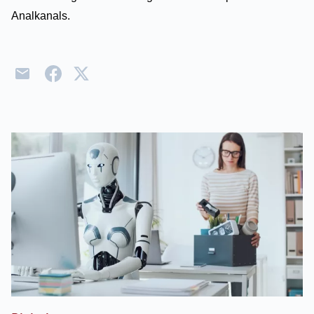
Analkanals.