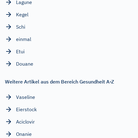
Lagune
Kegel
Schi
einmal
Etui
Douane
Weitere Artikel aus dem Bereich Gesundheit A-Z
Vaseline
Eierstock
Aciclovir
Onanie