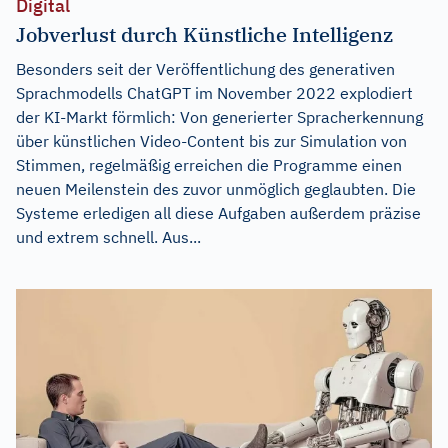
Digital
Jobverlust durch Künstliche Intelligenz
Besonders seit der Veröffentlichung des generativen
Sprachmodells ChatGPT im November 2022 explodiert
der KI-Markt förmlich: Von generierter Spracherkennung
über künstlichen Video-Content bis zur Simulation von
Stimmen, regelmäßig erreichen die Programme einen
neuen Meilenstein des zuvor unmöglich geglaubten. Die
Systeme erledigen all diese Aufgaben außerdem präzise
und extrem schnell. Aus...