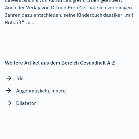
Auch der Verlag von Otfried Preußler hat sich vor einigen
Jahren dazu entschieden, seine Kinderbuchklassiker „mit
Rotstift“ zu...
Weitere Artikel aus dem Bereich Gesundheit A-Z
Iris
Augenmuskeln, innere
Dilatator