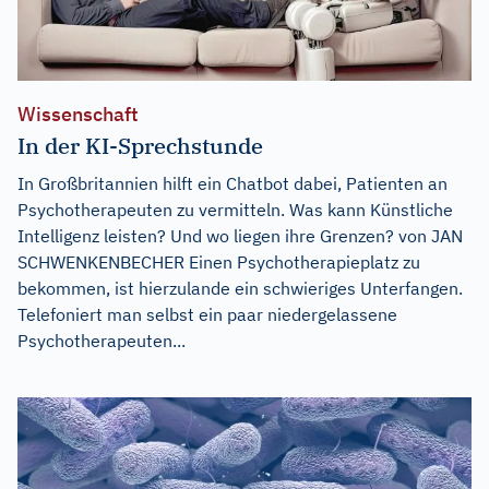
Wissenschaft
In der KI-Sprechstunde
In Großbritannien hilft ein Chatbot dabei, Patienten an
Psychotherapeuten zu vermitteln. Was kann Künstliche
Intelligenz leisten? Und wo liegen ihre Grenzen? von JAN
SCHWENKENBECHER Einen Psychotherapieplatz zu
bekommen, ist hierzulande ein schwieriges Unterfangen.
Telefoniert man selbst ein paar niedergelassene
Psychotherapeuten...