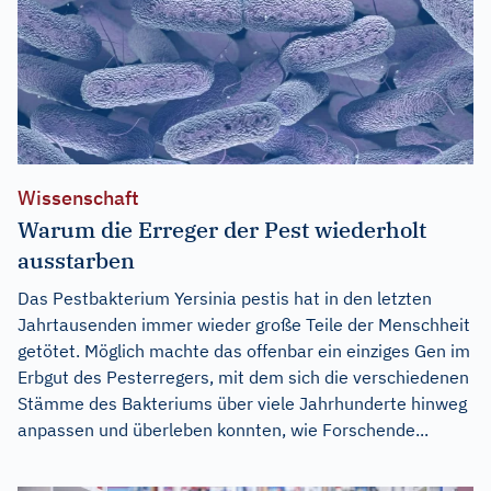
Wissenschaft
Warum die Erreger der Pest wiederholt
ausstarben
Das Pestbakterium Yersinia pestis hat in den letzten
Jahrtausenden immer wieder große Teile der Menschheit
getötet. Möglich machte das offenbar ein einziges Gen im
Erbgut des Pesterregers, mit dem sich die verschiedenen
Stämme des Bakteriums über viele Jahrhunderte hinweg
anpassen und überleben konnten, wie Forschende...