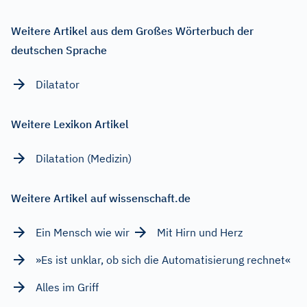
Weitere Artikel aus dem Großes Wörterbuch der
deutschen Sprache
Dilatator
Weitere Lexikon Artikel
Dilatation (Medizin)
Weitere Artikel auf wissenschaft.de
Ein Mensch wie wir
Mit Hirn und Herz
»Es ist unklar, ob sich die Automatisierung rechnet«
Alles im Griff