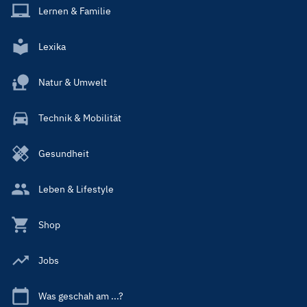
Lernen & Familie
Lexika
Natur & Umwelt
Technik & Mobilität
Gesundheit
Leben & Lifestyle
Shop
Jobs
Was geschah am ...?