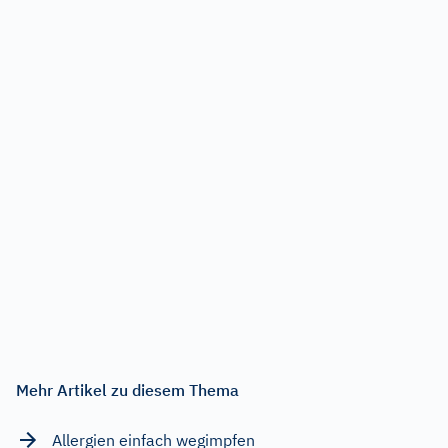
Mehr Artikel zu diesem Thema
Allergien einfach wegimpfen