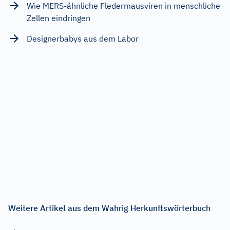
Wie MERS-ähnliche Fledermausviren in menschliche
Zellen eindringen
Designerbabys aus dem Labor
Weitere Artikel aus dem Wahrig Herkunftswörterbuch