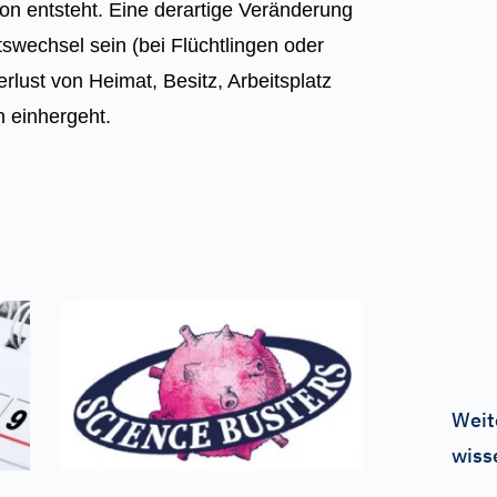
on entsteht. Eine derartige Veränderung
swechsel sein (bei Flüchtlingen oder
rlust von Heimat, Besitz, Arbeitsplatz
n einhergeht.
Weit
wiss