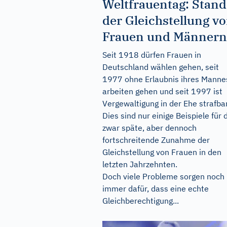
Weltfrauentag: Stand
der Gleichstellung v
Frauen und Männern
Seit 1918 dürfen Frauen in
Deutschland wählen gehen, seit
1977 ohne Erlaubnis ihres Manne
arbeiten gehen und seit 1997 ist
Vergewaltigung in der Ehe strafbar
Dies sind nur einige Beispiele für 
zwar späte, aber dennoch
fortschreitende Zunahme der
Gleichstellung von Frauen in den
letzten Jahrzehnten.
Doch viele Probleme sorgen noch
immer dafür, dass eine echte
Gleichberechtigung...