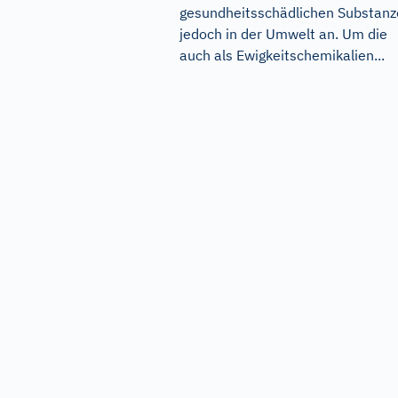
gesundheitsschädlichen Substan
jedoch in der Umwelt an. Um die
auch als Ewigkeitschemikalien...