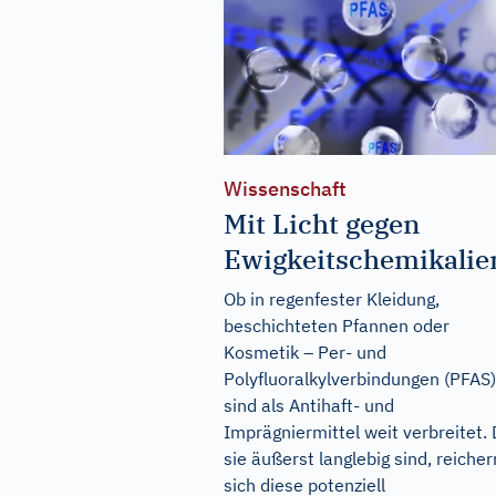
Wissenschaft
Mit Licht gegen
Ewigkeitschemikalie
Ob in regenfester Kleidung,
beschichteten Pfannen oder
Kosmetik – Per- und
Polyfluoralkylverbindungen (PFAS)
sind als Antihaft- und
Imprägniermittel weit verbreitet.
sie äußerst langlebig sind, reicher
sich diese potenziell