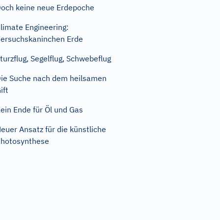
och keine neue Erdepoche
limate Engineering:
ersuchskaninchen Erde
turzflug, Segelflug, Schwebeflug
ie Suche nach dem heilsamen
ift
ein Ende für Öl und Gas
euer Ansatz für die künstliche
hotosynthese