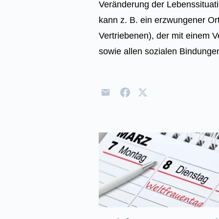
Veränderung der Lebenssituati
kann z. B. ein erzwungener Ort
Vertriebenen), der mit einem Ve
sowie allen sozialen Bindunge