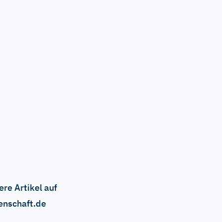
ere Artikel auf
enschaft.de