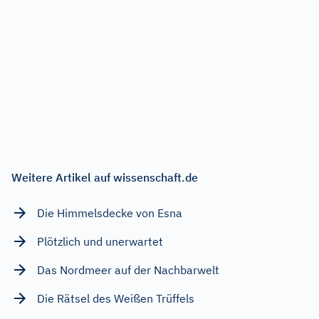
Weitere Artikel auf wissenschaft.de
Die Himmelsdecke von Esna
Plötzlich und unerwartet
Das Nordmeer auf der Nachbarwelt
Die Rätsel des Weißen Trüffels