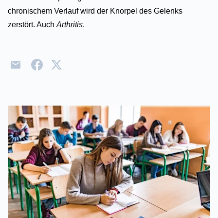
chronischem Verlauf wird der Knorpel des Gelenks
zerstört. Auch
Arthritis
.