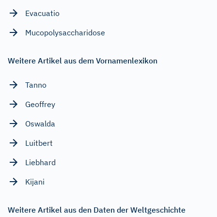
Evacuatio
Mucopolysaccharidose
Weitere Artikel aus dem Vornamenlexikon
Tanno
Geoffrey
Oswalda
Luitbert
Liebhard
Kijani
Weitere Artikel aus den Daten der Weltgeschichte