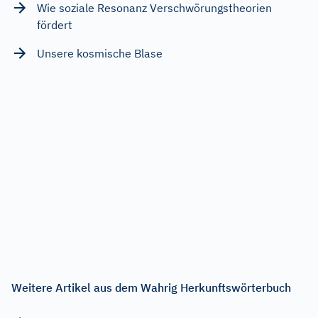
Wie soziale Resonanz Verschwörungstheorien
fördert
Unsere kosmische Blase
Weitere Artikel aus dem Wahrig Herkunftswörterbuch