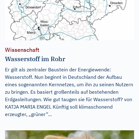
Wissenschaft
Wasserstoff im Rohr
Er gilt als zentraler Baustein der Energiewende:
Wasserstoff. Nun beginnt in Deutschland der Aufbau
eines sogenannten Kernnetzes, um ihn zu seinen Nutzern
zu bringen. Es basiert großenteils auf bestehenden
Erdgasleitungen. Wie gut taugen sie für Wasserstoff? von
KATJA MARIA ENGEL Künftig soll klimaschonend
erzeugter, „grüner“...