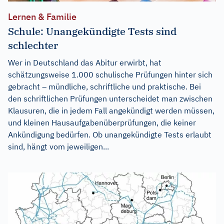
Lernen & Familie
Schule: Unangekündigte Tests sind
schlechter
Wer in Deutschland das Abitur erwirbt, hat
schätzungsweise 1.000 schulische Prüfungen hinter sich
gebracht – mündliche, schriftliche und praktische. Bei
den schriftlichen Prüfungen unterscheidet man zwischen
Klausuren, die in jedem Fall angekündigt werden müssen,
und kleinen Hausaufgabenüberprüfungen, die keiner
Ankündigung bedürfen. Ob unangekündigte Tests erlaubt
sind, hängt vom jeweiligen...