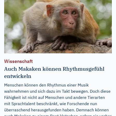
Wissenschaft
Auch Makaken können Rhythmusgefühl
entwickeln
Menschen können den Rhythmus einer Musik
wahrnehmen und sich dazu im Takt bewegen. Doch diese
Fähigkeit ist nicht auf Menschen und andere Tierarten
mit Sprachtalent beschränkt, wie Forschende nun
überraschend herausgefunden haben. Demnach können
auch Makaken zu einem Beat klatschen, sofern sie vorher