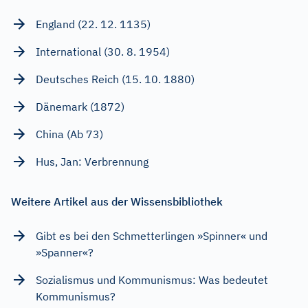
England (22. 12. 1135)
International (30. 8. 1954)
Deutsches Reich (15. 10. 1880)
Dänemark (1872)
China (Ab 73)
Hus, Jan: Verbrennung
Weitere Artikel aus der Wissensbibliothek
Gibt es bei den Schmetterlingen »Spinner« und
»Spanner«?
Sozialismus und Kommunismus: Was bedeutet
Kommunismus?