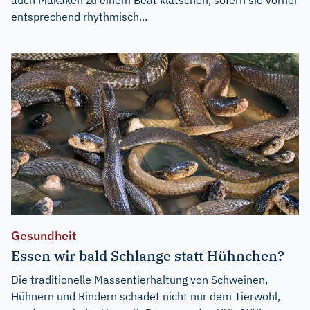
entsprechend rhythmisch...
Gesundheit
Essen wir bald Schlange statt Hühnchen?
Die traditionelle Massentierhaltung von Schweinen,
Hühnern und Rindern schadet nicht nur dem Tierwohl,