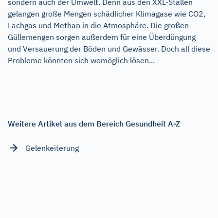
sondern auch der Umwelt. Denn aus den XXL-Ställen
gelangen große Mengen schädlicher Klimagase wie CO2,
Lachgas und Methan in die Atmosphäre. Die großen
Güllemengen sorgen außerdem für eine Überdüngung
und Versauerung der Böden und Gewässer. Doch all diese
Probleme könnten sich womöglich lösen...
Weitere Artikel aus dem Bereich Gesundheit A-Z
Gelenkeiterung