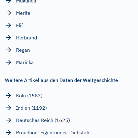
Mukunda
Merita
Elif
Herbrand
Regan
Marinka
Weitere Artikel aus den Daten der Weltgeschichte
Köln (1583)
Indien (1192)
Deutsches Reich (1625)
Proudhon: Eigentum ist Diebstahl