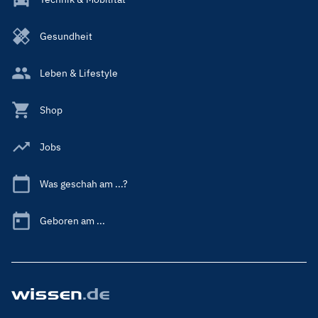
Gesundheit
Leben & Lifestyle
Shop
Jobs
Was geschah am ...?
Geboren am ...