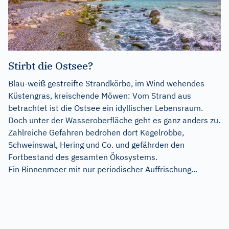
Stirbt die Ostsee?
Blau-weiß gestreifte Strandkörbe, im Wind wehendes
Küstengras, kreischende Möwen: Vom Strand aus
betrachtet ist die Ostsee ein idyllischer Lebensraum.
Doch unter der Wasseroberfläche geht es ganz anders zu.
Zahlreiche Gefahren bedrohen dort Kegelrobbe,
Schweinswal, Hering und Co. und gefährden den
Fortbestand des gesamten Ökosystems.
Ein Binnenmeer mit nur periodischer Auffrischung...