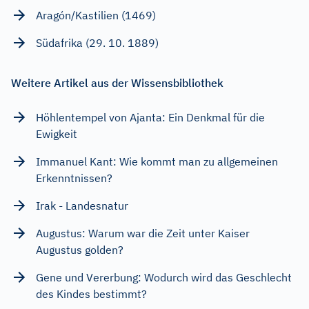
Aragón/Kastilien (1469)
Südafrika (29. 10. 1889)
Weitere Artikel aus der Wissensbibliothek
Höhlentempel von Ajanta: Ein Denkmal für die
Ewigkeit
Immanuel Kant: Wie kommt man zu allgemeinen
Erkenntnissen?
Irak - Landesnatur
Augustus: Warum war die Zeit unter Kaiser
Augustus golden?
Gene und Vererbung: Wodurch wird das Geschlecht
des Kindes bestimmt?