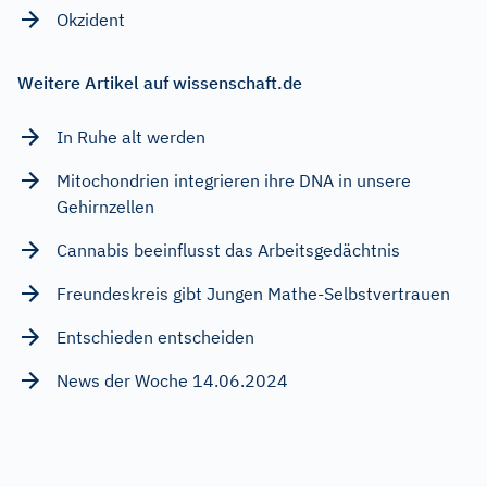
Okzident
Weitere Artikel auf wissenschaft.de
In Ruhe alt werden
Mitochondrien integrieren ihre DNA in unsere
Gehirnzellen
Cannabis beeinflusst das Arbeitsgedächtnis
Freundeskreis gibt Jungen Mathe-Selbstvertrauen
Entschieden entscheiden
News der Woche 14.06.2024