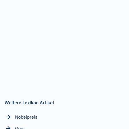
Weitere Lexikon Artikel
Nobelpreis
Oper