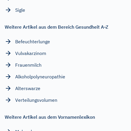
Sigle
Weitere Artikel aus dem Bereich Gesundheit A-Z
Befeuchterlunge
Vulvakarzinom
Frauenmilch
Alkoholpolyneuropathie
Alterswarze
Verteilungsvolumen
Weitere Artikel aus dem Vornamenlexikon