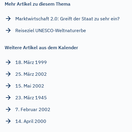
Mehr Artikel zu diesem Thema
Marktwirtschaft 2.0: Greift der Staat zu sehr ein?
Reiseziel UNESCO-Weltnaturerbe
Weitere Artikel aus dem Kalender
18. März 1999
25. März 2002
15. Mai 2002
23. März 1945
7. Februar 2002
14. April 2000