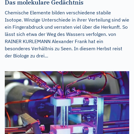
Das molekulare Gedächtnis
Chemische Elemente bilden verschiedene stabile
Isotope. Winzige Unterschiede in ihrer Verteilung sind wie
ein Fingerabdruck und verraten viel über die Herkunft. So
lässt sich etwa der Weg des Wassers verfolgen. von
RAINER KURLEMANN Alexander Frank hat ein
besonderes Verhältnis zu Seen. In diesem Herbst reist
der Biologe zu drei...