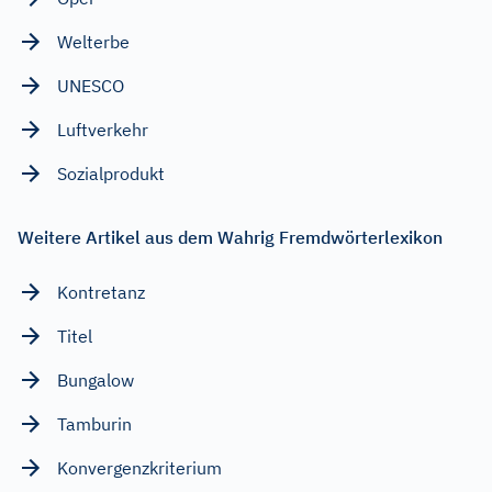
Welterbe
UNESCO
Luftverkehr
Sozialprodukt
Weitere Artikel aus dem Wahrig Fremdwörterlexikon
Kontretanz
Titel
Bungalow
Tamburin
Konvergenzkriterium