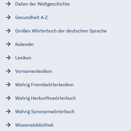
Daten der Weltgeschichte
Gesundheit A-Z
Großes Wörterbuch der deutschen Sprache
Kalender
Lexikon
Vornamenlexikon
Wahrig Fremdwörterlexikon
Wahrig Herkunftswörterbuch
Wahrig Synonymwörterbuch
Wissensbibliothek