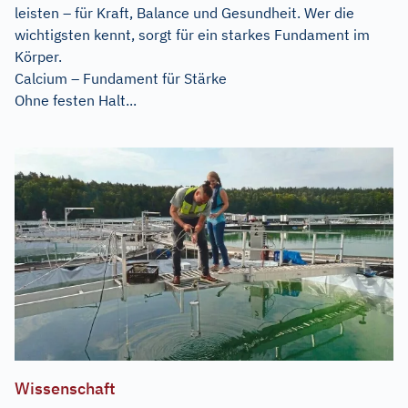
leisten – für Kraft, Balance und Gesundheit. Wer die
wichtigsten kennt, sorgt für ein starkes Fundament im
Körper.
Calcium – Fundament für Stärke
Ohne festen Halt...
Wissenschaft