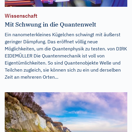
Wissenschaft
Mit Schwung in die Quantenwelt
Ein nanometerkleines Kügelchen schwingt mit äußerst
geringer Dämpfung. Das eröffnet völlig neue
Möglichkeiten, um die Quantenphysik zu testen. von DIRK
EIDEMÜLLER Die Quantenmechanik ist voll von
Eigentümlichkeiten. So sind Quantenobjekte Welle und
Teilchen zugleich, sie können sich zu ein und derselben
Zeit an mehreren Orten...