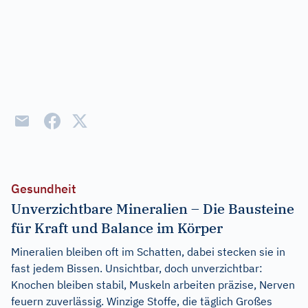
Gesundheit
Unverzichtbare Mineralien – Die Bausteine
für Kraft und Balance im Körper
Mineralien bleiben oft im Schatten, dabei stecken sie in
fast jedem Bissen. Unsichtbar, doch unverzichtbar:
Knochen bleiben stabil, Muskeln arbeiten präzise, Nerven
feuern zuverlässig. Winzige Stoffe, die täglich Großes