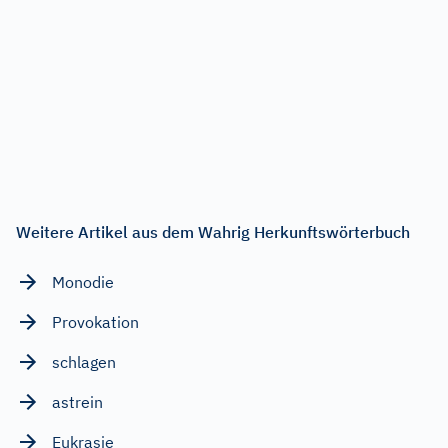
Weitere Artikel aus dem Wahrig Herkunftswörterbuch
Monodie
Provokation
schlagen
astrein
Eukrasie