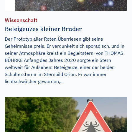
Wissenschaft
Beteigeuzes kleiner Bruder
Der Prototyp aller Roten Überriesen gibt seine
Geheimnisse preis. Er verdunkelt sich sporadisch, und in
seiner Atmosphäre kreist ein Begleitstern. von THOMAS
BÜHRKE Anfang des Jahres 2020 sorgte ein Stern
weltweit für Aufsehen: Beteigeuze, einer der beiden
Schultersterne im Sternbild Orion. Er war immer
lichtschwächer geworden,...