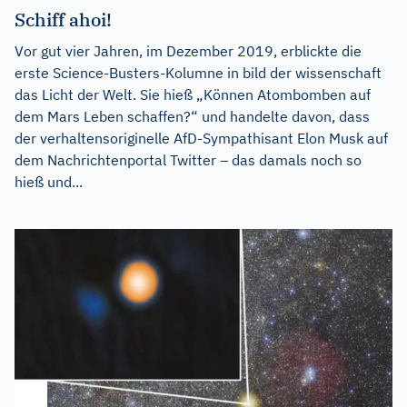
Schiff ahoi!
Vor gut vier Jahren, im Dezember 2019, erblickte die
erste Science-Busters-Kolumne in bild der wissenschaft
das Licht der Welt. Sie hieß „Können Atombomben auf
dem Mars Leben schaffen?“ und handelte davon, dass
der verhaltensoriginelle AfD-Sympathisant Elon Musk auf
dem Nachrichtenportal Twitter – das damals noch so
hieß und...