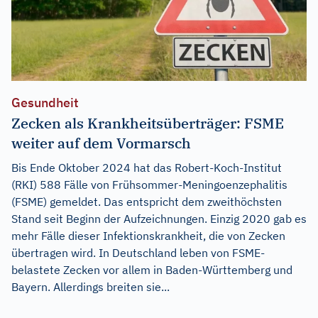
Gesundheit
Zecken als Krankheitsüberträger: FSME
weiter auf dem Vormarsch
Bis Ende Oktober 2024 hat das Robert-Koch-Institut
(RKI) 588 Fälle von Frühsommer-Meningoenzephalitis
(FSME) gemeldet. Das entspricht dem zweithöchsten
Stand seit Beginn der Aufzeichnungen. Einzig 2020 gab es
mehr Fälle dieser Infektionskrankheit, die von Zecken
übertragen wird. In Deutschland leben von FSME-
belastete Zecken vor allem in Baden-Württemberg und
Bayern. Allerdings breiten sie...