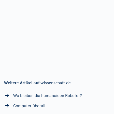
Weitere Artikel auf wissenschaft.de
Wo bleiben die humanoiden Roboter?
Computer überall