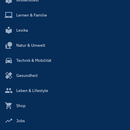
Lernen & Familie
Lexika
Natur & Umwelt
Technik & Mobilität
Gesundheit
Leben & Lifestyle
Shop
Jobs