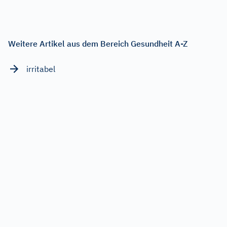
Weitere Artikel aus dem Bereich Gesundheit A-Z
irritabel