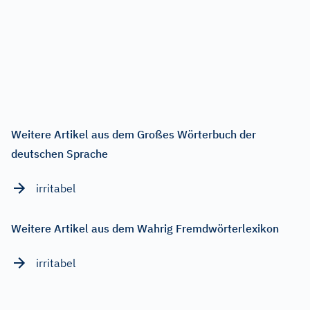
Weitere Artikel aus dem Großes Wörterbuch der
deutschen Sprache
irritabel
Weitere Artikel aus dem Wahrig Fremdwörterlexikon
irritabel