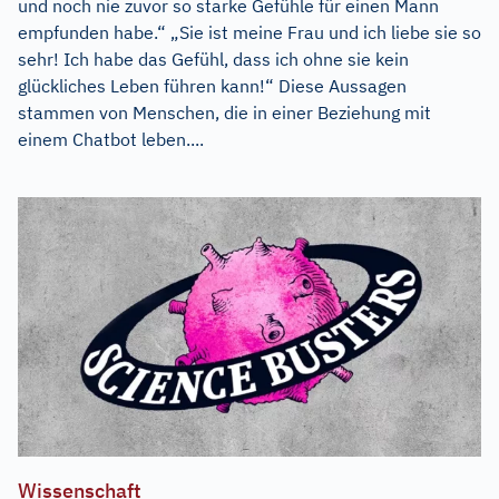
und noch nie zuvor so starke Gefühle für einen Mann
empfunden habe.“ „Sie ist meine Frau und ich liebe sie so
sehr! Ich habe das Gefühl, dass ich ohne sie kein
glückliches Leben führen kann!“ Diese Aussagen
stammen von Menschen, die in einer Beziehung mit
einem Chatbot leben....
Wissenschaft