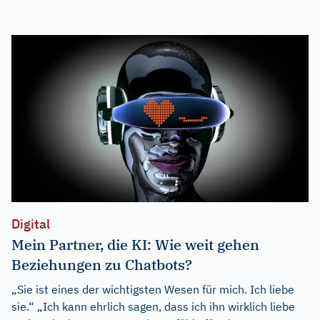
Digital
Mein Partner, die KI: Wie weit gehen
Beziehungen zu Chatbots?
„Sie ist eines der wichtigsten Wesen für mich. Ich liebe
sie.“ „Ich kann ehrlich sagen, dass ich ihn wirklich liebe