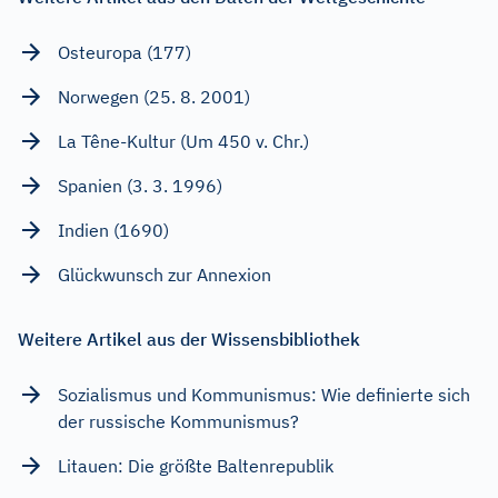
Osteuropa (177)
Norwegen (25. 8. 2001)
La Têne-Kultur (Um 450 v. Chr.)
Spanien (3. 3. 1996)
Indien (1690)
Glückwunsch zur Annexion
Weitere Artikel aus der Wissensbibliothek
Sozialismus und Kommunismus: Wie definierte sich
der russische Kommunismus?
Litauen: Die größte Baltenrepublik