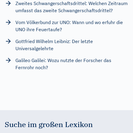
Zweites Schwangerschaftsdrittel: Welchen Zeitraum
umfasst das zweite Schwangerschaftsdrittel?
Vom Völkerbund zur UNO: Wann und wo erfuhr die
UNO ihre Feuertaufe?
Gottfried Wilhelm Leibniz: Der letzte
Universalgelehrte
Galileo Galilei: Wozu nutzte der Forscher das
Fernrohr noch?
Suche im großen Lexikon