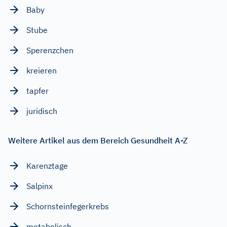
Baby
Stube
Sperenzchen
kreieren
tapfer
juridisch
Weitere Artikel aus dem Bereich Gesundheit A-Z
Karenztage
Salpinx
Schornsteinfegerkrebs
metabolisch