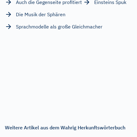
Auch die Gegenseite profitiert
Einsteins Spuk
Die Musik der Sphären
Sprachmodelle als große Gleichmacher
Weitere Artikel aus dem Wahrig Herkunftswörterbuch