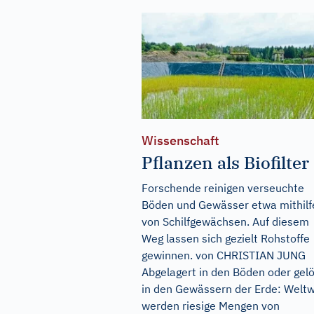
Wissenschaft
Pflanzen als Biofilter
Forschende reinigen verseuchte
Böden und Gewässer etwa mithilf
von Schilfgewächsen. Auf diesem
Weg lassen sich gezielt Rohstoffe
gewinnen. von CHRISTIAN JUNG
Abgelagert in den Böden oder gel
in den Gewässern der Erde: Weltw
werden riesige Mengen von