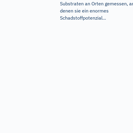
Substraten an Orten gemessen, a
denen sie ein enormes
Schadstoffpotenzial...