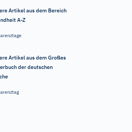
ere Artikel aus dem Bereich
ndheit A-Z
arenztage
ere Artikel aus dem Großes
erbuch der deutschen
che
arenztag