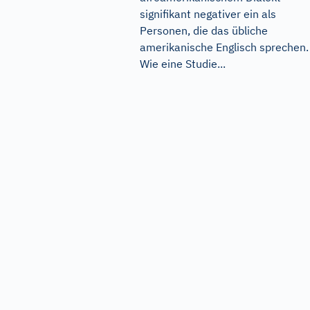
signifikant negativer ein als
Personen, die das übliche
amerikanische Englisch sprechen.
Wie eine Studie...