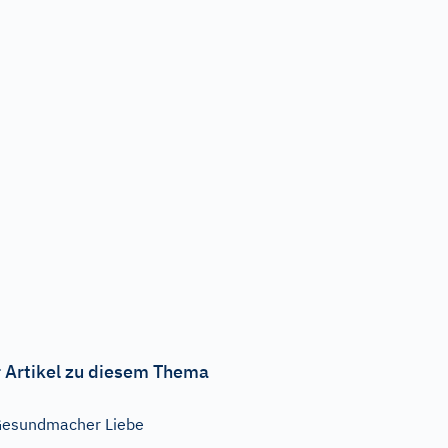
 Artikel zu diesem Thema
esundmacher Liebe