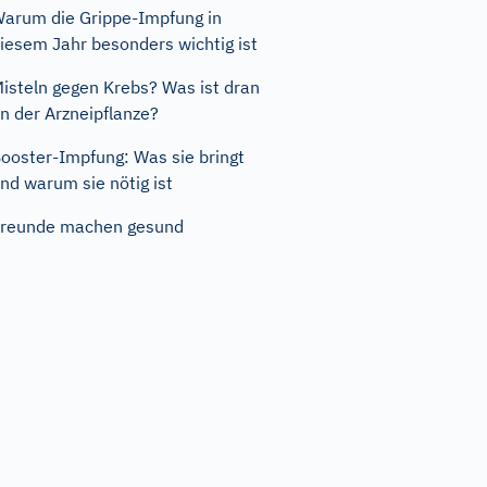
arum die Grippe-Impfung in
iesem Jahr besonders wichtig ist
isteln gegen Krebs? Was ist dran
n der Arzneipflanze?
ooster-Impfung: Was sie bringt
nd warum sie nötig ist
reunde machen gesund