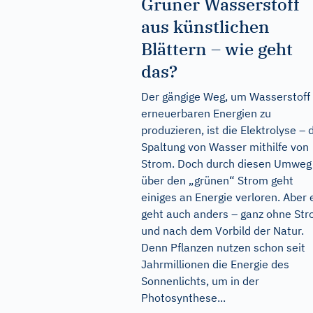
Grüner Wasserstoff
aus künstlichen
Blättern – wie geht
das?
Der gängige Weg, um Wasserstoff
erneuerbaren Energien zu
produzieren, ist die Elektrolyse – 
Spaltung von Wasser mithilfe von
Strom. Doch durch diesen Umweg
über den „grünen“ Strom geht
einiges an Energie verloren. Aber 
geht auch anders – ganz ohne St
und nach dem Vorbild der Natur.
Denn Pflanzen nutzen schon seit
Jahrmillionen die Energie des
Sonnenlichts, um in der
Photosynthese...