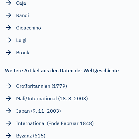
Caja
Randi
Gioacchino
Luigi
Brook
Weitere Artikel aus den Daten der Weltgeschichte
Großbritannien (1779)
Mali/International (18. 8. 2003)
Japan (9. 11. 2003)
International (Ende Februar 1848)
Byzanz (615)