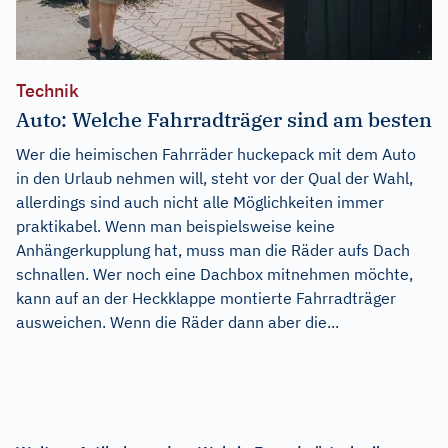
Technik
Auto: Welche Fahrradträger sind am besten
Wer die heimischen Fahrräder huckepack mit dem Auto
in den Urlaub nehmen will, steht vor der Qual der Wahl,
allerdings sind auch nicht alle Möglichkeiten immer
praktikabel. Wenn man beispielsweise keine
Anhängerkupplung hat, muss man die Räder aufs Dach
schnallen. Wer noch eine Dachbox mitnehmen möchte,
kann auf an der Heckklappe montierte Fahrradträger
ausweichen. Wenn die Räder dann aber die...