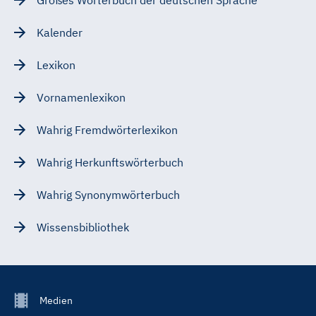
Kalender
Lexikon
Vornamenlexikon
Wahrig Fremdwörterlexikon
Wahrig Herkunftswörterbuch
Wahrig Synonymwörterbuch
Wissensbibliothek
Footer
Medien
Menu