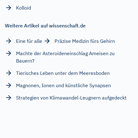
Kolloid
Weitere Artikel auf wissenschaft.de
Eine für alle
Präzise Medizin fürs Gehirn
Machte der Asteroideneinschlag Ameisen zu
Bauern?
Tierisches Leben unter dem Meeresboden
Magnonen, Ionen und künstliche Synapsen
Strategien von Klimawandel-Leugnern aufgedeckt