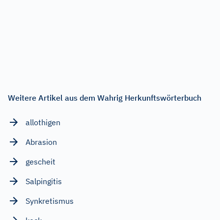
Weitere Artikel aus dem Wahrig Herkunftswörterbuch
allothigen
Abrasion
gescheit
Salpingitis
Synkretismus