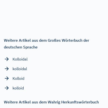
Weitere Artikel aus dem Großes Wörterbuch der
deutschen Sprache
Kolloidal
kolloidal
Kolloid
kolloid
Weitere Artikel aus dem Wahrig Herkunftswörterbuch