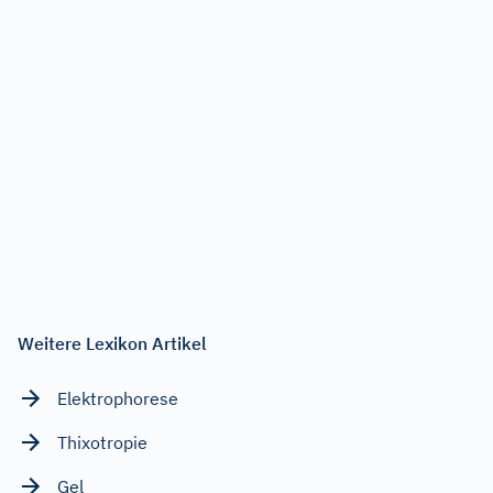
Weitere Lexikon Artikel
Elektrophorese
Thixotropie
Gel