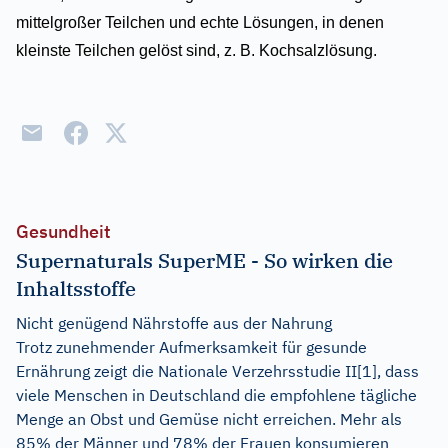
mittelgroßer Teilchen und echte Lösungen, in denen
kleinste Teilchen gelöst sind, z. B. Kochsalzlösung.
Gesundheit
Supernaturals SuperME - So wirken die
Inhaltsstoffe
Nicht genügend Nährstoffe aus der Nahrung
Trotz zunehmender Aufmerksamkeit für gesunde
Ernährung zeigt die Nationale Verzehrsstudie II[1], dass
viele Menschen in Deutschland die empfohlene tägliche
Menge an Obst und Gemüse nicht erreichen. Mehr als
85% der Männer und 78% der Frauen konsumieren