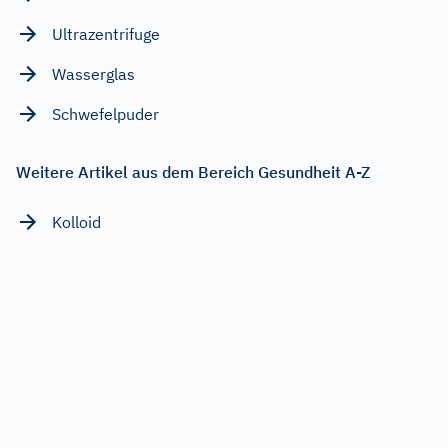
Ultrazentrifuge
Wasserglas
Schwefelpuder
Weitere Artikel aus dem Bereich Gesundheit A-Z
Kolloid