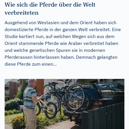
Wie sich die Pferde über die Welt
verbreiteten
Ausgehend von Westasien und dem Orient haben sich
domestizierte Pferde in der ganzen Welt verbreitet. Eine
Studie kartiert nun, auf welchen Wegen sich aus dem
Orient stammende Pferde wie Araber verbreitet haben
und welche genetischen Spuren sie in modernen
Pferderassen hinterlassen haben. Demnach gelangten
diese Pferde zum einen...