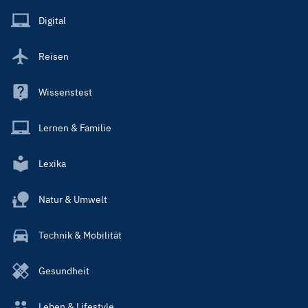
Main
Digital
Reisen
Wissenstest
Lernen & Familie
Lexika
Natur & Umwelt
Technik & Mobilität
Gesundheit
Leben & Lifestyle