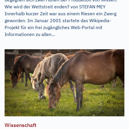
Wie wird der Wettstreit enden? von STEFAN MEY
Innerhalb kurzer Zeit war aus einem Riesen ein Zwerg
geworden. Im Januar 2001 startete das Wikipedia-
Projekt für ein frei zugängliches Web-Portal mit
Informationen zu allen...
Wissenschaft