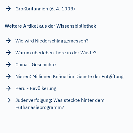
Großbritannien (6. 4. 1908)
Weitere Artikel aus der Wissensbibliothek
Wie wird Niederschlag gemessen?
Warum überleben Tiere in der Wüste?
China - Geschichte
Nieren: Millionen Knäuel im Dienste der Entgiftung
Peru - Bevölkerung
Judenverfolgung: Was steckte hinter dem
Euthanasieprogramm?