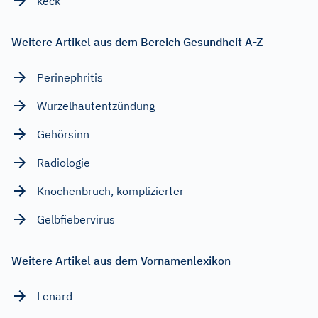
keck
Weitere Artikel aus dem Bereich Gesundheit A-Z
Perinephritis
Wurzelhautentzündung
Gehörsinn
Radiologie
Knochenbruch, komplizierter
Gelbfiebervirus
Weitere Artikel aus dem Vornamenlexikon
Lenard