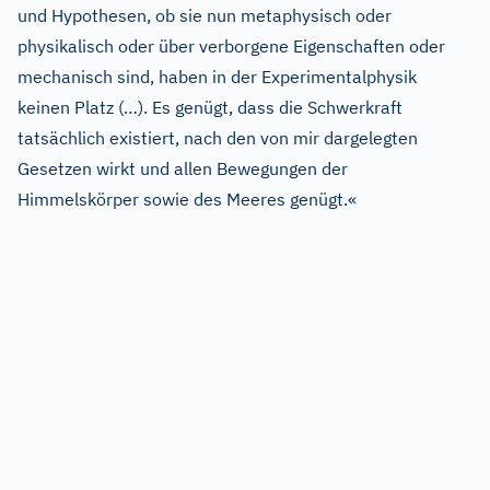
und Hypothesen, ob sie nun metaphysisch oder
physikalisch oder über verborgene Eigenschaften oder
mechanisch sind, haben in der Experimentalphysik
keinen Platz (…). Es genügt, dass die Schwerkraft
tatsächlich existiert, nach den von mir dargelegten
Gesetzen wirkt und allen Bewegungen der
Himmelskörper sowie des Meeres genügt.«