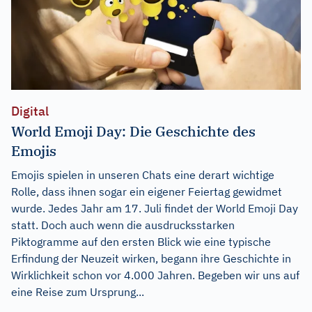
Digital
World Emoji Day: Die Geschichte des
Emojis
Emojis spielen in unseren Chats eine derart wichtige
Rolle, dass ihnen sogar ein eigener Feiertag gewidmet
wurde. Jedes Jahr am 17. Juli findet der World Emoji Day
statt. Doch auch wenn die ausdrucksstarken
Piktogramme auf den ersten Blick wie eine typische
Erfindung der Neuzeit wirken, begann ihre Geschichte in
Wirklichkeit schon vor 4.000 Jahren. Begeben wir uns auf
eine Reise zum Ursprung...