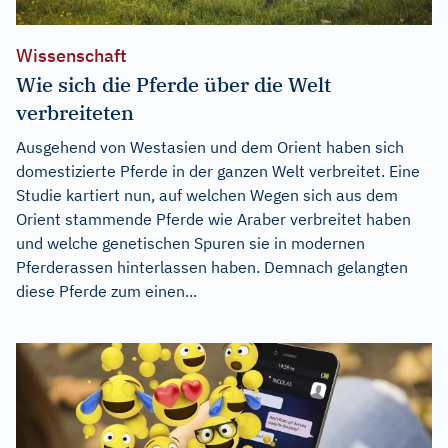
Wissenschaft
Wie sich die Pferde über die Welt
verbreiteten
Ausgehend von Westasien und dem Orient haben sich
domestizierte Pferde in der ganzen Welt verbreitet. Eine
Studie kartiert nun, auf welchen Wegen sich aus dem
Orient stammende Pferde wie Araber verbreitet haben
und welche genetischen Spuren sie in modernen
Pferderassen hinterlassen haben. Demnach gelangten
diese Pferde zum einen...