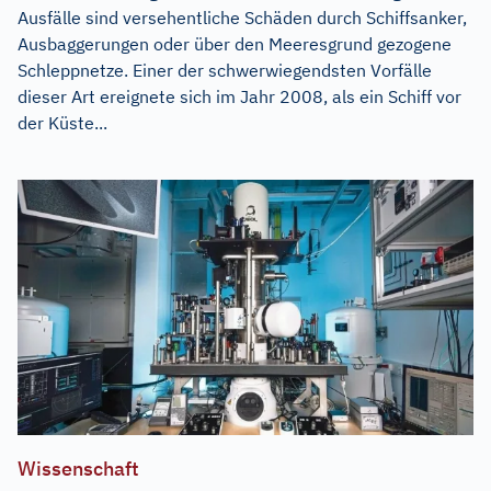
Ausfälle sind versehentliche Schäden durch Schiffsanker,
Ausbaggerungen oder über den Meeresgrund gezogene
Schleppnetze. Einer der schwerwiegendsten Vorfälle
dieser Art ereignete sich im Jahr 2008, als ein Schiff vor
der Küste...
Wissenschaft