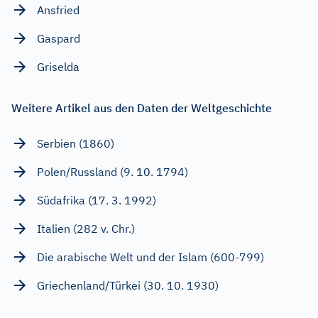
Ansfried
Gaspard
Griselda
Weitere Artikel aus den Daten der Weltgeschichte
Serbien (1860)
Polen/Russland (9. 10. 1794)
Südafrika (17. 3. 1992)
Italien (282 v. Chr.)
Die arabische Welt und der Islam (600-799)
Griechenland/Türkei (30. 10. 1930)