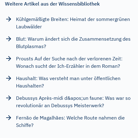
Weitere Artikel aus der Wissensbibliothek
Kühlgemäßigte Breiten: Heimat der sommergrünen
Laubwälder
Blut: Warum ändert sich die Zusammensetzung des
Blutplasmas?
Prousts Auf der Suche nach der verlorenen Zeit:
Wonach sucht der Ich-Erzähler in dem Roman?
Haushalt: Was versteht man unter öffentlichen
Haushalten?
Debussys Après-midi d&apos;un faune: Was war so
revolutionär an Debussys Meisterwerk?
Fernão de Magalhães: Welche Route nahmen die
Schiffe?