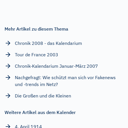
Mehr Artikel zu diesem Thema
Chronik 2008 - das Kalendarium
Tour de France 2003
Chronik-Kalendarium Januar-März 2007
Nachgefragt: Wie schützt man sich vor Fakenews
und -trends im Netz?
Die Großen und die Kleinen
Weitere Artikel aus dem Kalender
4. April 1914