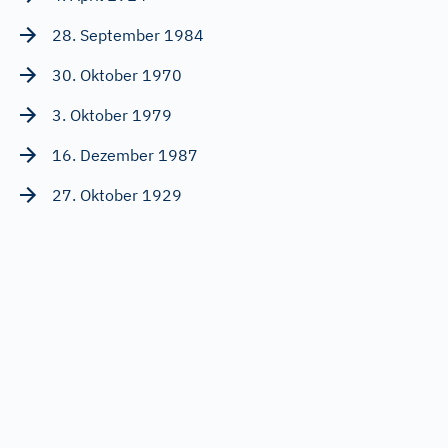
28. September 1984
30. Oktober 1970
3. Oktober 1979
16. Dezember 1987
27. Oktober 1929