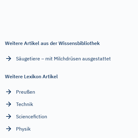
Weitere Artikel aus der Wissensbibliothek
Säugetiere – mit Milchdrüsen ausgestattet
Weitere Lexikon Artikel
Preußen
Technik
Sciencefiction
Physik