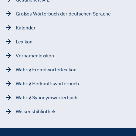
Großes Wörterbuch der deutschen Sprache
Kalender
Lexikon
Vornamenlexikon
Wahrig Fremdwörterlexikon
Wahrig Herkunftswörterbuch
Wahrig Synonymwörterbuch
Wissensbibliothek