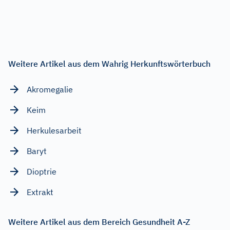
Weitere Artikel aus dem Wahrig Herkunftswörterbuch
Akromegalie
Keim
Herkulesarbeit
Baryt
Dioptrie
Extrakt
Weitere Artikel aus dem Bereich Gesundheit A-Z