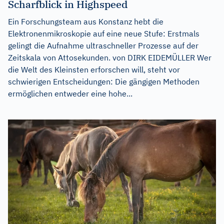
Scharfblick in Highspeed
Ein Forschungsteam aus Konstanz hebt die
Elektronenmikroskopie auf eine neue Stufe: Erstmals
gelingt die Aufnahme ultraschneller Prozesse auf der
Zeitskala von Attosekunden. von DIRK EIDEMÜLLER Wer
die Welt des Kleinsten erforschen will, steht vor
schwierigen Entscheidungen: Die gängigen Methoden
ermöglichen entweder eine hohe...