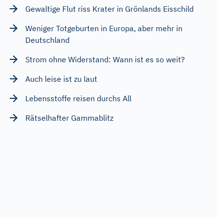
Gewaltige Flut riss Krater in Grönlands Eisschild
Weniger Totgeburten in Europa, aber mehr in
Deutschland
Strom ohne Widerstand: Wann ist es so weit?
Auch leise ist zu laut
Lebensstoffe reisen durchs All
Rätselhafter Gammablitz