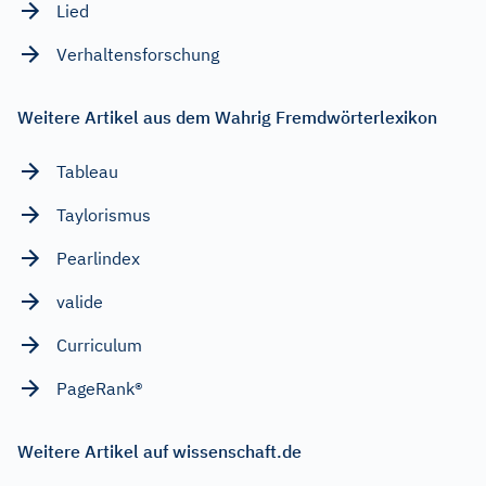
Lied
Verhaltensforschung
Weitere Artikel aus dem Wahrig Fremdwörterlexikon
Tableau
Taylorismus
Pearlindex
valide
Curriculum
PageRank®
Weitere Artikel auf wissenschaft.de