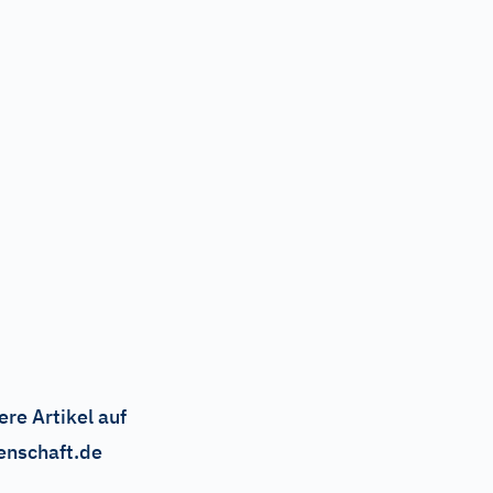
ere Artikel auf
enschaft.de