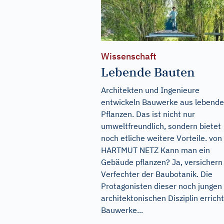
Wissenschaft
Lebende Bauten
Architekten und Ingenieure
entwickeln Bauwerke aus lebend
Pflanzen. Das ist nicht nur
umweltfreundlich, sondern bietet
noch etliche weitere Vorteile. von
HARTMUT NETZ Kann man ein
Gebäude pflanzen? Ja, versichern
Verfechter der Baubotanik. Die
Protagonisten dieser noch jungen
architektonischen Disziplin errich
Bauwerke...