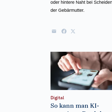
oder hintere Naht bei Scheide
der Gebärmutter.
Digital
So kann man KI-