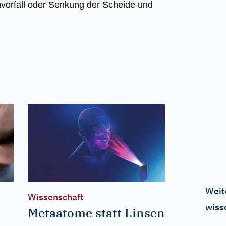
nvorfall oder Senkung der Scheide und
Weit
Wissenschaft
wiss
Metaatome statt Linsen