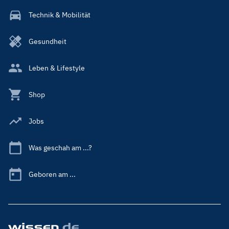
Technik & Mobilität
Gesundheit
Leben & Lifestyle
Shop
Jobs
Was geschah am ...?
Geboren am ...