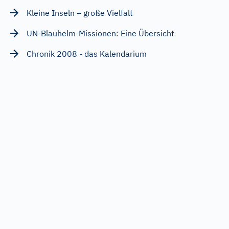
Kleine Inseln – große Vielfalt
UN-Blauhelm-Missionen: Eine Übersicht
Chronik 2008 - das Kalendarium