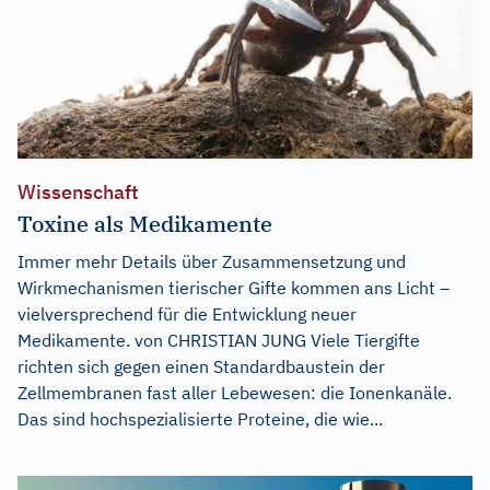
Wissenschaft
Toxine als Medikamente
Immer mehr Details über Zusammensetzung und
Wirkmechanismen tierischer Gifte kommen ans Licht –
vielversprechend für die Entwicklung neuer
Medikamente. von CHRISTIAN JUNG Viele Tiergifte
richten sich gegen einen Standardbaustein der
Zellmembranen fast aller Lebewesen: die Ionenkanäle.
Das sind hochspezialisierte Proteine, die wie...