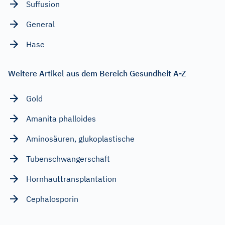
Suffusion
General
Hase
Weitere Artikel aus dem Bereich Gesundheit A-Z
Gold
Amanita phalloides
Aminosäuren, glukoplastische
Tubenschwangerschaft
Hornhauttransplantation
Cephalosporin