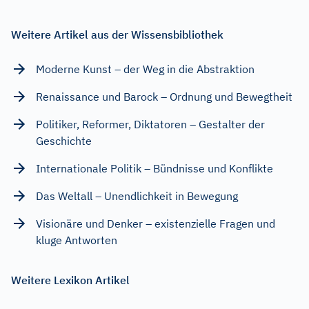
Weitere Artikel aus der Wissensbibliothek
Moderne Kunst – der Weg in die Abstraktion
Renaissance und Barock – Ordnung und Bewegtheit
Politiker, Reformer, Diktatoren – Gestalter der
Geschichte
Internationale Politik – Bündnisse und Konflikte
Das Weltall – Unendlichkeit in Bewegung
Visionäre und Denker – existenzielle Fragen und
kluge Antworten
Weitere Lexikon Artikel