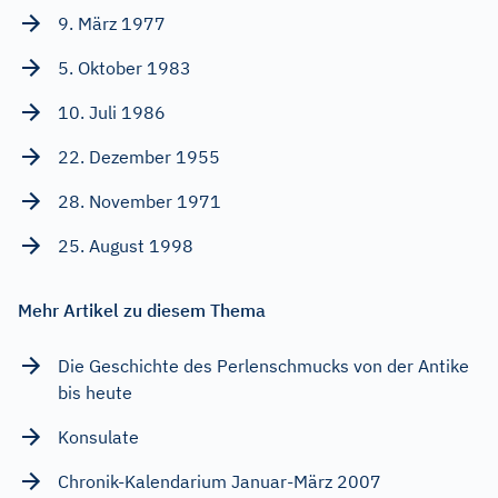
9. März 1977
5. Oktober 1983
10. Juli 1986
22. Dezember 1955
28. November 1971
25. August 1998
Mehr Artikel zu diesem Thema
Die Geschichte des Perlenschmucks von der Antike
bis heute
Konsulate
Chronik-Kalendarium Januar-März 2007