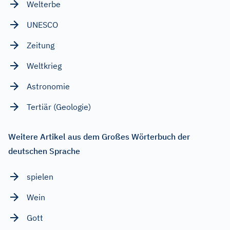
Welterbe
UNESCO
Zeitung
Weltkrieg
Astronomie
Tertiär (Geologie)
Weitere Artikel aus dem Großes Wörterbuch der
deutschen Sprache
spielen
Wein
Gott