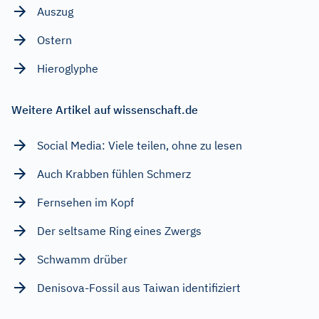
Auszug
Ostern
Hieroglyphe
Weitere Artikel auf wissenschaft.de
Social Media: Viele teilen, ohne zu lesen
Auch Krabben fühlen Schmerz
Fernsehen im Kopf
Der seltsame Ring eines Zwergs
Schwamm drüber
Denisova-Fossil aus Taiwan identifiziert