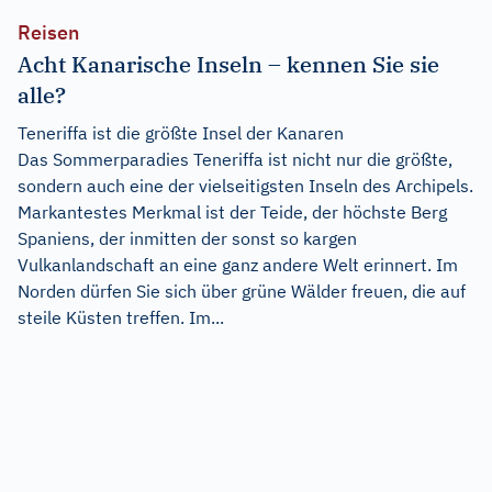
Reisen
Acht Kanarische Inseln – kennen Sie sie
alle?
Teneriffa ist die größte Insel der Kanaren
Das Sommerparadies Teneriffa ist nicht nur die größte,
sondern auch eine der vielseitigsten Inseln des Archipels.
Markantestes Merkmal ist der Teide, der höchste Berg
Spaniens, der inmitten der sonst so kargen
Vulkanlandschaft an eine ganz andere Welt erinnert. Im
Norden dürfen Sie sich über grüne Wälder freuen, die auf
steile Küsten treffen. Im...