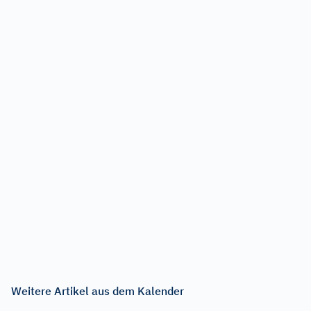
Weitere Artikel aus dem Kalender