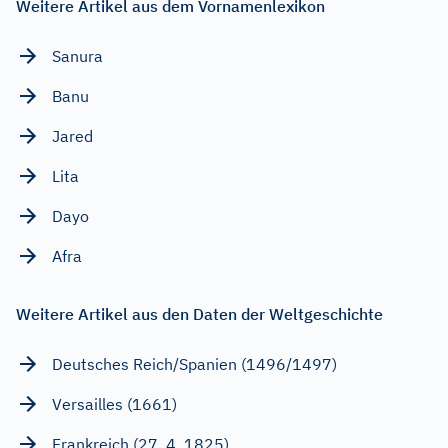
Weitere Artikel aus dem Vornamenlexikon
Sanura
Banu
Jared
Lita
Dayo
Afra
Weitere Artikel aus den Daten der Weltgeschichte
Deutsches Reich/Spanien (1496/1497)
Versailles (1661)
Frankreich (27. 4. 1825)