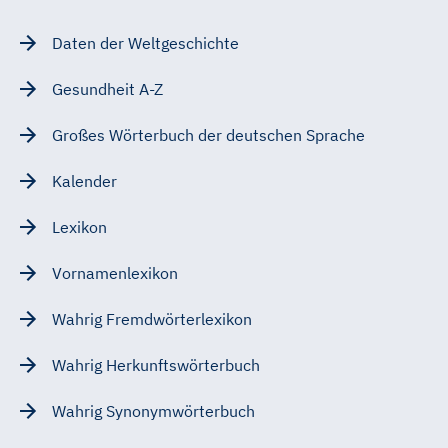
Daten der Weltgeschichte
Gesundheit A-Z
Großes Wörterbuch der deutschen Sprache
Kalender
Lexikon
Vornamenlexikon
Wahrig Fremdwörterlexikon
Wahrig Herkunftswörterbuch
Wahrig Synonymwörterbuch