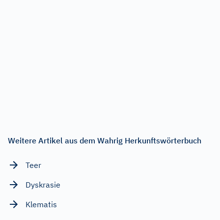
Weitere Artikel aus dem Wahrig Herkunftswörterbuch
Teer
Dyskrasie
Klematis