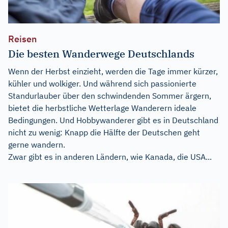
Reisen
Die besten Wanderwege Deutschlands
Wenn der Herbst einzieht, werden die Tage immer kürzer,
kühler und wolkiger. Und während sich passionierte
Standurlauber über den schwindenden Sommer ärgern,
bietet die herbstliche Wetterlage Wanderern ideale
Bedingungen. Und Hobbywanderer gibt es in Deutschland
nicht zu wenig: Knapp die Hälfte der Deutschen geht
gerne wandern.
Zwar gibt es in anderen Ländern, wie Kanada, die USA...