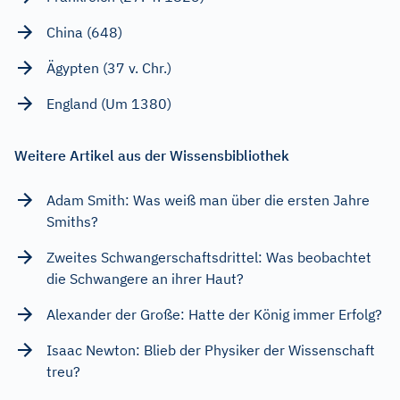
China (648)
Ägypten (37 v. Chr.)
England (Um 1380)
Weitere Artikel aus der Wissensbibliothek
Adam Smith: Was weiß man über die ersten Jahre
Smiths?
Zweites Schwangerschaftsdrittel: Was beobachtet
die Schwangere an ihrer Haut?
Alexander der Große: Hatte der König immer Erfolg?
Isaac Newton: Blieb der Physiker der Wissenschaft
treu?