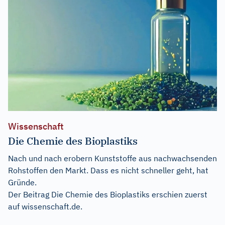
Wissenschaft
Die Chemie des Bioplastiks
Nach und nach erobern Kunststoffe aus nachwachsenden
Rohstoffen den Markt. Dass es nicht schneller geht, hat
Gründe.
Der Beitrag
Die Chemie des Bioplastiks
erschien zuerst
auf
wissenschaft.de
.