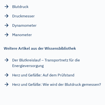
Blutdruck
Druckmesser
Dynamometer
Manometer
Weitere Artikel aus der Wissensbibliothek
Der Blutkreislauf – Transportnetz für die
Energieversorgung
Herz und Gefäße: Auf dem Prüfstand
Herz und Gefäße: Wie wird der Blutdruck gemessen?