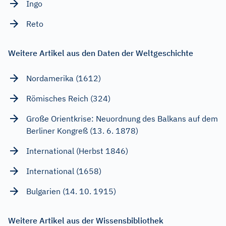
Ingo
Reto
Weitere Artikel aus den Daten der Weltgeschichte
Nordamerika (1612)
Römisches Reich (324)
Große Orientkrise: Neuordnung des Balkans auf dem
Berliner Kongreß (13. 6. 1878)
International (Herbst 1846)
International (1658)
Bulgarien (14. 10. 1915)
Weitere Artikel aus der Wissensbibliothek