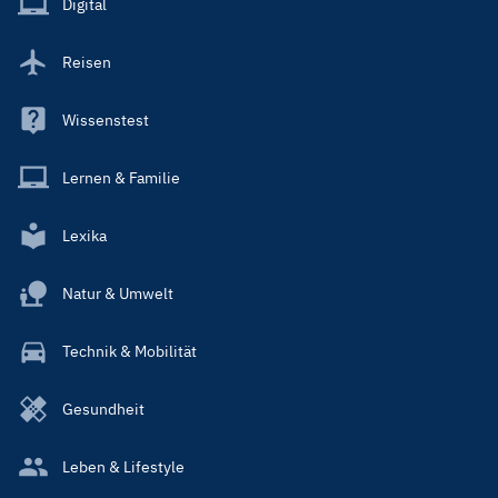
Digital
Reisen
Wissenstest
Lernen & Familie
Lexika
Natur & Umwelt
Technik & Mobilität
Gesundheit
Leben & Lifestyle