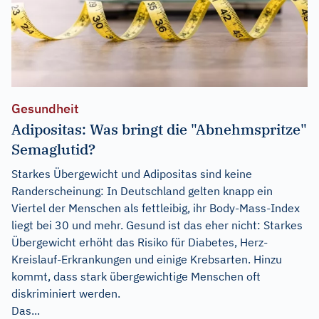
Gesundheit
Adipositas: Was bringt die "Abnehmspritze"
Semaglutid?
Starkes Übergewicht und Adipositas sind keine
Randerscheinung: In Deutschland gelten knapp ein
Viertel der Menschen als fettleibig, ihr Body-Mass-Index
liegt bei 30 und mehr. Gesund ist das eher nicht: Starkes
Übergewicht erhöht das Risiko für Diabetes, Herz-
Kreislauf-Erkrankungen und einige Krebsarten. Hinzu
kommt, dass stark übergewichtige Menschen oft
diskriminiert werden.
Das...