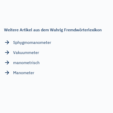
Weitere Artikel aus dem Wahrig Fremdwörterlexikon
Sphygmomanometer
Vakuummeter
manometrisch
Manometer