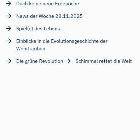
Doch keine neue Erdepoche
News der Woche 28.11.2025
Spiel(e) des Lebens
Einblicke in die Evolutionsgeschichte der
Weintrauben
Die grüne Revolution
Schimmel rettet die Welt