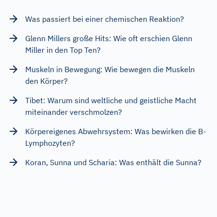
Was passiert bei einer chemischen Reaktion?
Glenn Millers große Hits: Wie oft erschien Glenn
Miller in den Top Ten?
Muskeln in Bewegung: Wie bewegen die Muskeln
den Körper?
Tibet: Warum sind weltliche und geistliche Macht
miteinander verschmolzen?
Körpereigenes Abwehrsystem: Was bewirken die B-
Lymphozyten?
Koran, Sunna und Scharia: Was enthält die Sunna?