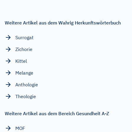
Weitere Artikel aus dem Wahrig Herkunftswörterbuch
Surrogat
Zichorie
Kittel
Melange
Anthologie
Theologie
Weitere Artikel aus dem Bereich Gesundheit A-Z
MOF