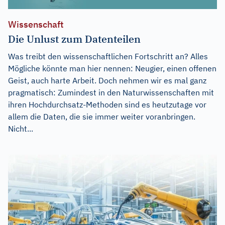
Wissenschaft
Die Unlust zum Datenteilen
Was treibt den wissenschaftlichen Fortschritt an? Alles
Mögliche könnte man hier nennen: Neugier, einen offenen
Geist, auch harte Arbeit. Doch nehmen wir es mal ganz
pragmatisch: Zumindest in den Naturwissenschaften mit
ihren Hochdurchsatz-Methoden sind es heutzutage vor
allem die Daten, die sie immer weiter voranbringen.
Nicht...