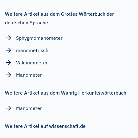
Weitere Artikel aus dem Großes Wörterbuch der
deutschen Sprache
Sphygmomanometer
manometrisch
Vakuummeter
Manometer
Weitere Artikel aus dem Wahrig Herkunftswörterbuch
Manometer
Weitere Artikel auf wissenschaft.de