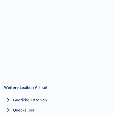
Weitere Lexikon Artikel
Guericke, Otto von
Quecksilber