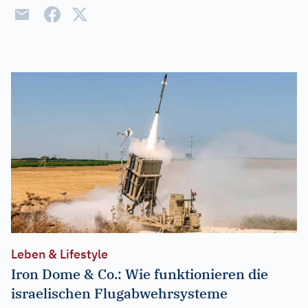
Leben & Lifestyle
Iron Dome & Co.: Wie funktionieren die
israelischen Flugabwehrsysteme