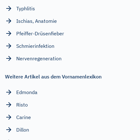
Typhlitis
Ischias, Anatomie
Pfeiffer-Drüsenfieber
Schmierinfektion
Nervenregeneration
Weitere Artikel aus dem Vornamenlexikon
Edmonda
Risto
Carine
Dillon