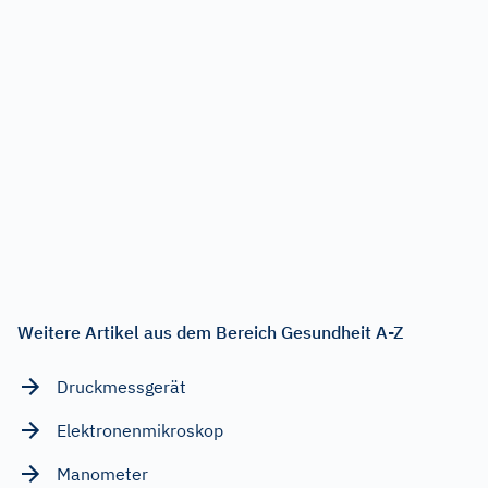
Weitere Artikel aus dem Bereich Gesundheit A-Z
Druckmessgerät
Elektronenmikroskop
Manometer