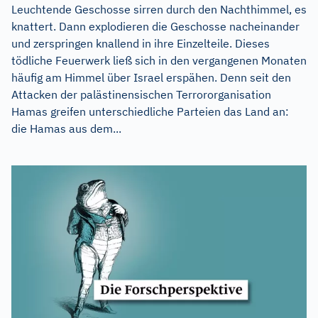
Leuchtende Geschosse sirren durch den Nachthimmel, es
knattert. Dann explodieren die Geschosse nacheinander
und zerspringen knallend in ihre Einzelteile. Dieses
tödliche Feuerwerk ließ sich in den vergangenen Monaten
häufig am Himmel über Israel erspähen. Denn seit den
Attacken der palästinensischen Terrororganisation
Hamas greifen unterschiedliche Parteien das Land an:
die Hamas aus dem...