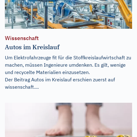
Wissenschaft
Autos im Kreislauf
Um Elektrofahrzeuge fit für die Stoffkreislaufwirtschaft zu
machen, müssen Ingenieure umdenken. Es gilt, wenige
und recycelte Materialien einzusetzen.
Der Beitrag
Autos im Kreislauf
erschien zuerst auf
wissenschaft....