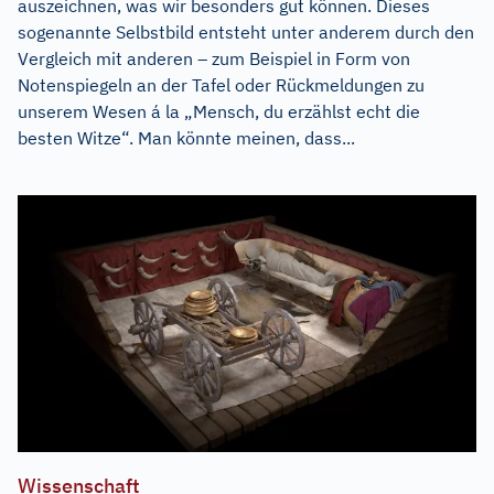
auszeichnen, was wir besonders gut können. Dieses
sogenannte Selbstbild entsteht unter anderem durch den
Vergleich mit anderen – zum Beispiel in Form von
Notenspiegeln an der Tafel oder Rückmeldungen zu
unserem Wesen á la „Mensch, du erzählst echt die
besten Witze“. Man könnte meinen, dass...
Wissenschaft