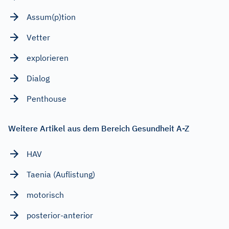
Assum(p)tion
Vetter
explorieren
Dialog
Penthouse
Weitere Artikel aus dem Bereich Gesundheit A-Z
HAV
Taenia (Auflistung)
motorisch
posterior-anterior