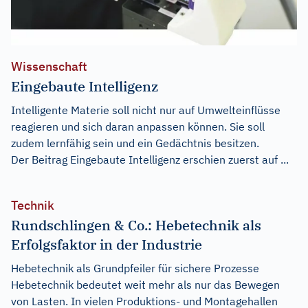
Wissenschaft
Eingebaute Intelligenz
Intelligente Materie soll nicht nur auf Umwelteinflüsse
reagieren und sich daran anpassen können. Sie soll
zudem lernfähig sein und ein Gedächtnis besitzen.
Der Beitrag
Eingebaute Intelligenz
erschien zuerst auf
...
Technik
Rundschlingen & Co.: Hebetechnik als
Erfolgsfaktor in der Industrie
Hebetechnik als Grundpfeiler für sichere Prozesse
Hebetechnik bedeutet weit mehr als nur das Bewegen
von Lasten. In vielen Produktions- und Montagehallen