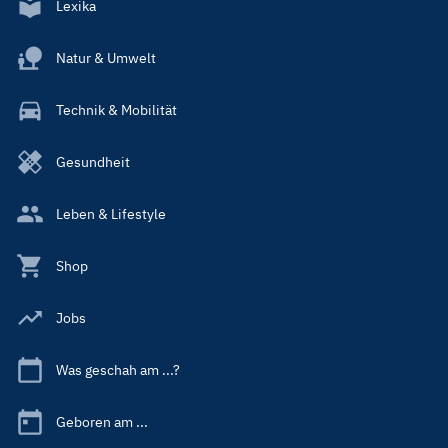
Lexika
Natur & Umwelt
Technik & Mobilität
Gesundheit
Leben & Lifestyle
Shop
Jobs
Was geschah am ...?
Geboren am ...