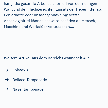
hängt die gesamte Arbeitssicherheit von der richtigen
Wahl und dem fachgerechten Einsatz der Hebemittel ab.
Fehlerhafte oder unsachgemäß eingesetzte
Anschlagmittel können schwere Schäden an Mensch,
Maschine und Werkstück verursachen....
Weitere Artikel aus dem Bereich Gesundheit A-Z
Epistaxis
Bellocq-Tamponade
Nasentamponade