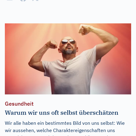
Gesundheit
Warum wir uns oft selbst überschätzen
Wir alle haben ein bestimmtes Bild von uns selbst: Wie
wir aussehen, welche Charaktereigenschaften uns