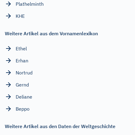
Plathelminth
KHE
Weitere Artikel aus dem Vornamenlexikon
Ethel
Erhan
Nortrud
Gernd
Deliane
Beppo
Weitere Artikel aus den Daten der Weltgeschichte