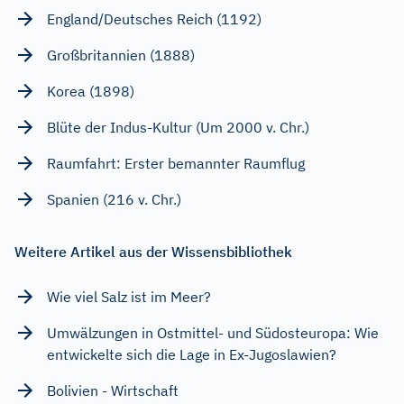
England/Deutsches Reich (1192)
Großbritannien (1888)
Korea (1898)
Blüte der Indus-Kultur (Um 2000 v. Chr.)
Raumfahrt: Erster bemannter Raumflug
Spanien (216 v. Chr.)
Weitere Artikel aus der Wissensbibliothek
Wie viel Salz ist im Meer?
Umwälzungen in Ostmittel- und Südosteuropa: Wie
entwickelte sich die Lage in Ex-Jugoslawien?
Bolivien - Wirtschaft