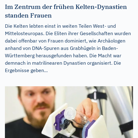
Im Zentrum der frühen Kelten-Dynastien
standen Frauen
Die Kelten lebten einst in weiten Teilen West- und
Mittelosteuropas. Die Eliten ihrer Gesellschaften wurden
dabei offenbar von Frauen dominiert, wie Archäologen
anhand von DNA-Spuren aus Grabhügeln in Baden-
Württemberg herausgefunden haben. Die Macht war
demnach in matrilinearen Dynastien organisiert. Die
Ergebnisse geben...