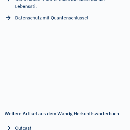
Lebensstil
Datenschutz mit Quantenschlüssel
Weitere Artikel aus dem Wahrig Herkunftswörterbuch
Outcast