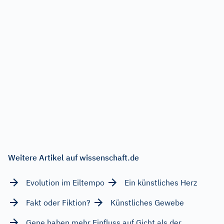
Weitere Artikel auf wissenschaft.de
Evolution im Eiltempo
Ein künstliches Herz
Fakt oder Fiktion?
Künstliches Gewebe
Gene haben mehr Einfluss auf Gicht als der