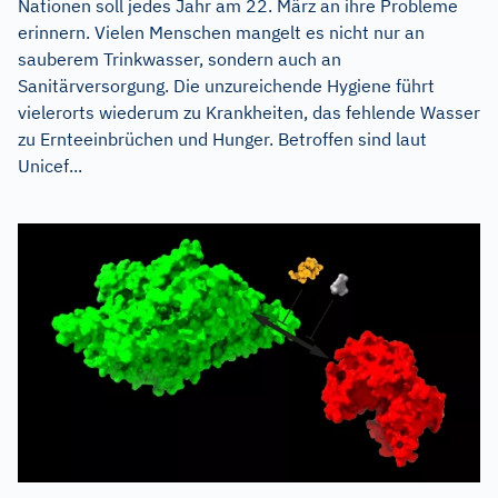
Nationen soll jedes Jahr am 22. März an ihre Probleme
erinnern. Vielen Menschen mangelt es nicht nur an
sauberem Trinkwasser, sondern auch an
Sanitärversorgung. Die unzureichende Hygiene führt
vielerorts wiederum zu Krankheiten, das fehlende Wasser
zu Ernteeinbrüchen und Hunger. Betroffen sind laut
Unicef...