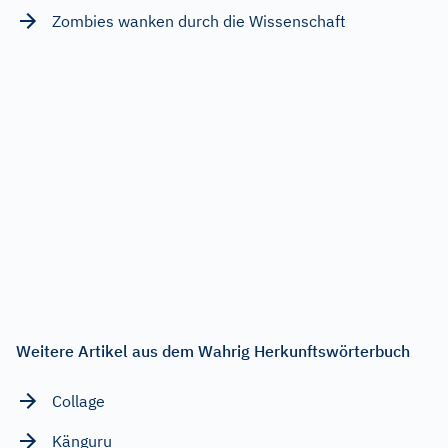
Zombies wanken durch die Wissenschaft
Weitere Artikel aus dem Wahrig Herkunftswörterbuch
Collage
Känguru