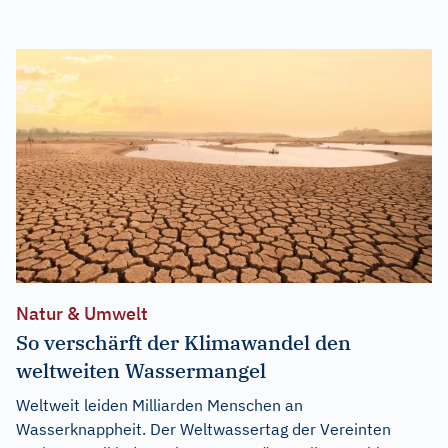
Natur & Umwelt
So verschärft der Klimawandel den
weltweiten Wassermangel
Weltweit leiden Milliarden Menschen an
Wasserknappheit. Der Weltwassertag der Vereinten