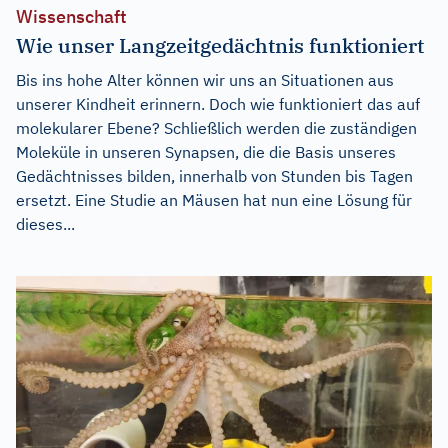
Wissenschaft
Wie unser Langzeitgedächtnis funktioniert
Bis ins hohe Alter können wir uns an Situationen aus
unserer Kindheit erinnern. Doch wie funktioniert das auf
molekularer Ebene? Schließlich werden die zuständigen
Moleküle in unseren Synapsen, die die Basis unseres
Gedächtnisses bilden, innerhalb von Stunden bis Tagen
ersetzt. Eine Studie an Mäusen hat nun eine Lösung für
dieses...