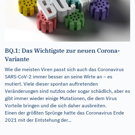
BQ.1: Das Wichtigste zur neuen Corona-
Variante
Wie die meisten Viren passt sich auch das Coronavirus
SARS-CoV-2 immer besser an seine Wirte an – es
mutiert. Viele dieser spontan auftretenden
Veränderungen sind nutzlos oder sogar schädlich, aber es
gibt immer wieder einige Mutationen, die dem Virus
Vorteile bringen und die sich daher ausbreiten.
Einen der größten Sprünge hatte das Coronavirus Ende
2021 mit der Entstehung der...