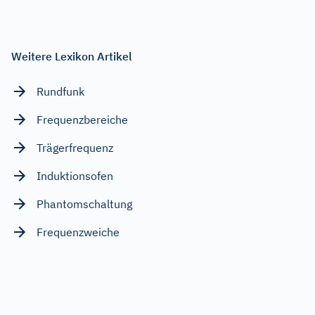
Weitere Lexikon Artikel
Rundfunk
Frequenzbereiche
Trägerfrequenz
Induktionsofen
Phantomschaltung
Frequenzweiche