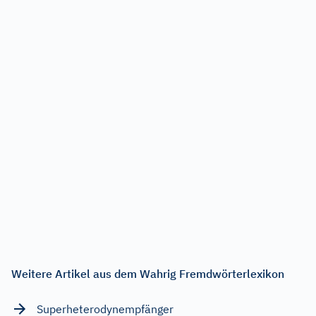
Weitere Artikel aus dem Wahrig Fremdwörterlexikon
Superheterodynempfänger