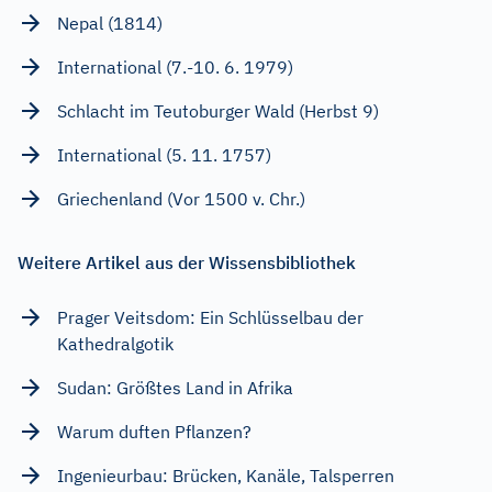
Nepal (1814)
International (7.-10. 6. 1979)
Schlacht im Teutoburger Wald (Herbst 9)
International (5. 11. 1757)
Griechenland (Vor 1500 v. Chr.)
Weitere Artikel aus der Wissensbibliothek
Prager Veitsdom: Ein Schlüsselbau der
Kathedralgotik
Sudan: Größtes Land in Afrika
Warum duften Pflanzen?
Ingenieurbau: Brücken, Kanäle, Talsperren