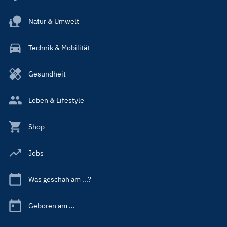
Natur & Umwelt
Technik & Mobilität
Gesundheit
Leben & Lifestyle
Shop
Jobs
Was geschah am ...?
Geboren am ...