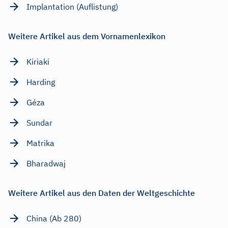
Implantation (Auflistung)
Weitere Artikel aus dem Vornamenlexikon
Kiriaki
Harding
Géza
Sundar
Matrika
Bharadwaj
Weitere Artikel aus den Daten der Weltgeschichte
China (Ab 280)