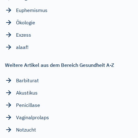
Euphemismus
Ökologie
Exzess
alaaf!
Weitere Artikel aus dem Bereich Gesundheit A-Z
Barbiturat
Akustikus
Penicillase
Vaginalprolaps
Notzucht