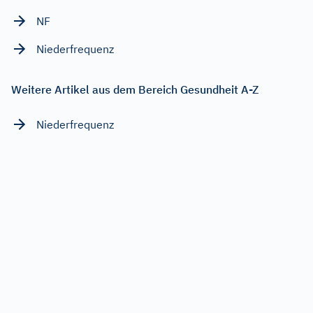
NF
Niederfrequenz
Weitere Artikel aus dem Bereich Gesundheit A-Z
Niederfrequenz