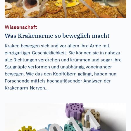
Wissenschaft
Was Krakenarme so beweglich macht
Kraken bewegen sich und vor allem ihre Arme mit
einzigartiger Geschicklichkeit. Sie können sie in nahezu
alle Richtungen verdrehen und krümmen und sogar ihre
Saugnäpfe verformen und unabhängig voneinander
bewegen. Wie das den Kopffüßern gelingt, haben nun
Forschende mittels hochauflösender Analysen der
Krakenarm-Nerven...