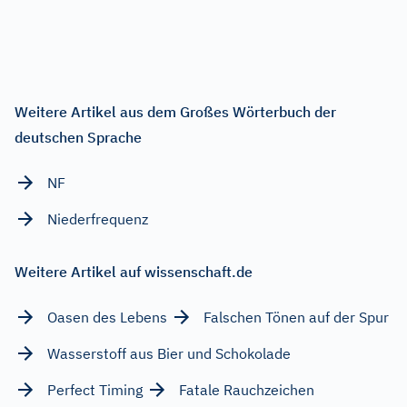
Weitere Artikel aus dem Großes Wörterbuch der
deutschen Sprache
NF
Niederfrequenz
Weitere Artikel auf wissenschaft.de
Oasen des Lebens
Falschen Tönen auf der Spur
Wasserstoff aus Bier und Schokolade
Perfect Timing
Fatale Rauchzeichen