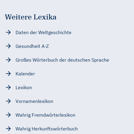
Weitere Lexika
Daten der Weltgeschichte
Gesundheit A-Z
Großes Wörterbuch der deutschen Sprache
Kalender
Lexikon
Vornamenlexikon
Wahrig Fremdwörterlexikon
Wahrig Herkunftswörterbuch