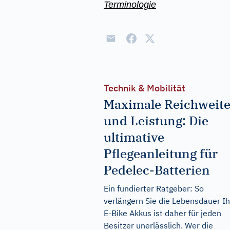
Terminologie
Technik & Mobilität
Maximale Reichweit
und Leistung: Die
ultimative
Pflegeanleitung für
Pedelec-Batterien
Ein fundierter Ratgeber: So
verlängern Sie die Lebensdauer I
E-Bike Akkus ist daher für jeden
Besitzer unerlässlich. Wer die