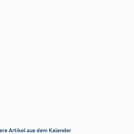
ere Artikel aus dem Kalender