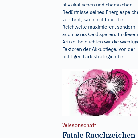
physikalischen und chemischen
Bedürfnisse seines Energiespeich
versteht, kann nicht nur die
Reichweite maximieren, sondern
auch bares Geld sparen. In diese
Artikel beleuchten wir die wichtig
Faktoren der Akkupflege, von der
richtigen Ladestrategie über...
Wissenschaft
Fatale Rauchzeichen