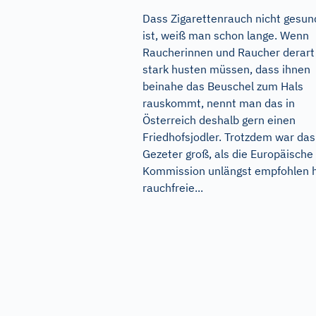
Dass Zigarettenrauch nicht gesun
ist, weiß man schon lange. Wenn
Raucherinnen und Raucher derart
stark husten müssen, dass ihnen
beinahe das Beuschel zum Hals
rauskommt, nennt man das in
Österreich deshalb gern einen
Friedhofsjodler. Trotzdem war das
Gezeter groß, als die Europäische
Kommission unlängst empfohlen h
rauchfreie...