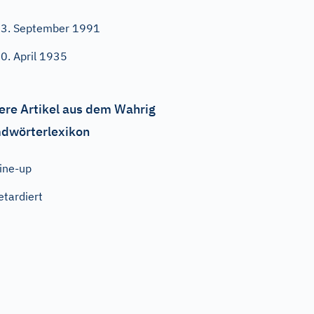
3. September 1991
0. April 1935
ere Artikel aus dem Wahrig
dwörterlexikon
ine-up
etardiert